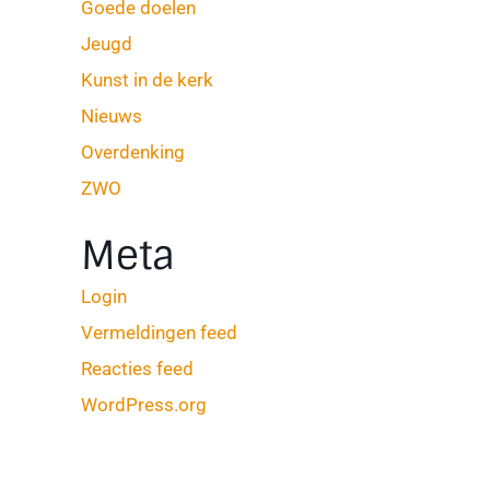
Goede doelen
Jeugd
Kunst in de kerk
Nieuws
Overdenking
ZWO
Meta
Login
Vermeldingen feed
Reacties feed
WordPress.org