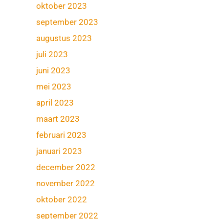
oktober 2023
september 2023
augustus 2023
juli 2023
juni 2023
mei 2023
april 2023
maart 2023
februari 2023
januari 2023
december 2022
november 2022
oktober 2022
september 2022