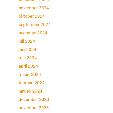
november 2024
oktober 2024
september 2024
augustus 2024
juli 2024
juni 2024
mei 2024
april 2024
maart 2024
februari 2024
januari 2024
december 2023
november 2023