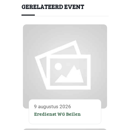
GERELATEERD EVENT
9 augustus 2026
Eredienst WG Beilen