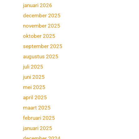
januari 2026
december 2025
november 2025
oktober 2025
september 2025
augustus 2025
juli 2025
juni 2025
mei 2025
april 2025
maart 2025
februari 2025
januari 2025
december 2024