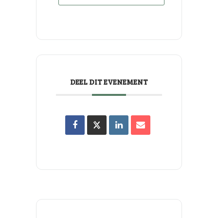
DEEL DIT EVENEMENT