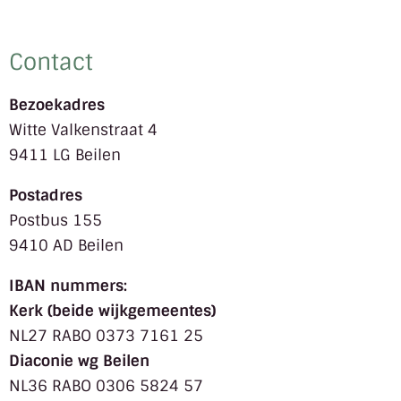
Contact
Bezoekadres
Witte Valkenstraat 4
9411 LG Beilen
Postadres
Postbus 155
9410 AD Beilen
IBAN nummers:
Kerk (beide wijkgemeentes)
NL27 RABO 0373 7161 25
Diaconie wg Beilen
NL36 RABO 0306 5824 57