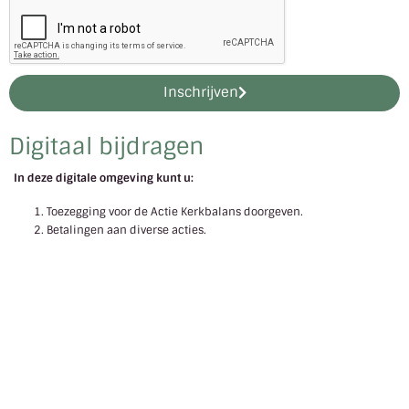
Inschrijven
Digitaal bijdragen
In deze digitale omgeving kunt u:
Toezegging voor de Actie Kerkbalans doorgeven.
Betalingen aan diverse acties.