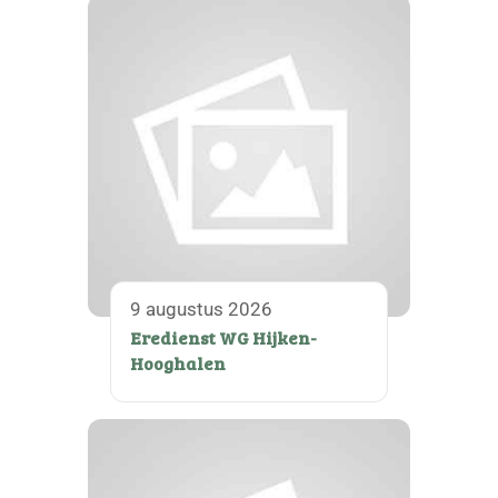
9 augustus 2026
Eredienst WG Hijken-
Hooghalen