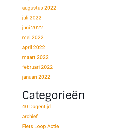
augustus 2022
juli 2022
juni 2022
mei 2022
april 2022
maart 2022
februari 2022
januari 2022
Categorieën
40 Dagentijd
archief
Fiets Loop Actie