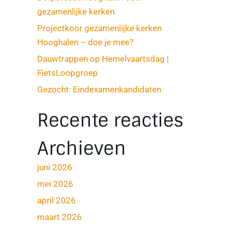
gezamenlijke kerken
Projectkoor gezamenlijke kerken
Hooghalen – doe je mee?
Dauwtrappen op Hemelvaartsdag |
FietsLoopgroep
Gezocht: Eindexamenkandidaten
Recente reacties
Archieven
juni 2026
mei 2026
april 2026
maart 2026