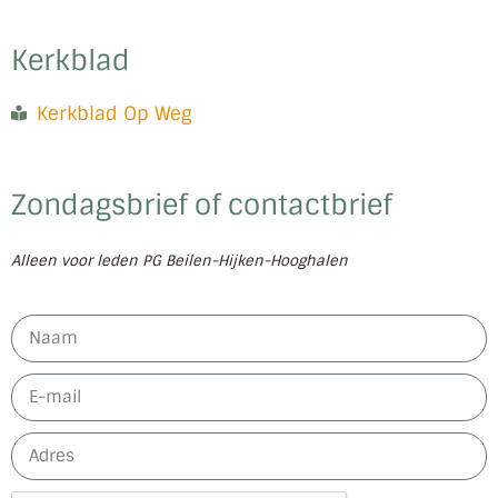
Kerkblad
Kerkblad Op Weg
Zondagsbrief of contactbrief
Alleen voor leden PG Beilen-Hijken-Hooghalen