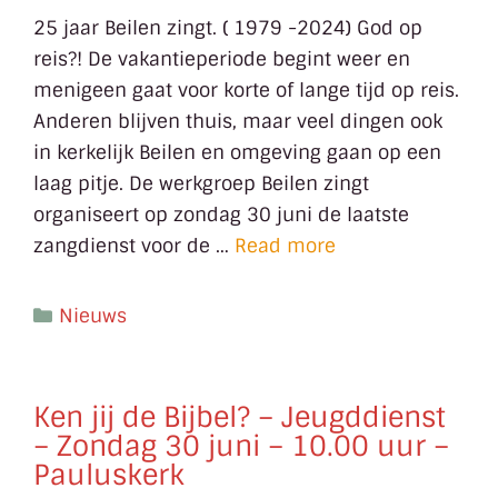
25 jaar Beilen zingt. ( 1979 -2024) God op
reis?! De vakantieperiode begint weer en
menigeen gaat voor korte of lange tijd op reis.
Anderen blijven thuis, maar veel dingen ook
in kerkelijk Beilen en omgeving gaan op een
laag pitje. De werkgroep Beilen zingt
organiseert op zondag 30 juni de laatste
zangdienst voor de …
Read more
Nieuws
Ken jij de Bijbel? – Jeugddienst
– Zondag 30 juni – 10.00 uur –
Pauluskerk