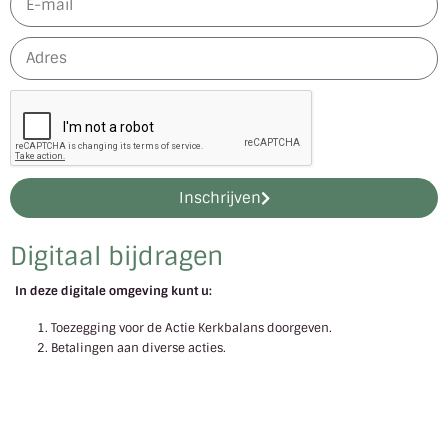
Inschrijven
Digitaal bijdragen
In deze digitale omgeving kunt u:
Toezegging voor de Actie Kerkbalans doorgeven.
Betalingen aan diverse acties.