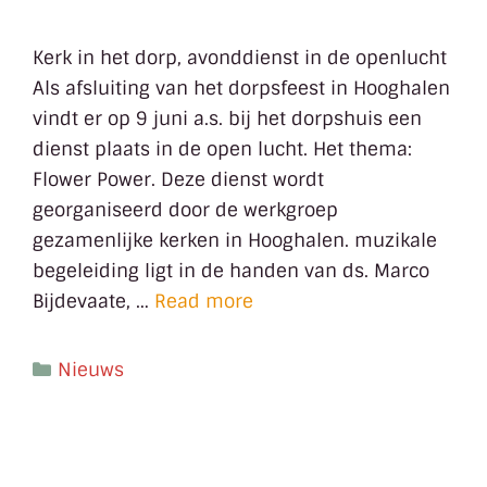
Kerk in het dorp, avonddienst in de openlucht
Als afsluiting van het dorpsfeest in Hooghalen
vindt er op 9 juni a.s. bij het dorpshuis een
dienst plaats in de open lucht. Het thema:
Flower Power. Deze dienst wordt
georganiseerd door de werkgroep
gezamenlijke kerken in Hooghalen. muzikale
begeleiding ligt in de handen van ds. Marco
Bijdevaate, …
Read more
Nieuws