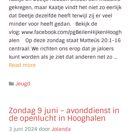
gekregen, maar Kaatje vindt het niet zo eerlijk
dat Deetje dezelfde heeft terwijl zij er veel
minder voor heeft gedan. Bekijk de
vlog: www.facebook.com/pgBeilenHijkenHoogh
alen Op deze zondag staat Matteüs 20:1-16
centraal: We richten ons erop dat je jaloers
kunt worden als je ziet dat anderen net zo …
Read more
Jeugd
Zondag 9 juni – avonddienst in
de openlucht in Hooghalen
3 juni 2024
door
Jolanda