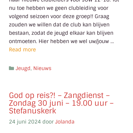
nu toe hebben we geen clubleiding voor
volgend seizoen voor deze groep!! Graag
zouden we willen dat de club kan blijven
bestaan, zodat de jeugd elkaar kan blijven
ontmoeten. Hier hebben we wel uw/jouw …
Read more
Jeugd
,
Nieuws
God op reis?! – Zangdienst –
Zondag 30 juni – 19.00 uur –
Stefanuskerk
24 juni 2024
door
Jolanda