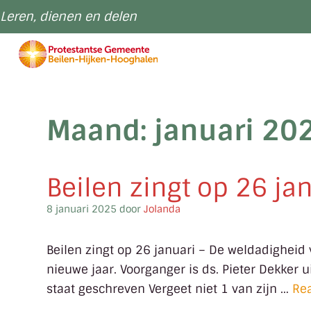
Leren, dienen en delen
Maand:
januari 20
Beilen zingt op 26 ja
8 januari 2025
door
Jolanda
Beilen zingt op 26 januari – De weldadigheid
nieuwe jaar. Voorganger is ds. Pieter Dekker 
staat geschreven Vergeet niet 1 van zijn …
Re