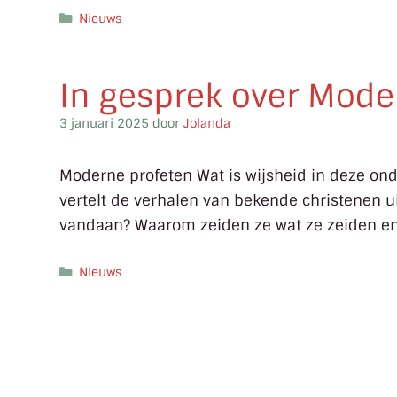
Nieuws
In gesprek over Mode
3 januari 2025
door
Jolanda
Moderne profeten Wat is wijsheid in deze ond
vertelt de verhalen van bekende christenen u
vandaan? Waarom zeiden ze wat ze zeiden e
Nieuws