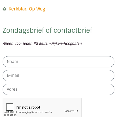
Kerkblad Op Weg
Zondagsbrief of contactbrief
Alleen voor leden PG Beilen-Hijken-Hooghalen