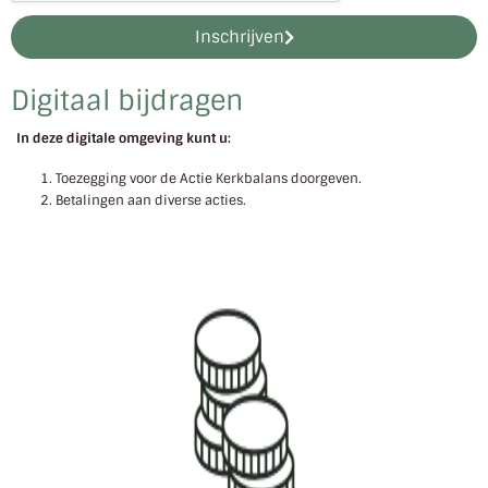
Inschrijven
Digitaal bijdragen
In deze digitale omgeving kunt u:
Toezegging voor de Actie Kerkbalans doorgeven.
Betalingen aan diverse acties.