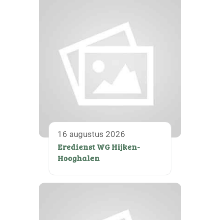
16 augustus 2026
Eredienst WG Hijken-
Hooghalen