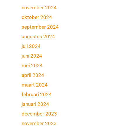
november 2024
oktober 2024
september 2024
augustus 2024
juli 2024
juni 2024
mei 2024
april 2024
maart 2024
februari 2024
januari 2024
december 2023
november 2023