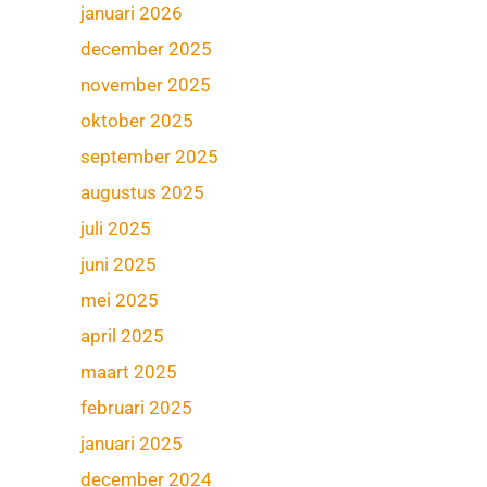
januari 2026
december 2025
november 2025
oktober 2025
september 2025
augustus 2025
juli 2025
juni 2025
mei 2025
april 2025
maart 2025
februari 2025
januari 2025
december 2024