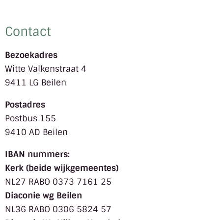
Contact
Bezoekadres
Witte Valkenstraat 4
9411 LG Beilen
Postadres
Postbus 155
9410 AD Beilen
IBAN nummers:
Kerk (beide wijkgemeentes)
NL27 RABO 0373 7161 25
Diaconie wg Beilen
NL36 RABO 0306 5824 57