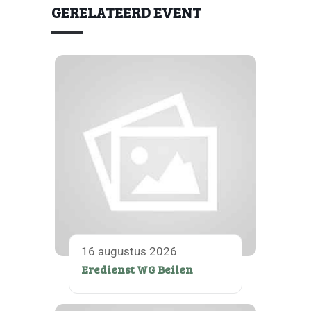
GERELATEERD EVENT
16 augustus 2026
Eredienst WG Beilen