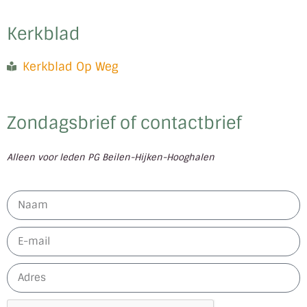
Kerkblad
Kerkblad Op Weg
Zondagsbrief of contactbrief
Alleen voor leden PG Beilen-Hijken-Hooghalen