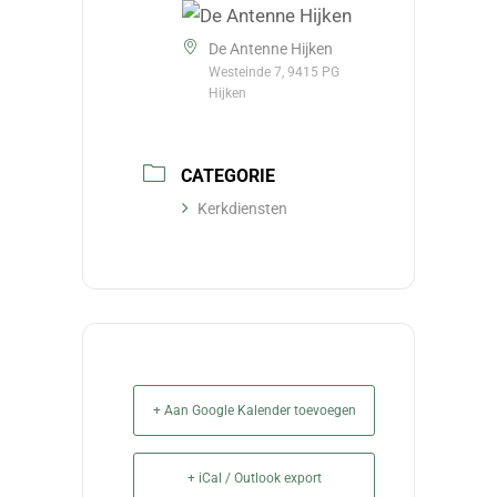
De Antenne Hijken
Westeinde 7, 9415 PG
Hijken
CATEGORIE
Kerkdiensten
+ Aan Google Kalender toevoegen
+ iCal / Outlook export