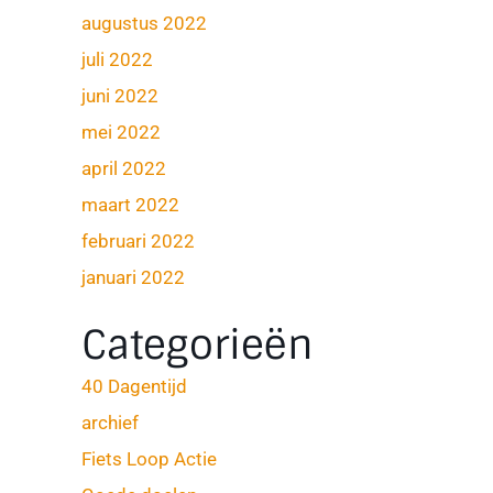
augustus 2022
juli 2022
juni 2022
mei 2022
april 2022
maart 2022
februari 2022
januari 2022
Categorieën
40 Dagentijd
archief
Fiets Loop Actie