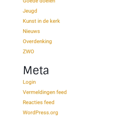
Goede doelen
Jeugd
Kunst in de kerk
Nieuws
Overdenking
ZWO
Meta
Login
Vermeldingen feed
Reacties feed
WordPress.org