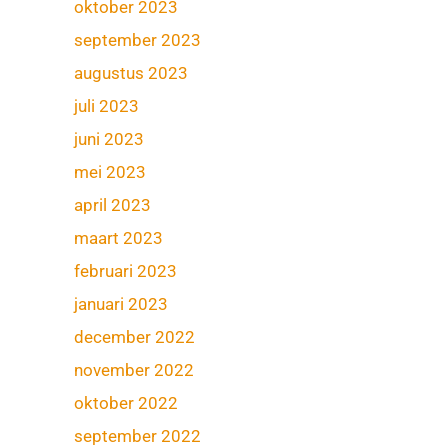
oktober 2023
september 2023
augustus 2023
juli 2023
juni 2023
mei 2023
april 2023
maart 2023
februari 2023
januari 2023
december 2022
november 2022
oktober 2022
september 2022