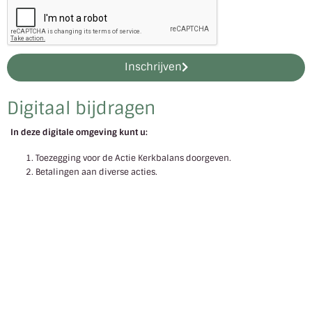
Inschrijven
Digitaal bijdragen
In deze digitale omgeving kunt u:
Toezegging voor de Actie Kerkbalans doorgeven.
Betalingen aan diverse acties.