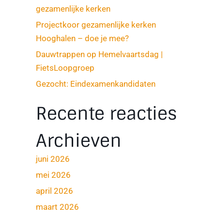
gezamenlijke kerken
Projectkoor gezamenlijke kerken
Hooghalen – doe je mee?
Dauwtrappen op Hemelvaartsdag |
FietsLoopgroep
Gezocht: Eindexamenkandidaten
Recente reacties
Archieven
juni 2026
mei 2026
april 2026
maart 2026