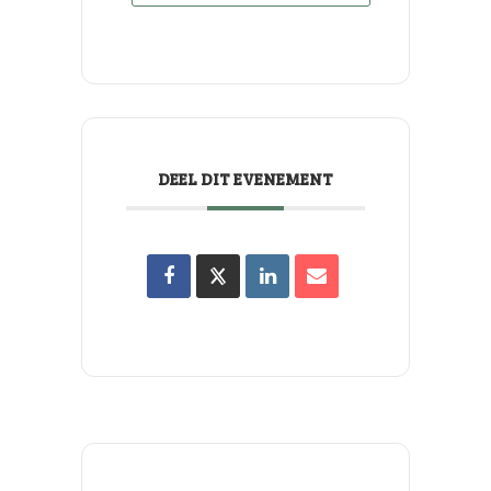
DEEL DIT EVENEMENT