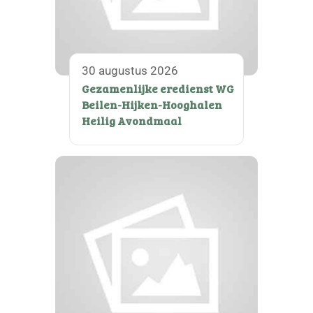
30 augustus 2026
Gezamenlijke eredienst WG
Beilen-Hijken-Hooghalen
Heilig Avondmaal