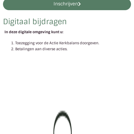
Inschrijven
Digitaal bijdragen
In deze digitale omgeving kunt u:
Toezegging voor de Actie Kerkbalans doorgeven.
Betalingen aan diverse acties.