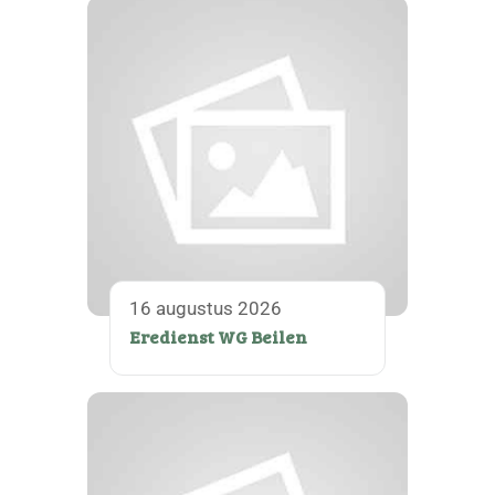
16 augustus 2026
Eredienst WG Beilen