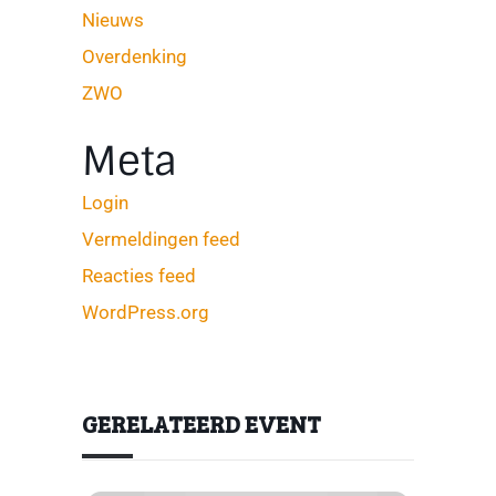
Nieuws
Overdenking
ZWO
Meta
Login
Vermeldingen feed
Reacties feed
WordPress.org
GERELATEERD EVENT