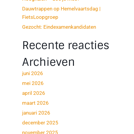
Dauwtrappen op Hemelvaartsdag |
FietsLoopgroep
Gezocht: Eindexamenkandidaten
Recente reacties
Archieven
juni 2026
mei 2026
april 2026
maart 2026
januari 2026
december 2025
november 2025