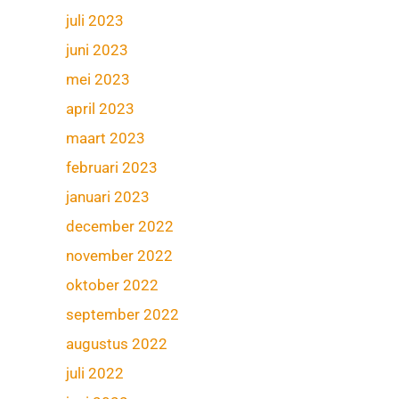
juli 2023
juni 2023
mei 2023
april 2023
maart 2023
februari 2023
januari 2023
december 2022
november 2022
oktober 2022
september 2022
augustus 2022
juli 2022