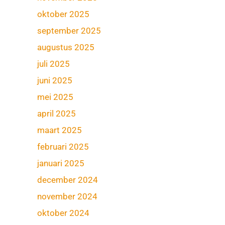
oktober 2025
september 2025
augustus 2025
juli 2025
juni 2025
mei 2025
april 2025
maart 2025
februari 2025
januari 2025
december 2024
november 2024
oktober 2024