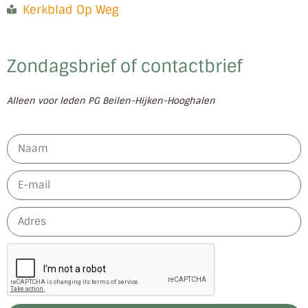
Kerkblad Op Weg
Zondagsbrief of contactbrief
Alleen voor leden PG Beilen-Hijken-Hooghalen