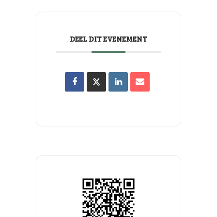
DEEL DIT EVENEMENT