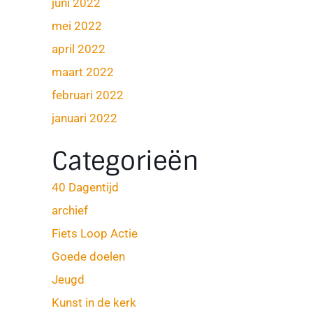
juni 2022
mei 2022
april 2022
maart 2022
februari 2022
januari 2022
Categorieën
40 Dagentijd
archief
Fiets Loop Actie
Goede doelen
Jeugd
Kunst in de kerk