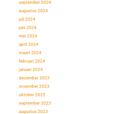
september 2024
augustus 2024
juli 2024
juni 2024
mei 2024
april 2024
maart 2024
februari 2024
januari 2024
december 2023
november 2023
oktober 2023
september 2023
augustus 2023