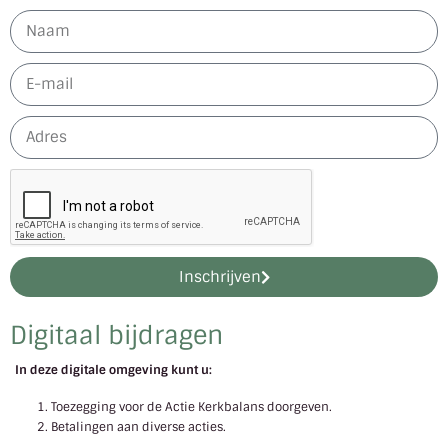
Inschrijven
Digitaal bijdragen
In deze digitale omgeving kunt u:
Toezegging voor de Actie Kerkbalans doorgeven.
Betalingen aan diverse acties.