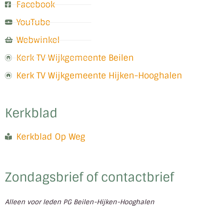
Facebook
YouTube
Webwinkel
Kerk TV Wijkgemeente Beilen
Kerk TV Wijkgemeente Hijken-Hooghalen
Kerkblad
Kerkblad Op Weg
Zondagsbrief of contactbrief
Alleen voor leden PG Beilen-Hijken-Hooghalen