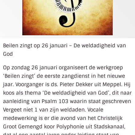
Beilen zingt op 26 januari – De weldadigheid van
God
Op zondag 26 januari organiseert de werkgroep
‘Beilen zingt’ de eerste zangdienst in het nieuwe
jaar. Voorganger is ds. Pieter Dekker uit Meppel. Hij
koos als thema ‘De weldadigheid van God’, dit naar
aanleiding van Psalm 103 waarin staat geschreven
Vergeet niet 1 van zijn weldaden. Vocale
medewerking is er die avond van het Christelijk
Groot Gemengd koor Polyphonie uit Stadskanaal,