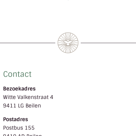
Contact
Bezoekadres
Witte Valkenstraat 4
9411 LG Beilen
Postadres
Postbus 155