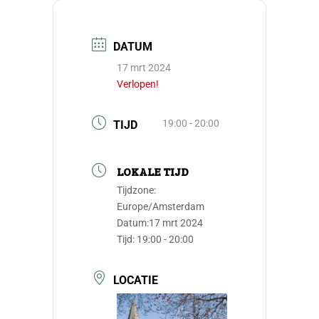
DATUM
17 mrt 2024
Verlopen!
19:00 - 20:00
TIJD
LOKALE TIJD
Tijdzone:
Europe/Amsterdam
Datum:
17 mrt 2024
Tijd:
19:00 - 20:00
LOCATIE