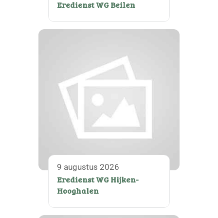
Eredienst WG Beilen
9 augustus 2026
Eredienst WG Hijken-
Hooghalen