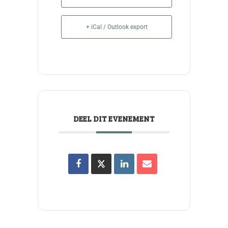
+ iCal / Outlook export
DEEL DIT EVENEMENT