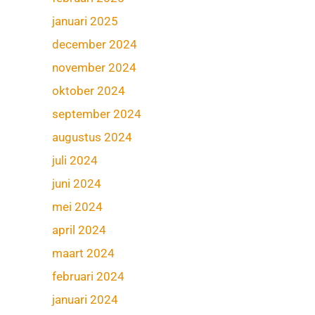
januari 2025
december 2024
november 2024
oktober 2024
september 2024
augustus 2024
juli 2024
juni 2024
mei 2024
april 2024
maart 2024
februari 2024
januari 2024