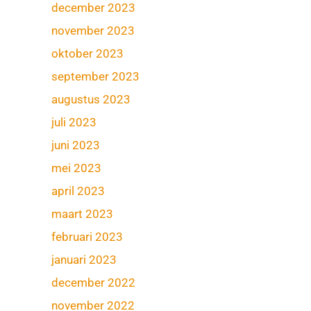
december 2023
november 2023
oktober 2023
september 2023
augustus 2023
juli 2023
juni 2023
mei 2023
april 2023
maart 2023
februari 2023
januari 2023
december 2022
november 2022