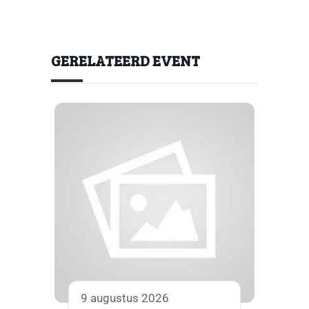
GERELATEERD EVENT
9 augustus 2026