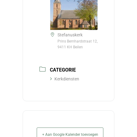
Stefanuskerk
Prins Bernhardstraat 12,
9411 KH Beilen
CATEGORIE
Kerkdiensten
+ Aan Google Kalender toevoegen