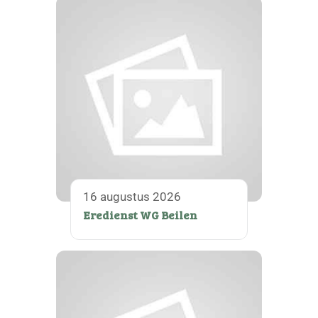
16 augustus 2026
Eredienst WG Beilen