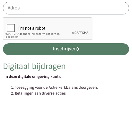
Inschrijven
Digitaal bijdragen
In deze digitale omgeving kunt u:
Toezegging voor de Actie Kerkbalans doorgeven.
Betalingen aan diverse acties.