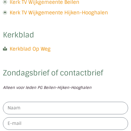
Kerk TV Wijkgemeente Beilen
Kerk TV Wijkgemeente Hijken-Hooghalen
Kerkblad
Kerkblad Op Weg
Zondagsbrief of contactbrief
Alleen voor leden PG Beilen-Hijken-Hooghalen