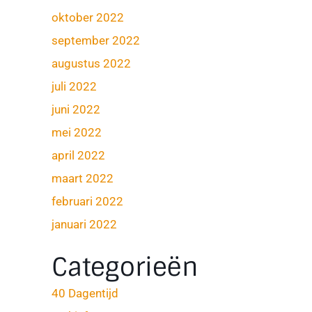
oktober 2022
september 2022
augustus 2022
juli 2022
juni 2022
mei 2022
april 2022
maart 2022
februari 2022
januari 2022
Categorieën
40 Dagentijd