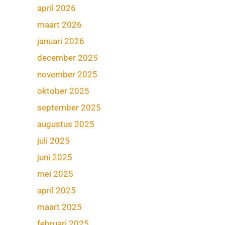
april 2026
maart 2026
januari 2026
december 2025
november 2025
oktober 2025
september 2025
augustus 2025
juli 2025
juni 2025
mei 2025
april 2025
maart 2025
februari 2025