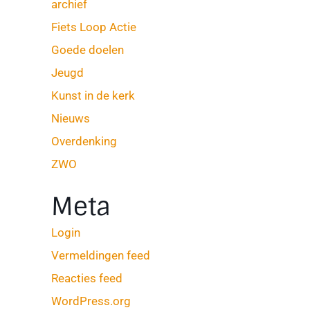
archief
Fiets Loop Actie
Goede doelen
Jeugd
Kunst in de kerk
Nieuws
Overdenking
ZWO
Meta
Login
Vermeldingen feed
Reacties feed
WordPress.org