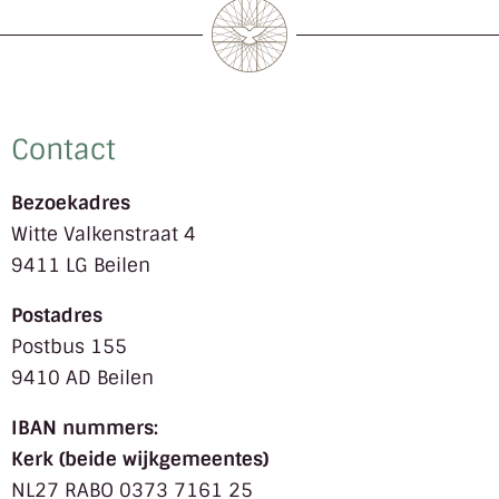
Contact
Bezoekadres
Witte Valkenstraat 4
9411 LG Beilen
Postadres
Postbus 155
9410 AD Beilen
IBAN nummers:
Kerk (beide wijkgemeentes)
NL27 RABO 0373 7161 25