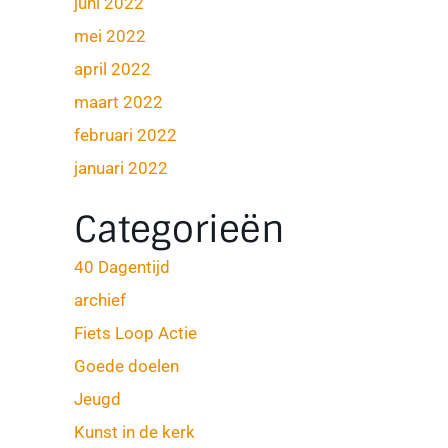
juni 2022
mei 2022
april 2022
maart 2022
februari 2022
januari 2022
Categorieën
40 Dagentijd
archief
Fiets Loop Actie
Goede doelen
Jeugd
Kunst in de kerk