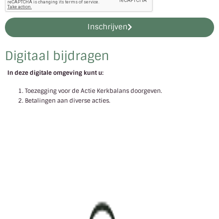
Inschrijven
Digitaal bijdragen
In deze digitale omgeving kunt u:
Toezegging voor de Actie Kerkbalans doorgeven.
Betalingen aan diverse acties.