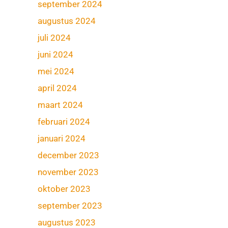
september 2024
augustus 2024
juli 2024
juni 2024
mei 2024
april 2024
maart 2024
februari 2024
januari 2024
december 2023
november 2023
oktober 2023
september 2023
augustus 2023