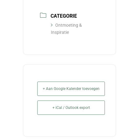
CATEGORIE
Ontmoeting &
Inspiratie
+ Aan Google Kalender toevoegen
+ iCal / Outlook export