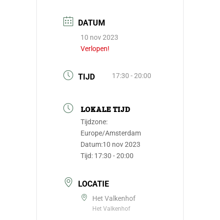
DATUM
10 nov 2023
Verlopen!
17:30 - 20:00
TIJD
LOKALE TIJD
Tijdzone:
Europe/Amsterdam
Datum:
10 nov 2023
Tijd:
17:30 - 20:00
LOCATIE
Het Valkenhof
Het Valkenhof