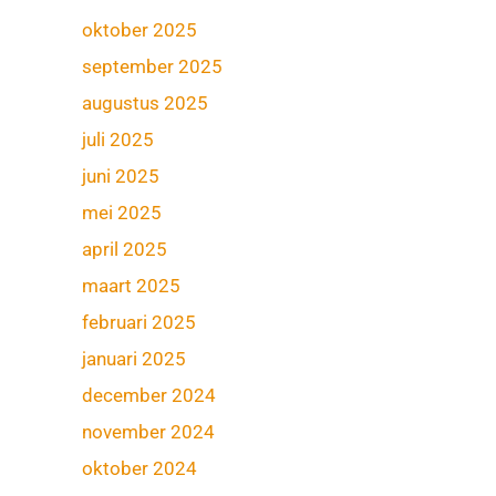
oktober 2025
september 2025
augustus 2025
juli 2025
juni 2025
mei 2025
april 2025
maart 2025
februari 2025
januari 2025
december 2024
november 2024
oktober 2024