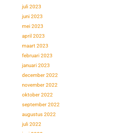
juli 2023
juni 2023
mei 2023
april 2023
maart 2023
februari 2023
januari 2023
december 2022
november 2022
oktober 2022
september 2022
augustus 2022
juli 2022