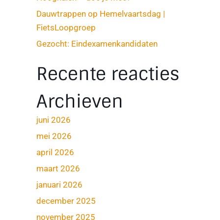
Dauwtrappen op Hemelvaartsdag |
FietsLoopgroep
Gezocht: Eindexamenkandidaten
Recente reacties
Archieven
juni 2026
mei 2026
april 2026
maart 2026
januari 2026
december 2025
november 2025