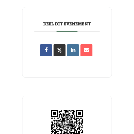
DEEL DIT EVENEMENT