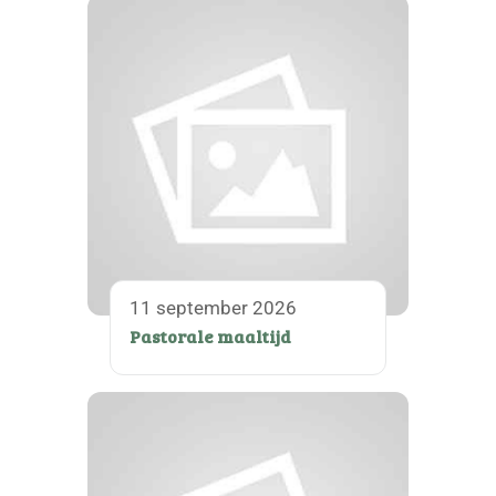
11 september 2026
Pastorale maaltijd