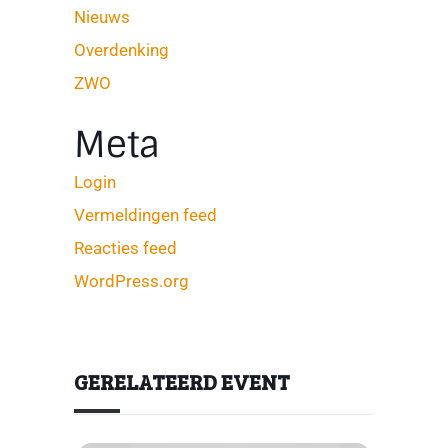
Nieuws
Overdenking
ZWO
Meta
Login
Vermeldingen feed
Reacties feed
WordPress.org
GERELATEERD EVENT