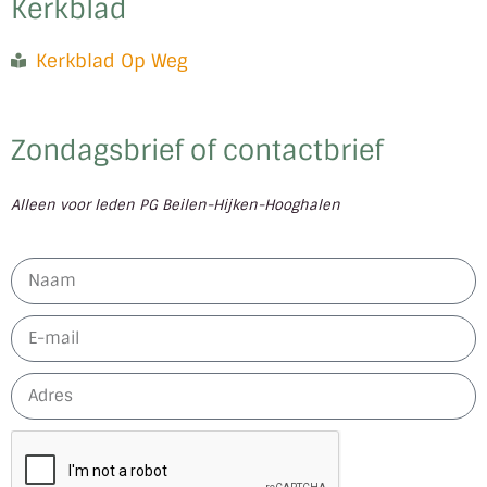
Kerkblad
Kerkblad Op Weg
Zondagsbrief of contactbrief
Alleen voor leden PG Beilen-Hijken-Hooghalen