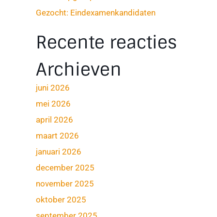
Gezocht: Eindexamenkandidaten
Recente reacties
Archieven
juni 2026
mei 2026
april 2026
maart 2026
januari 2026
december 2025
november 2025
oktober 2025
september 2025