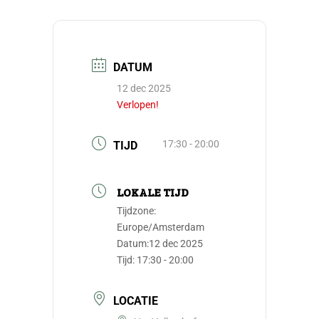
DATUM
12 dec 2025
Verlopen!
17:30 - 20:00
TIJD
LOKALE TIJD
Tijdzone:
Europe/Amsterdam
Datum:
12 dec 2025
Tijd:
17:30 - 20:00
LOCATIE