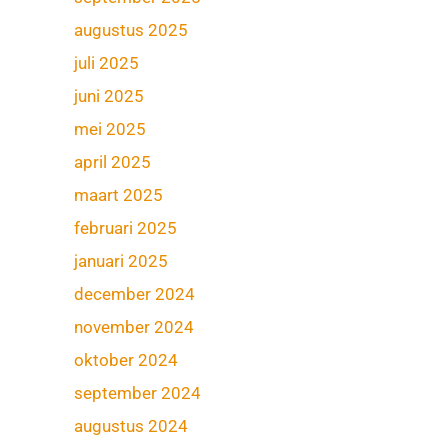
augustus 2025
juli 2025
juni 2025
mei 2025
april 2025
maart 2025
februari 2025
januari 2025
december 2024
november 2024
oktober 2024
september 2024
augustus 2024