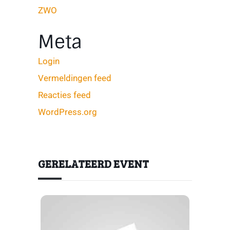
ZWO
Meta
Login
Vermeldingen feed
Reacties feed
WordPress.org
GERELATEERD EVENT