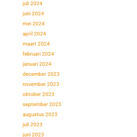
juli 2024
juni 2024
mei 2024
april 2024
maart 2024
februari 2024
januari 2024
december 2023
november 2023
oktober 2023
september 2023
augustus 2023
juli 2023
juni 2023