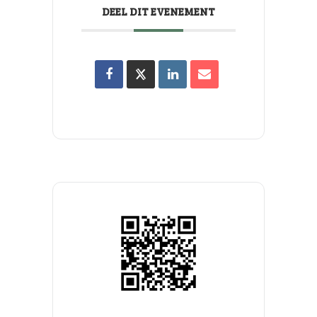
DEEL DIT EVENEMENT