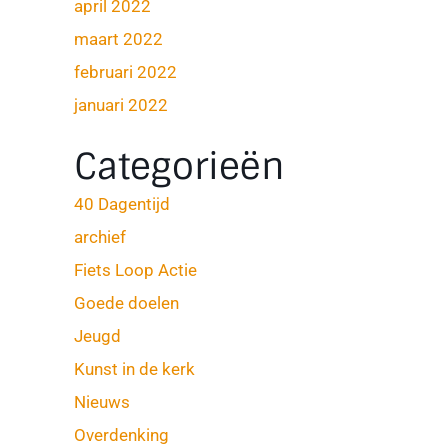
april 2022
maart 2022
februari 2022
januari 2022
Categorieën
40 Dagentijd
archief
Fiets Loop Actie
Goede doelen
Jeugd
Kunst in de kerk
Nieuws
Overdenking