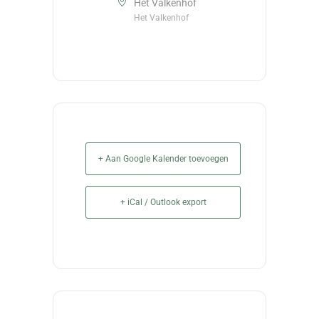
Het Valkenhof
Het Valkenhof
+ Aan Google Kalender toevoegen
+ iCal / Outlook export