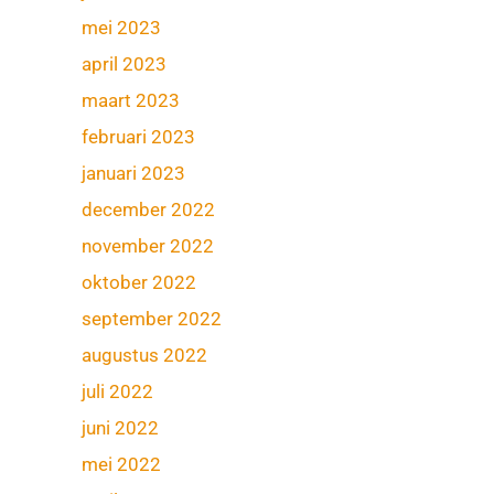
mei 2023
april 2023
maart 2023
februari 2023
januari 2023
december 2022
november 2022
oktober 2022
september 2022
augustus 2022
juli 2022
juni 2022
mei 2022