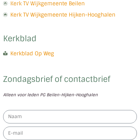
Kerk TV Wijkgemeente Beilen
Kerk TV Wijkgemeente Hijken-Hooghalen
Kerkblad
Kerkblad Op Weg
Zondagsbrief of contactbrief
Alleen voor leden PG Beilen-Hijken-Hooghalen