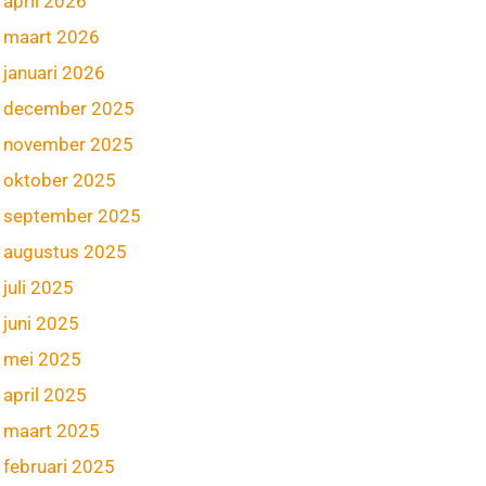
april 2026
maart 2026
januari 2026
december 2025
november 2025
oktober 2025
september 2025
augustus 2025
juli 2025
juni 2025
mei 2025
april 2025
maart 2025
februari 2025