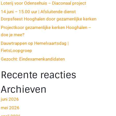
Loterij voor Odensehuis – Diaconaal project
14 juni – 15.00 uur | Afsluitende dienst
Dorpsfeest Hooghalen door gezamenlijke kerken
Projectkoor gezamenlijke kerken Hooghalen –
doe je mee?
Dauwtrappen op Hemelvaartsdag |
FietsLoopgroep
Gezocht: Eindexamenkandidaten
Recente reacties
Archieven
juni 2026
mei 2026