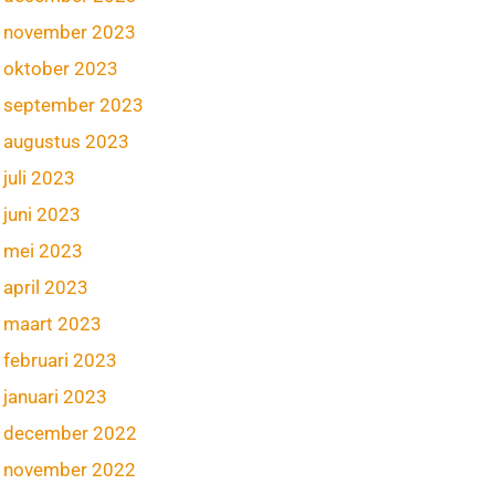
november 2023
oktober 2023
september 2023
augustus 2023
juli 2023
juni 2023
mei 2023
april 2023
maart 2023
februari 2023
januari 2023
december 2022
november 2022