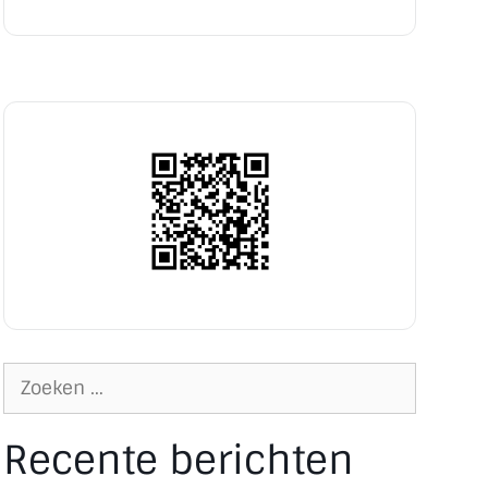
Recente berichten