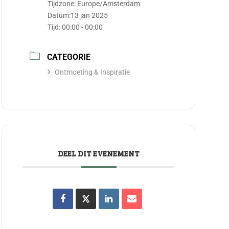
Tijdzone:
Europe/Amsterdam
Datum:
13 jan 2025
Tijd:
00:00 - 00:00
CATEGORIE
Ontmoeting & Inspiratie
DEEL DIT EVENEMENT