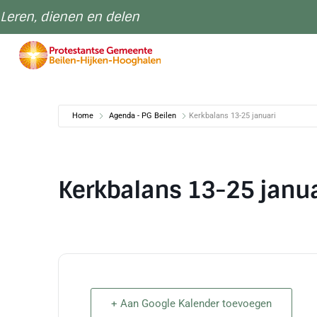
Leren, dienen en delen
Home
Agenda - PG Beilen
Kerkbalans 13-25 januari
Kerkbalans 13-25 janua
+ Aan Google Kalender toevoegen