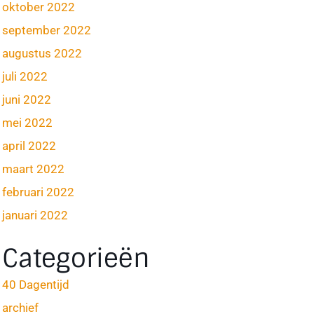
oktober 2022
september 2022
augustus 2022
juli 2022
juni 2022
mei 2022
april 2022
maart 2022
februari 2022
januari 2022
Categorieën
40 Dagentijd
archief