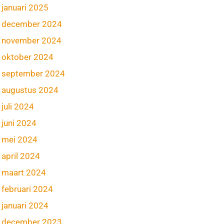
januari 2025
december 2024
november 2024
oktober 2024
september 2024
augustus 2024
juli 2024
juni 2024
mei 2024
april 2024
maart 2024
februari 2024
januari 2024
december 2023