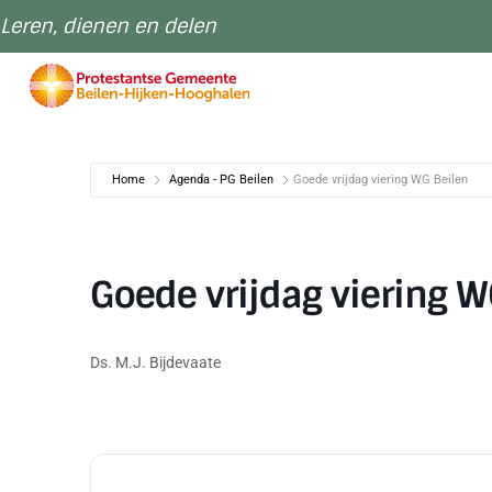
Leren, dienen en delen
Home
Agenda - PG Beilen
Goede vrijdag viering WG Beilen
Goede vrijdag viering W
Ds. M.J. Bijdevaate