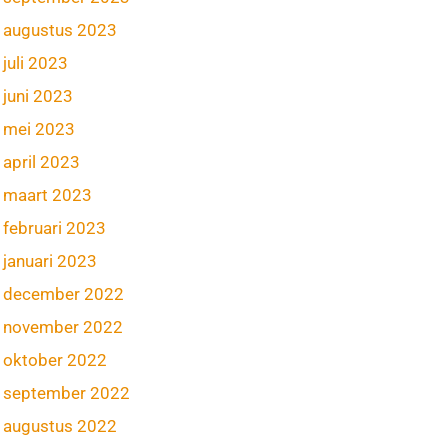
augustus 2023
juli 2023
juni 2023
mei 2023
april 2023
maart 2023
februari 2023
januari 2023
december 2022
november 2022
oktober 2022
september 2022
augustus 2022