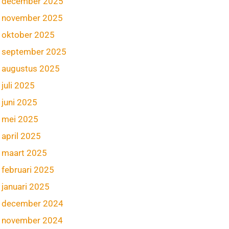
december 2025
november 2025
oktober 2025
september 2025
augustus 2025
juli 2025
juni 2025
mei 2025
april 2025
maart 2025
februari 2025
januari 2025
december 2024
november 2024