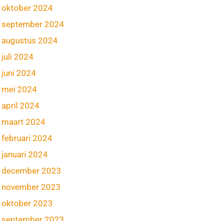
oktober 2024
september 2024
augustus 2024
juli 2024
juni 2024
mei 2024
april 2024
maart 2024
februari 2024
januari 2024
december 2023
november 2023
oktober 2023
september 2023