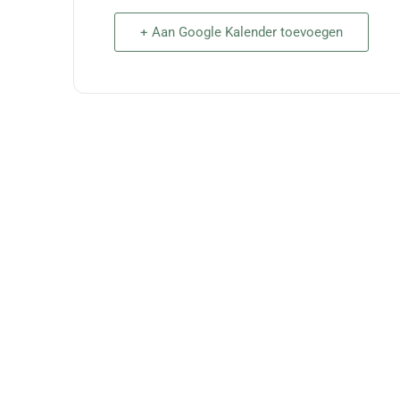
+ Aan Google Kalender toevoegen