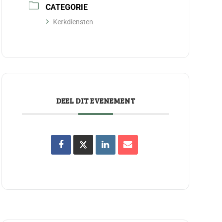
CATEGORIE
Kerkdiensten
DEEL DIT EVENEMENT