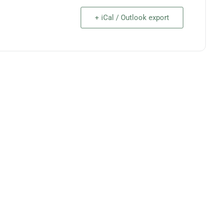
+ iCal / Outlook export