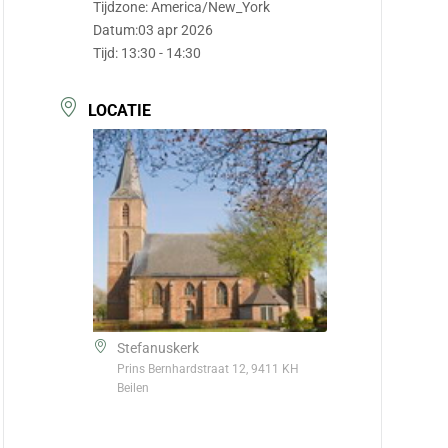
Tijdzone:
America/New_York
Datum:
03 apr 2026
Tijd:
13:30 - 14:30
LOCATIE
Stefanuskerk
Prins Bernhardstraat 12, 9411 KH
Beilen