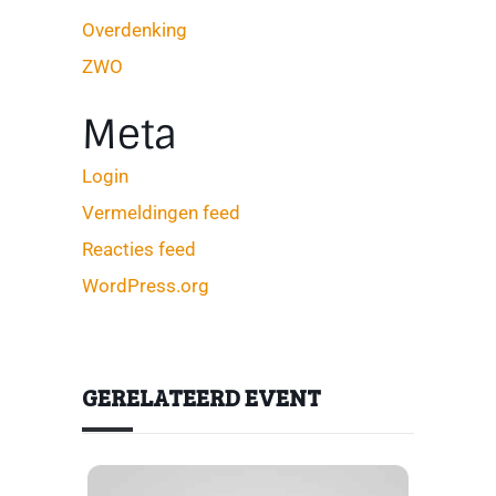
Overdenking
ZWO
Meta
Login
Vermeldingen feed
Reacties feed
WordPress.org
GERELATEERD EVENT