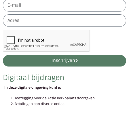
Inschrijven
Digitaal bijdragen
In deze digitale omgeving kunt u:
Toezegging voor de Actie Kerkbalans doorgeven.
Betalingen aan diverse acties.