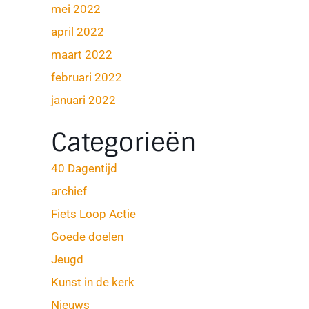
mei 2022
april 2022
maart 2022
februari 2022
januari 2022
Categorieën
40 Dagentijd
archief
Fiets Loop Actie
Goede doelen
Jeugd
Kunst in de kerk
Nieuws