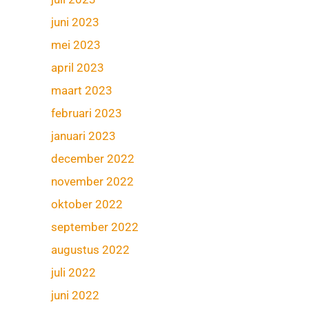
juni 2023
mei 2023
april 2023
maart 2023
februari 2023
januari 2023
december 2022
november 2022
oktober 2022
september 2022
augustus 2022
juli 2022
juni 2022