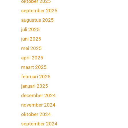
oktober 2025
september 2025
augustus 2025
juli 2025
juni 2025
mei 2025
april 2025
maart 2025
februari 2025
januari 2025
december 2024
november 2024
oktober 2024
september 2024