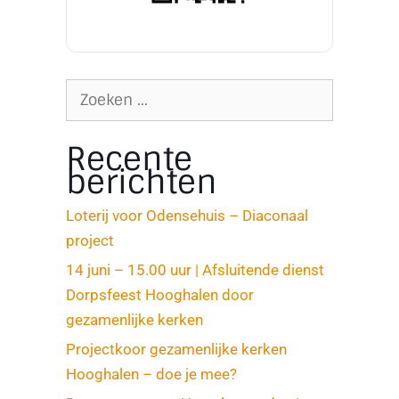
Recente
berichten
Loterij voor Odensehuis – Diaconaal
project
14 juni – 15.00 uur | Afsluitende dienst
Dorpsfeest Hooghalen door
gezamenlijke kerken
Projectkoor gezamenlijke kerken
Hooghalen – doe je mee?