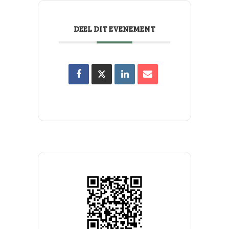
DEEL DIT EVENEMENT