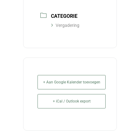
CATEGORIE
Vergadering
+ Aan Google Kalender toevoegen
+ iCal / Outlook export