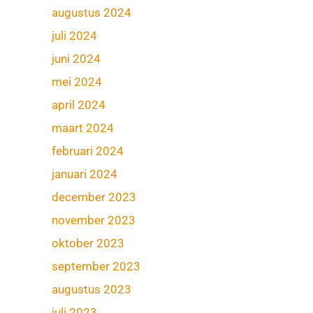
augustus 2024
juli 2024
juni 2024
mei 2024
april 2024
maart 2024
februari 2024
januari 2024
december 2023
november 2023
oktober 2023
september 2023
augustus 2023
juli 2023