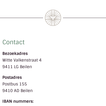
Contact
Bezoekadres
Witte Valkenstraat 4
9411 LG Beilen
Postadres
Postbus 155
9410 AD Beilen
IBAN nummers: