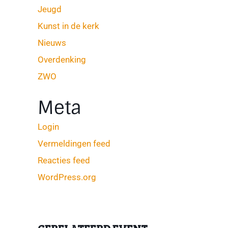
Jeugd
Kunst in de kerk
Nieuws
Overdenking
ZWO
Meta
Login
Vermeldingen feed
Reacties feed
WordPress.org