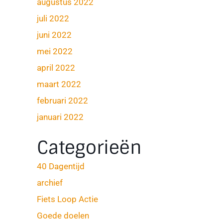
augustus 2022
juli 2022
juni 2022
mei 2022
april 2022
maart 2022
februari 2022
januari 2022
Categorieën
40 Dagentijd
archief
Fiets Loop Actie
Goede doelen