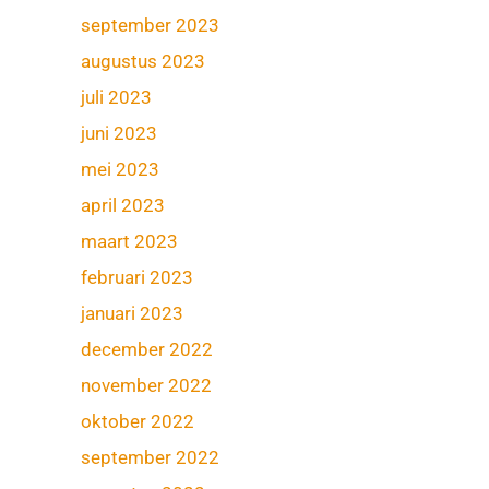
september 2023
augustus 2023
juli 2023
juni 2023
mei 2023
april 2023
maart 2023
februari 2023
januari 2023
december 2022
november 2022
oktober 2022
september 2022