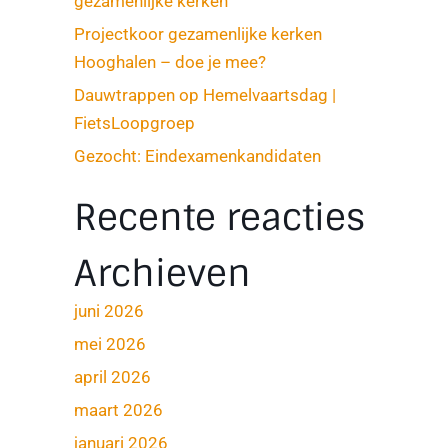
gezamenlijke kerken
Projectkoor gezamenlijke kerken
Hooghalen – doe je mee?
Dauwtrappen op Hemelvaartsdag |
FietsLoopgroep
Gezocht: Eindexamenkandidaten
Recente reacties
Archieven
juni 2026
mei 2026
april 2026
maart 2026
januari 2026