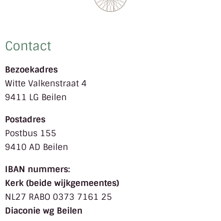
Contact
Bezoekadres
Witte Valkenstraat 4
9411 LG Beilen
Postadres
Postbus 155
9410 AD Beilen
IBAN nummers:
Kerk (beide wijkgemeentes)
NL27 RABO 0373 7161 25
Diaconie wg Beilen