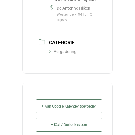
De Antenne Hijken
Westeinde 7, 9415 PG
Hijken
CATEGORIE
Vergadering
+ Aan Google Kalender toevoegen
+ iCal / Outlook export