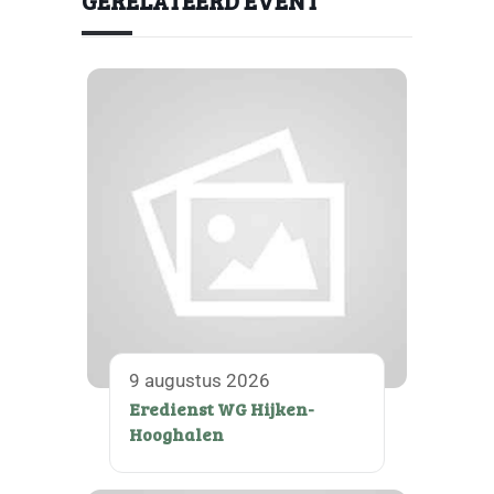
GERELATEERD EVENT
9 augustus 2026
Eredienst WG Hijken-
Hooghalen