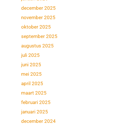
december 2025
november 2025
oktober 2025
september 2025
augustus 2025
juli 2025
juni 2025
mei 2025
april 2025
maart 2025
februari 2025
januari 2025
december 2024