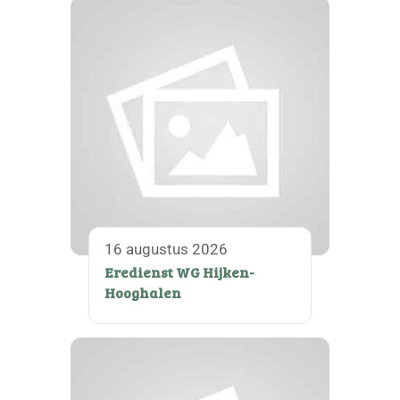
16 augustus 2026
Eredienst WG Hijken-
Hooghalen