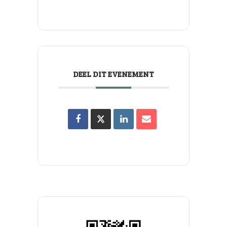
DEEL DIT EVENEMENT