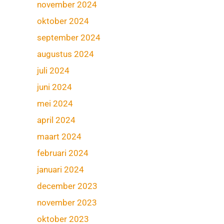
november 2024
oktober 2024
september 2024
augustus 2024
juli 2024
juni 2024
mei 2024
april 2024
maart 2024
februari 2024
januari 2024
december 2023
november 2023
oktober 2023