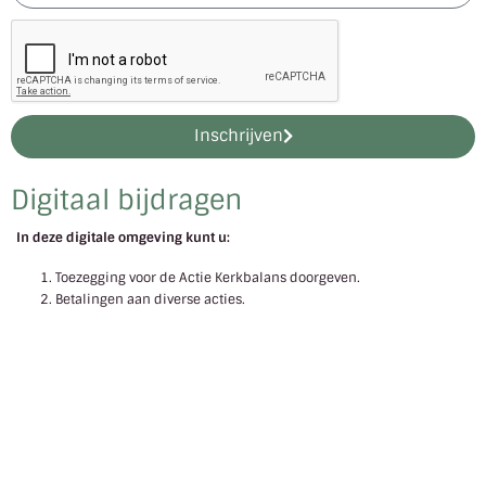
Inschrijven
Digitaal bijdragen
In deze digitale omgeving kunt u:
Toezegging voor de Actie Kerkbalans doorgeven.
Betalingen aan diverse acties.