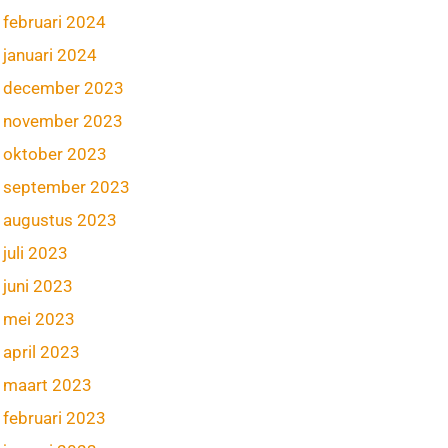
februari 2024
januari 2024
december 2023
november 2023
oktober 2023
september 2023
augustus 2023
juli 2023
juni 2023
mei 2023
april 2023
maart 2023
februari 2023