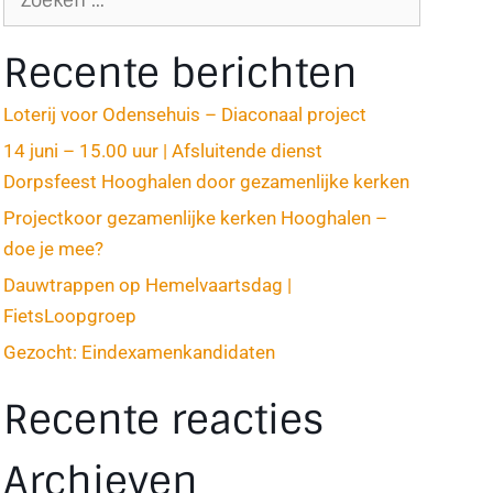
Recente berichten
Loterij voor Odensehuis – Diaconaal project
14 juni – 15.00 uur | Afsluitende dienst
Dorpsfeest Hooghalen door gezamenlijke kerken
Projectkoor gezamenlijke kerken Hooghalen –
doe je mee?
Dauwtrappen op Hemelvaartsdag |
FietsLoopgroep
Gezocht: Eindexamenkandidaten
Recente reacties
Archieven