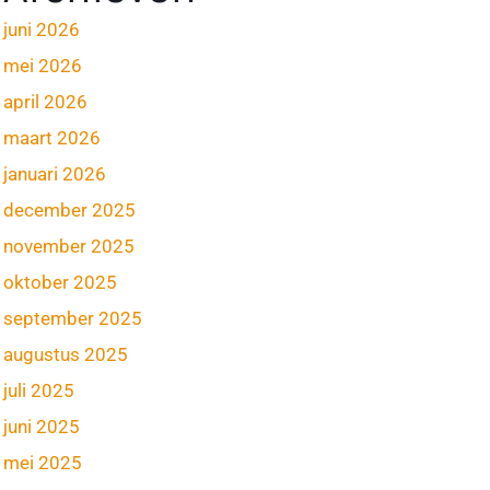
juni 2026
mei 2026
april 2026
maart 2026
januari 2026
december 2025
november 2025
oktober 2025
september 2025
augustus 2025
juli 2025
juni 2025
mei 2025