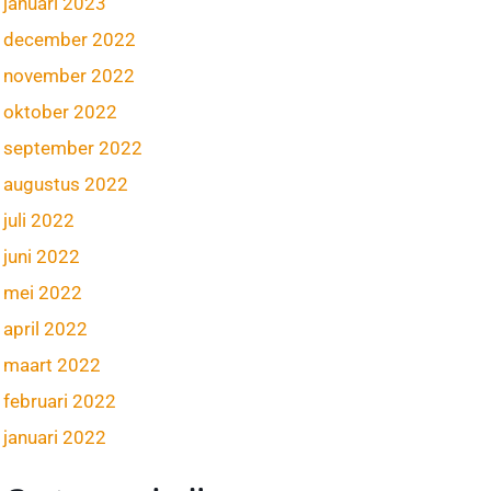
januari 2023
december 2022
november 2022
oktober 2022
september 2022
augustus 2022
juli 2022
juni 2022
mei 2022
april 2022
maart 2022
februari 2022
januari 2022