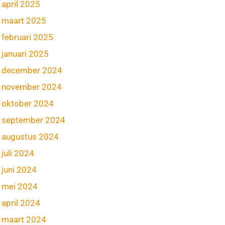
april 2025
maart 2025
februari 2025
januari 2025
december 2024
november 2024
oktober 2024
september 2024
augustus 2024
juli 2024
juni 2024
mei 2024
april 2024
maart 2024