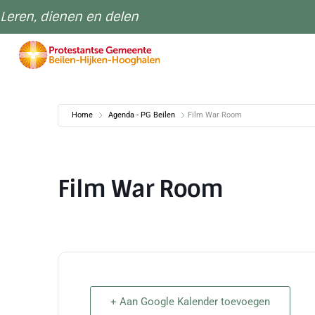
Leren, dienen en delen
Home
Agenda - PG Beilen
Film War Room
Film War Room
+ Aan Google Kalender toevoegen