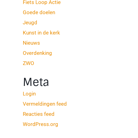
Fiets Loop Actie
Goede doelen
Jeugd
Kunst in de kerk
Nieuws
Overdenking
ZWO
Meta
Login
Vermeldingen feed
Reacties feed
WordPress.org