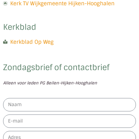
Kerk TV Wijkgemeente Hijken-Hooghalen
Kerkblad
Kerkblad Op Weg
Zondagsbrief of contactbrief
Alleen voor leden PG Beilen-Hijken-Hooghalen