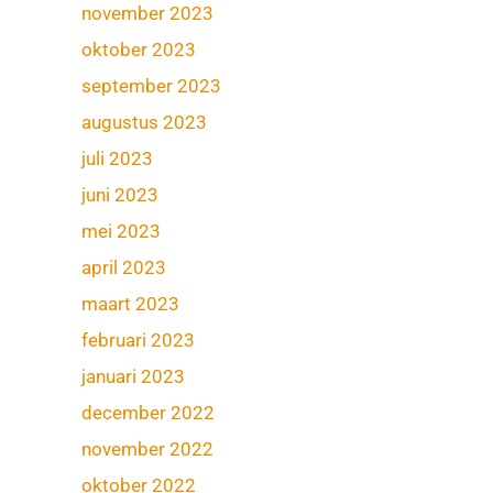
november 2023
oktober 2023
september 2023
augustus 2023
juli 2023
juni 2023
mei 2023
april 2023
maart 2023
februari 2023
januari 2023
december 2022
november 2022
oktober 2022