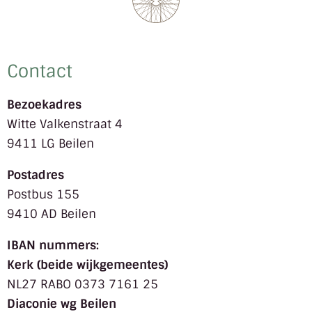
Contact
Bezoekadres
Witte Valkenstraat 4
9411 LG Beilen
Postadres
Postbus 155
9410 AD Beilen
IBAN nummers:
Kerk (beide wijkgemeentes)
NL27 RABO 0373 7161 25
Diaconie wg Beilen