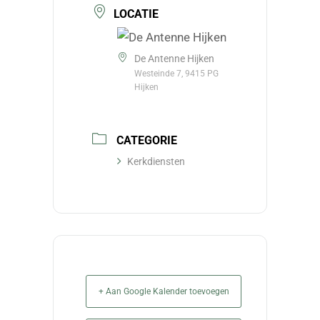
LOCATIE
De Antenne Hijken
Westeinde 7, 9415 PG
Hijken
CATEGORIE
Kerkdiensten
+ Aan Google Kalender toevoegen