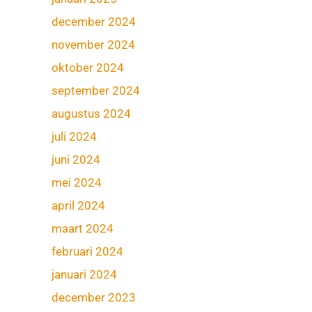
december 2024
november 2024
oktober 2024
september 2024
augustus 2024
juli 2024
juni 2024
mei 2024
april 2024
maart 2024
februari 2024
januari 2024
december 2023