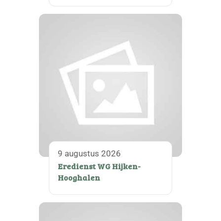
9 augustus 2026
Eredienst WG Hijken-
Hooghalen