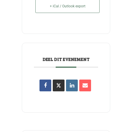
+ iCal / Outlook export
DEEL DIT EVENEMENT