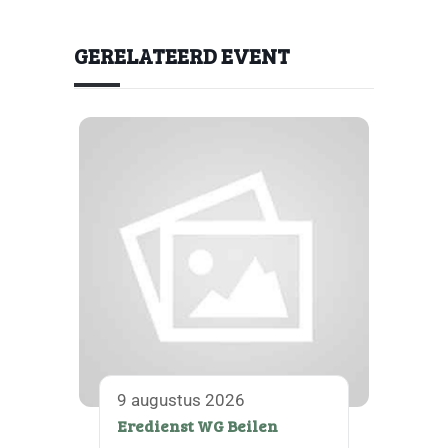
GERELATEERD EVENT
9 augustus 2026
Eredienst WG Beilen