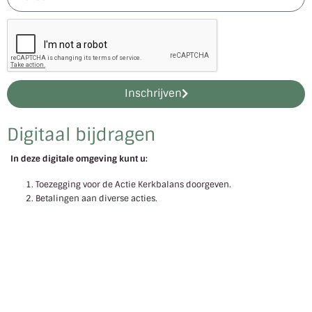
Inschrijven
Digitaal bijdragen
In deze digitale omgeving kunt u:
Toezegging voor de Actie Kerkbalans doorgeven.
Betalingen aan diverse acties.