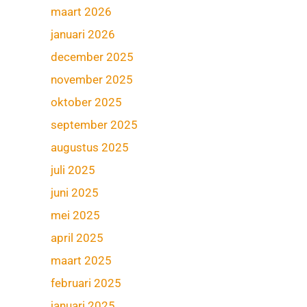
maart 2026
januari 2026
december 2025
november 2025
oktober 2025
september 2025
augustus 2025
juli 2025
juni 2025
mei 2025
april 2025
maart 2025
februari 2025
januari 2025