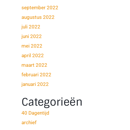
september 2022
augustus 2022
juli 2022
juni 2022
mei 2022
april 2022
maart 2022
februari 2022
januari 2022
Categorieën
40 Dagentijd
archief