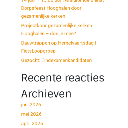
Dorpsfeest Hooghalen door
gezamenlijke kerken
Projectkoor gezamenlijke kerken
Hooghalen – doe je mee?
Dauwtrappen op Hemelvaartsdag |
FietsLoopgroep
Gezocht: Eindexamenkandidaten
Recente reacties
Archieven
juni 2026
mei 2026
april 2026