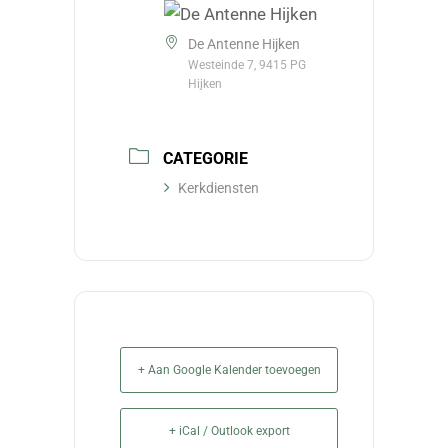
De Antenne Hijken
Westeinde 7, 9415 PG
Hijken
CATEGORIE
Kerkdiensten
+ Aan Google Kalender toevoegen
+ iCal / Outlook export