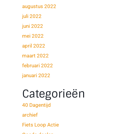
augustus 2022
juli 2022
juni 2022
mei 2022
april 2022
maart 2022
februari 2022
januari 2022
Categorieën
40 Dagentijd
archief
Fiets Loop Actie