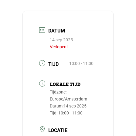
DATUM
14 sep 2025
Verlopen!
10:00 - 11:00
TIJD
LOKALE TIJD
Tijdzone:
Europe/Amsterdam
Datum:
14 sep 2025
Tijd:
10:00 - 11:00
LOCATIE