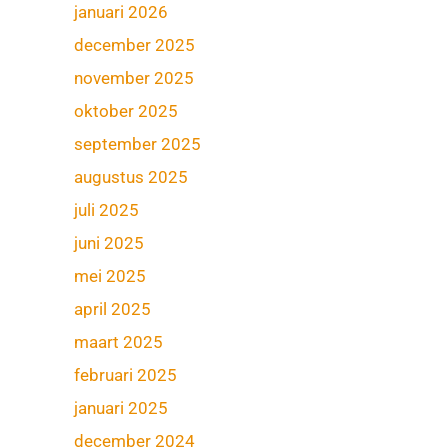
januari 2026
december 2025
november 2025
oktober 2025
september 2025
augustus 2025
juli 2025
juni 2025
mei 2025
april 2025
maart 2025
februari 2025
januari 2025
december 2024