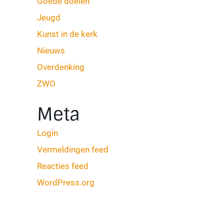
Goede doelen
Jeugd
Kunst in de kerk
Nieuws
Overdenking
ZWO
Meta
Login
Vermeldingen feed
Reacties feed
WordPress.org