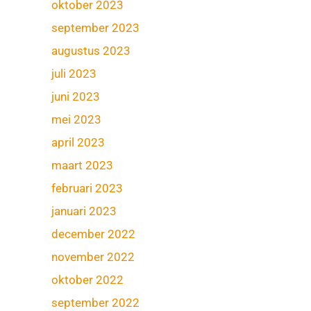
oktober 2023
september 2023
augustus 2023
juli 2023
juni 2023
mei 2023
april 2023
maart 2023
februari 2023
januari 2023
december 2022
november 2022
oktober 2022
september 2022