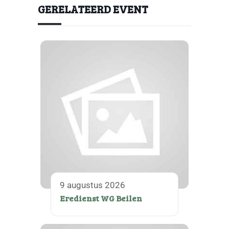
GERELATEERD EVENT
9 augustus 2026
Eredienst WG Beilen