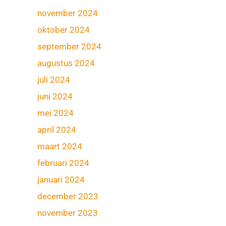
november 2024
oktober 2024
september 2024
augustus 2024
juli 2024
juni 2024
mei 2024
april 2024
maart 2024
februari 2024
januari 2024
december 2023
november 2023