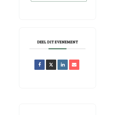
DEEL DIT EVENEMENT