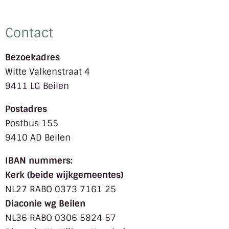
Contact
Bezoekadres
Witte Valkenstraat 4
9411 LG Beilen
Postadres
Postbus 155
9410 AD Beilen
IBAN nummers:
Kerk (beide wijkgemeentes)
NL27 RABO 0373 7161 25
Diaconie wg Beilen
NL36 RABO 0306 5824 57