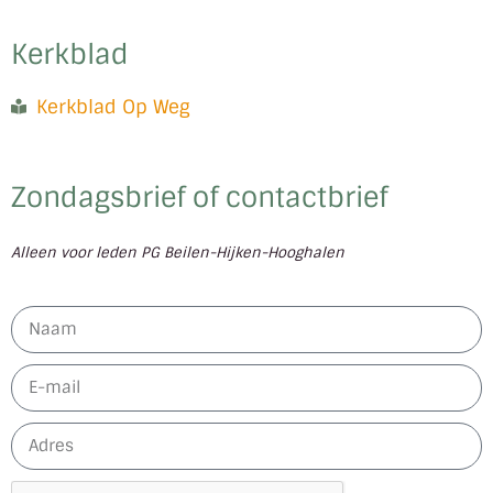
Kerkblad
Kerkblad Op Weg
Zondagsbrief of contactbrief
Alleen voor leden PG Beilen-Hijken-Hooghalen