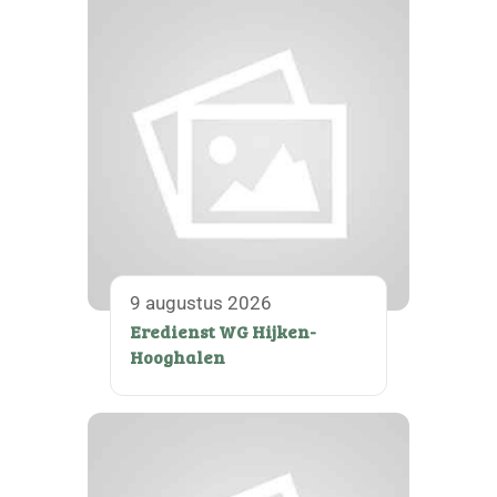
9 augustus 2026
Eredienst WG Hijken-
Hooghalen