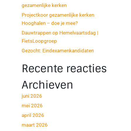
gezamenlijke kerken
Projectkoor gezamenlijke kerken
Hooghalen – doe je mee?
Dauwtrappen op Hemelvaartsdag |
FietsLoopgroep
Gezocht: Eindexamenkandidaten
Recente reacties
Archieven
juni 2026
mei 2026
april 2026
maart 2026