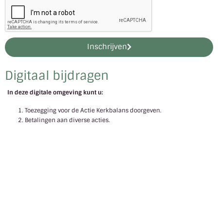
Inschrijven
Digitaal bijdragen
In deze digitale omgeving kunt u:
Toezegging voor de Actie Kerkbalans doorgeven.
Betalingen aan diverse acties.