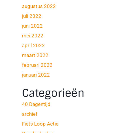
augustus 2022
juli 2022
juni 2022
mei 2022
april 2022
maart 2022
februari 2022
januari 2022
Categorieën
40 Dagentijd
archief
Fiets Loop Actie