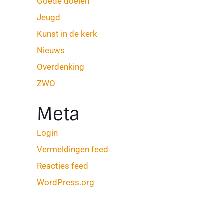
Goede doelen
Jeugd
Kunst in de kerk
Nieuws
Overdenking
ZWO
Meta
Login
Vermeldingen feed
Reacties feed
WordPress.org