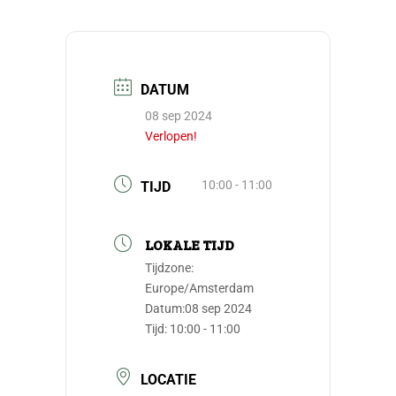
DATUM
08 sep 2024
Verlopen!
10:00 - 11:00
TIJD
LOKALE TIJD
Tijdzone:
Europe/Amsterdam
Datum:
08 sep 2024
Tijd:
10:00 - 11:00
LOCATIE