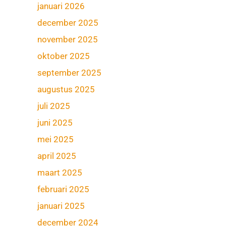
januari 2026
december 2025
november 2025
oktober 2025
september 2025
augustus 2025
juli 2025
juni 2025
mei 2025
april 2025
maart 2025
februari 2025
januari 2025
december 2024