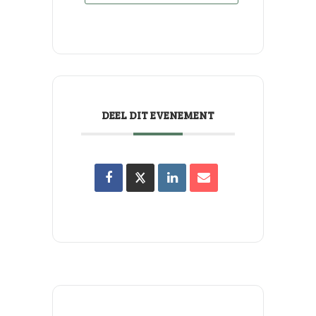
DEEL DIT EVENEMENT