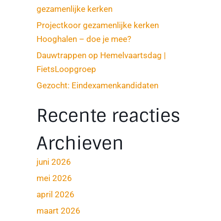
gezamenlijke kerken
Projectkoor gezamenlijke kerken
Hooghalen – doe je mee?
Dauwtrappen op Hemelvaartsdag |
FietsLoopgroep
Gezocht: Eindexamenkandidaten
Recente reacties
Archieven
juni 2026
mei 2026
april 2026
maart 2026