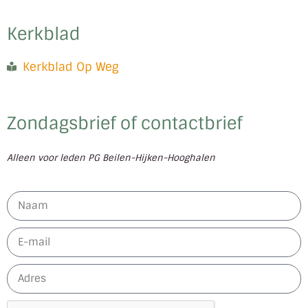
Kerkblad
Kerkblad Op Weg
Zondagsbrief of contactbrief
Alleen voor leden PG Beilen-Hijken-Hooghalen