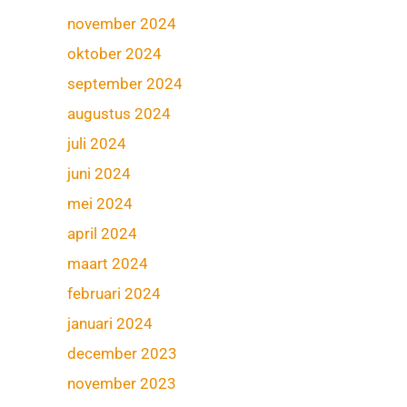
november 2024
oktober 2024
september 2024
augustus 2024
juli 2024
juni 2024
mei 2024
april 2024
maart 2024
februari 2024
januari 2024
december 2023
november 2023