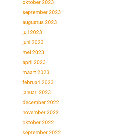
oktober 2023
september 2023
augustus 2023
juli 2023
juni 2023
mei 2023
april 2023
maart 2023
februari 2023
januari 2023
december 2022
november 2022
oktober 2022
september 2022