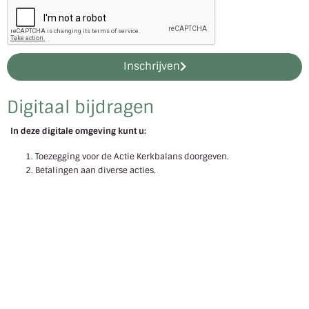
Inschrijven
Digitaal bijdragen
In deze digitale omgeving kunt u:
Toezegging voor de Actie Kerkbalans doorgeven.
Betalingen aan diverse acties.