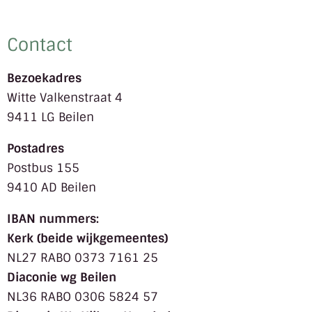
Contact
Bezoekadres
Witte Valkenstraat 4
9411 LG Beilen
Postadres
Postbus 155
9410 AD Beilen
IBAN nummers:
Kerk (beide wijkgemeentes)
NL27 RABO 0373 7161 25
Diaconie wg Beilen
NL36 RABO 0306 5824 57