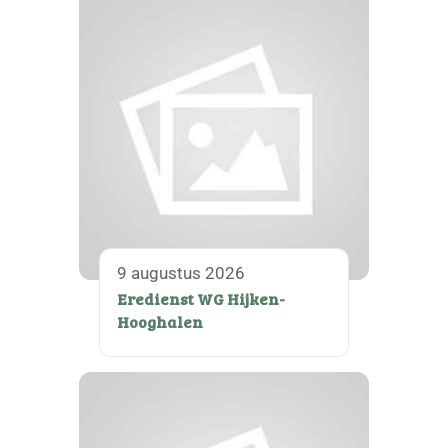
9 augustus 2026
Eredienst WG Hijken-
Hooghalen