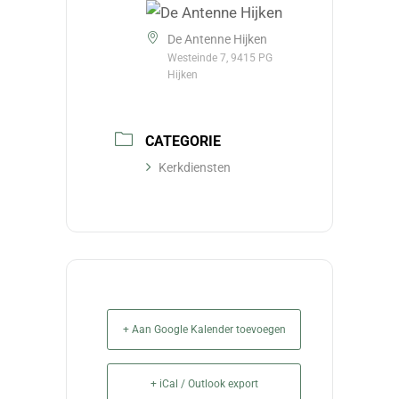
De Antenne Hijken
Westeinde 7, 9415 PG
Hijken
CATEGORIE
Kerkdiensten
+ Aan Google Kalender toevoegen
+ iCal / Outlook export