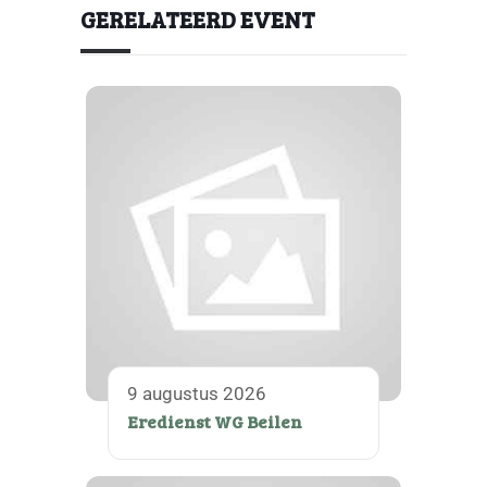
GERELATEERD EVENT
9 augustus 2026
Eredienst WG Beilen