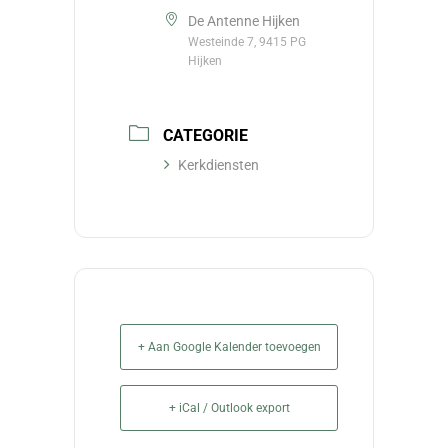
De Antenne Hijken
Westeinde 7, 9415 PG
Hijken
CATEGORIE
Kerkdiensten
+ Aan Google Kalender toevoegen
+ iCal / Outlook export