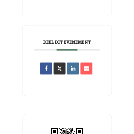
DEEL DIT EVENEMENT