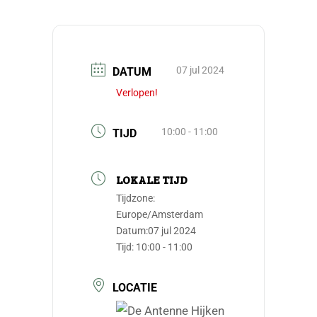
07 jul 2024
DATUM
Verlopen!
10:00 - 11:00
TIJD
LOKALE TIJD
Tijdzone:
Europe/Amsterdam
Datum:
07 jul 2024
Tijd:
10:00 - 11:00
LOCATIE