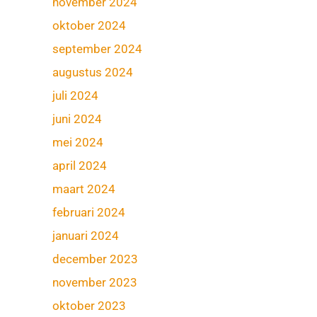
november 2024
oktober 2024
september 2024
augustus 2024
juli 2024
juni 2024
mei 2024
april 2024
maart 2024
februari 2024
januari 2024
december 2023
november 2023
oktober 2023