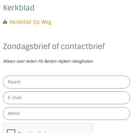
Kerkblad
Kerkblad Op Weg
Zondagsbrief of contactbrief
Alleen voor leden PG Beilen-Hijken-Hooghalen