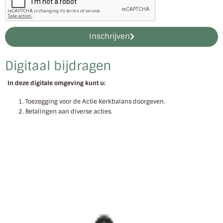
Inschrijven
Digitaal bijdragen
In deze digitale omgeving kunt u:
Toezegging voor de Actie Kerkbalans doorgeven.
Betalingen aan diverse acties.