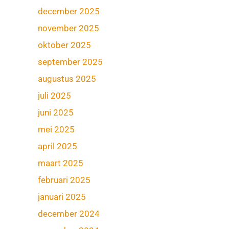
december 2025
november 2025
oktober 2025
september 2025
augustus 2025
juli 2025
juni 2025
mei 2025
april 2025
maart 2025
februari 2025
januari 2025
december 2024