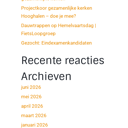
Projectkoor gezamenlijke kerken
Hooghalen – doe je mee?
Dauwtrappen op Hemelvaartsdag |
FietsLoopgroep
Gezocht: Eindexamenkandidaten
Recente reacties
Archieven
juni 2026
mei 2026
april 2026
maart 2026
januari 2026