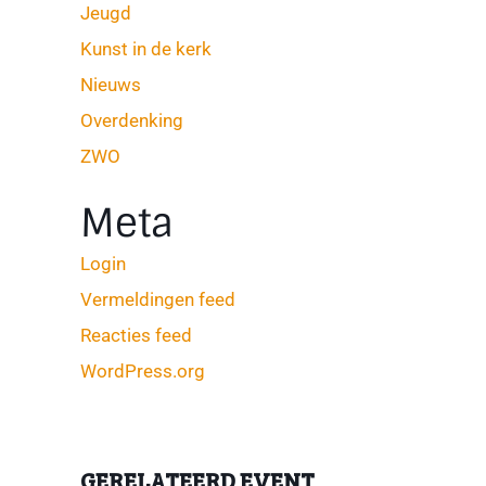
Jeugd
Kunst in de kerk
Nieuws
Overdenking
ZWO
Meta
Login
Vermeldingen feed
Reacties feed
WordPress.org
GERELATEERD EVENT