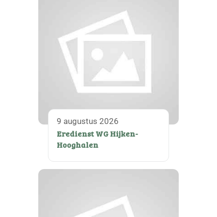
9 augustus 2026
Eredienst WG Hijken-
Hooghalen