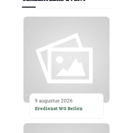
9 augustus 2026
Eredienst WG Beilen