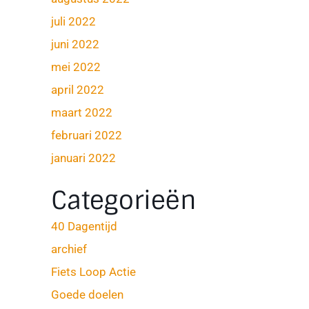
juli 2022
juni 2022
mei 2022
april 2022
maart 2022
februari 2022
januari 2022
Categorieën
40 Dagentijd
archief
Fiets Loop Actie
Goede doelen