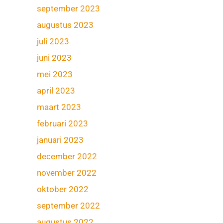
september 2023
augustus 2023
juli 2023
juni 2023
mei 2023
april 2023
maart 2023
februari 2023
januari 2023
december 2022
november 2022
oktober 2022
september 2022
augustus 2022