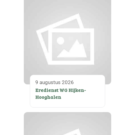
9 augustus 2026
Eredienst WG Hijken-
Hooghalen