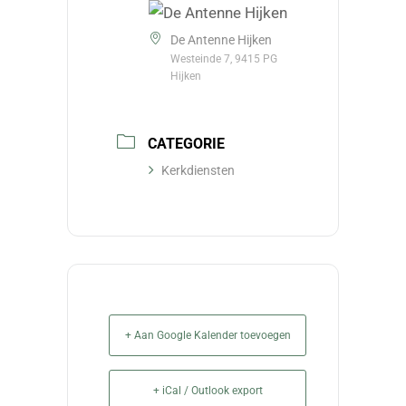
De Antenne Hijken
Westeinde 7, 9415 PG
Hijken
CATEGORIE
Kerkdiensten
+ Aan Google Kalender toevoegen
+ iCal / Outlook export