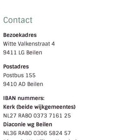
Contact
Bezoekadres
Witte Valkenstraat 4
9411 LG Beilen
Postadres
Postbus 155
9410 AD Beilen
IBAN nummers:
Kerk (beide wijkgemeentes)
NL27 RABO 0373 7161 25
Diaconie wg Beilen
NL36 RABO 0306 5824 57