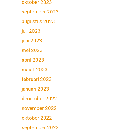
oktober 2023
september 2023
augustus 2023
juli 2023
juni 2023
mei 2023
april 2023
maart 2023
februari 2023
januari 2023
december 2022
november 2022
oktober 2022
september 2022