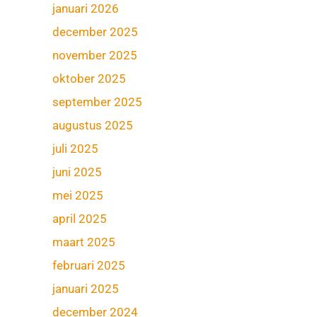
januari 2026
december 2025
november 2025
oktober 2025
september 2025
augustus 2025
juli 2025
juni 2025
mei 2025
april 2025
maart 2025
februari 2025
januari 2025
december 2024