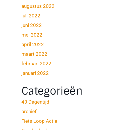
augustus 2022
juli 2022
juni 2022
mei 2022
april 2022
maart 2022
februari 2022
januari 2022
Categorieën
40 Dagentijd
archief
Fiets Loop Actie