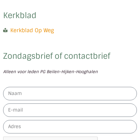
Kerkblad
Kerkblad Op Weg
Zondagsbrief of contactbrief
Alleen voor leden PG Beilen-Hijken-Hooghalen