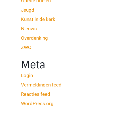
Goede doelen
Jeugd
Kunst in de kerk
Nieuws
Overdenking
ZWO
Meta
Login
Vermeldingen feed
Reacties feed
WordPress.org