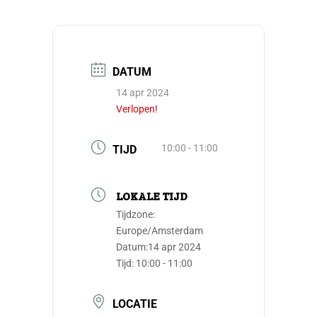
DATUM
14 apr 2024
Verlopen!
10:00 - 11:00
TIJD
LOKALE TIJD
Tijdzone:
Europe/Amsterdam
Datum:
14 apr 2024
Tijd:
10:00 - 11:00
LOCATIE