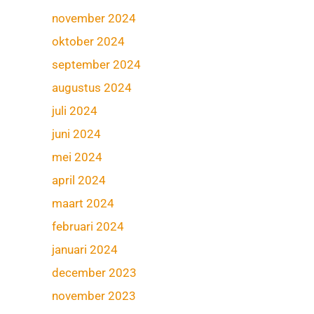
november 2024
oktober 2024
september 2024
augustus 2024
juli 2024
juni 2024
mei 2024
april 2024
maart 2024
februari 2024
januari 2024
december 2023
november 2023