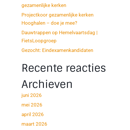
gezamenlijke kerken
Projectkoor gezamenlijke kerken
Hooghalen – doe je mee?
Dauwtrappen op Hemelvaartsdag |
FietsLoopgroep
Gezocht: Eindexamenkandidaten
Recente reacties
Archieven
juni 2026
mei 2026
april 2026
maart 2026