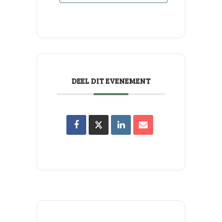
DEEL DIT EVENEMENT