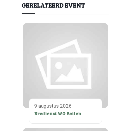
GERELATEERD EVENT
9 augustus 2026
Eredienst WG Beilen