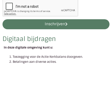
Inschrijven
Digitaal bijdragen
In deze digitale omgeving kunt u:
Toezegging voor de Actie Kerkbalans doorgeven.
Betalingen aan diverse acties.