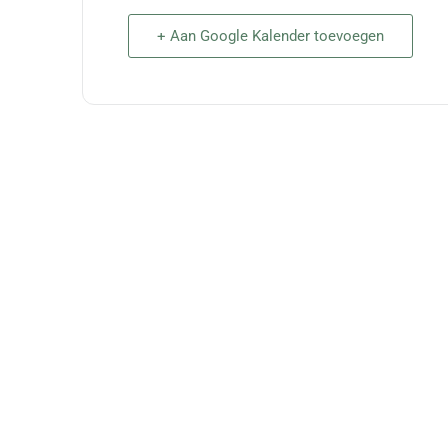
+ Aan Google Kalender toevoegen