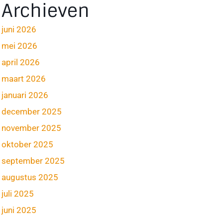
Archieven
juni 2026
mei 2026
april 2026
maart 2026
januari 2026
december 2025
november 2025
oktober 2025
september 2025
augustus 2025
juli 2025
juni 2025