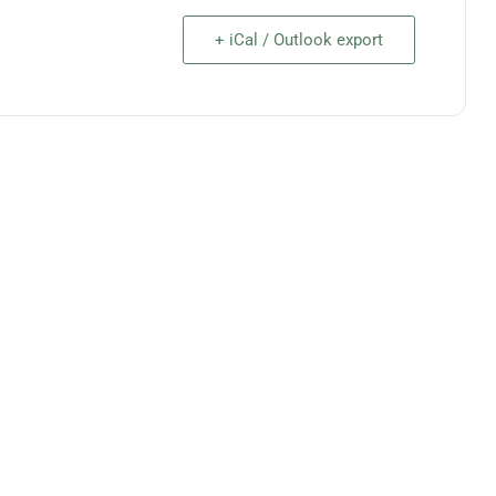
+ iCal / Outlook export