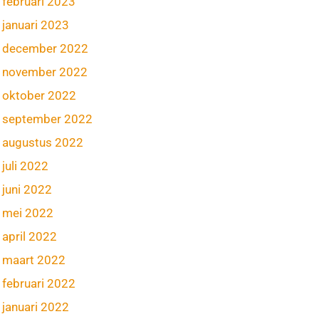
februari 2023
januari 2023
december 2022
november 2022
oktober 2022
september 2022
augustus 2022
juli 2022
juni 2022
mei 2022
april 2022
maart 2022
februari 2022
januari 2022