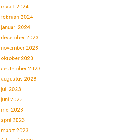
maart 2024
februari 2024
januari 2024
december 2023
november 2023
oktober 2023
september 2023
augustus 2023
juli 2023
juni 2023
mei 2023
april 2023
maart 2023