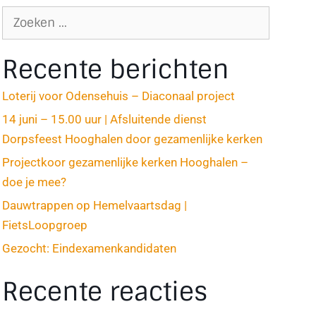
Recente berichten
Loterij voor Odensehuis – Diaconaal project
14 juni – 15.00 uur | Afsluitende dienst
Dorpsfeest Hooghalen door gezamenlijke kerken
Projectkoor gezamenlijke kerken Hooghalen –
doe je mee?
Dauwtrappen op Hemelvaartsdag |
FietsLoopgroep
Gezocht: Eindexamenkandidaten
Recente reacties