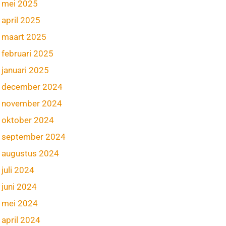
mei 2025
april 2025
maart 2025
februari 2025
januari 2025
december 2024
november 2024
oktober 2024
september 2024
augustus 2024
juli 2024
juni 2024
mei 2024
april 2024