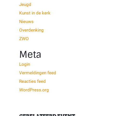
Jeugd
Kunst in de kerk
Nieuws
Overdenking
ZWO
Meta
Login
Vermeldingen feed
Reacties feed
WordPress.org
GERELATEERD EVENT