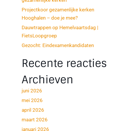
Projectkoor gezamenlijke kerken
Hooghalen – doe je mee?
Dauwtrappen op Hemelvaartsdag |
FietsLoopgroep
Gezocht: Eindexamenkandidaten
Recente reacties
Archieven
juni 2026
mei 2026
april 2026
maart 2026
januari 2026