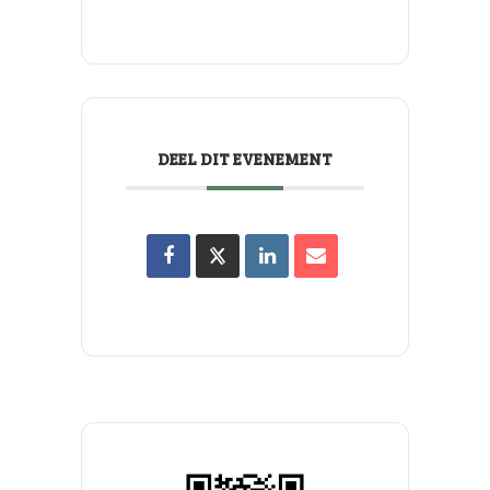
DEEL DIT EVENEMENT