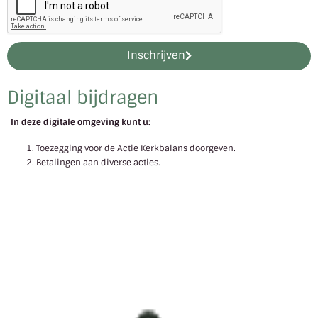
Inschrijven
Digitaal bijdragen
In deze digitale omgeving kunt u:
Toezegging voor de Actie Kerkbalans doorgeven.
Betalingen aan diverse acties.