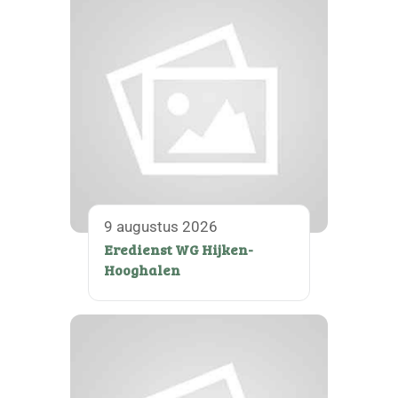
9 augustus 2026
Eredienst WG Hijken-
Hooghalen