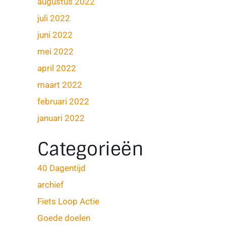
augustus 2022
juli 2022
juni 2022
mei 2022
april 2022
maart 2022
februari 2022
januari 2022
Categorieën
40 Dagentijd
archief
Fiets Loop Actie
Goede doelen