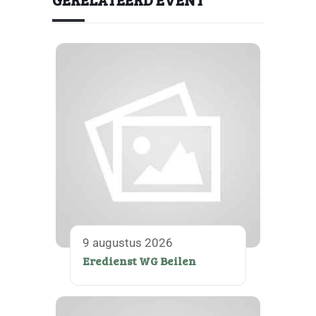
9 augustus 2026
Eredienst WG Beilen