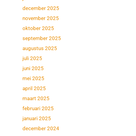
december 2025
november 2025
oktober 2025
september 2025
augustus 2025
juli 2025
juni 2025
mei 2025
april 2025
maart 2025
februari 2025
januari 2025
december 2024