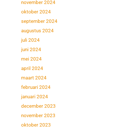
november 2024
oktober 2024
september 2024
augustus 2024
juli 2024
juni 2024
mei 2024
april 2024
maart 2024
februari 2024
januari 2024
december 2023
november 2023
oktober 2023