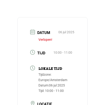
06 jul 2025
DATUM
Verlopen!
10:00 - 11:00
TIJD
LOKALE TIJD
Tijdzone:
Europe/Amsterdam
Datum:
06 jul 2025
Tijd:
10:00 - 11:00
LOCATIE