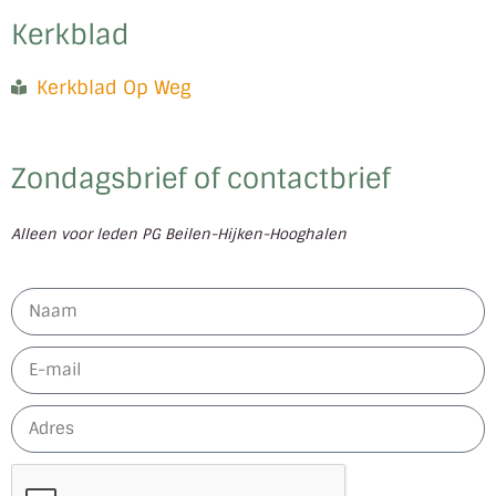
Kerkblad
Kerkblad Op Weg
Zondagsbrief of contactbrief
Alleen voor leden PG Beilen-Hijken-Hooghalen