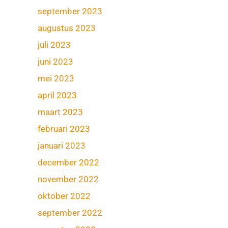
september 2023
augustus 2023
juli 2023
juni 2023
mei 2023
april 2023
maart 2023
februari 2023
januari 2023
december 2022
november 2022
oktober 2022
september 2022