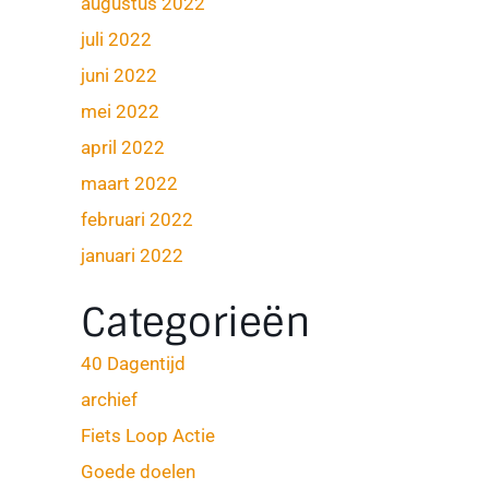
augustus 2022
juli 2022
juni 2022
mei 2022
april 2022
maart 2022
februari 2022
januari 2022
Categorieën
40 Dagentijd
archief
Fiets Loop Actie
Goede doelen