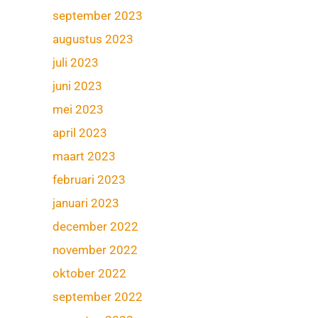
september 2023
augustus 2023
juli 2023
juni 2023
mei 2023
april 2023
maart 2023
februari 2023
januari 2023
december 2022
november 2022
oktober 2022
september 2022