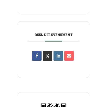
DEEL DIT EVENEMENT