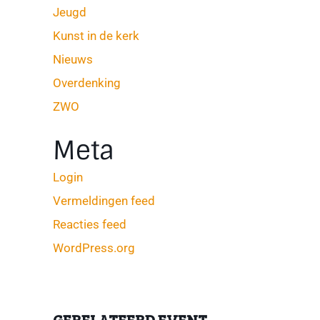
Jeugd
Kunst in de kerk
Nieuws
Overdenking
ZWO
Meta
Login
Vermeldingen feed
Reacties feed
WordPress.org
GERELATEERD EVENT