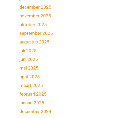
december 2025
november 2025
oktober 2025
september 2025
augustus 2025
juli 2025
juni 2025
mei 2025
april 2025
maart 2025
februari 2025
januari 2025
december 2024