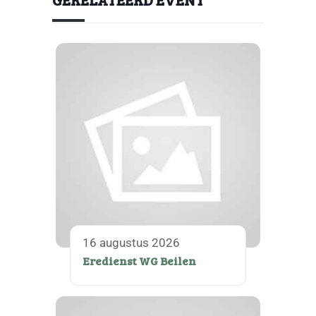
16 augustus 2026
Eredienst WG Beilen