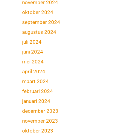
november 2024
oktober 2024
september 2024
augustus 2024
juli 2024
juni 2024
mei 2024
april 2024
maart 2024
februari 2024
januari 2024
december 2023
november 2023
oktober 2023