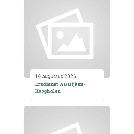
16 augustus 2026
Eredienst WG Hijken-
Hooghalen