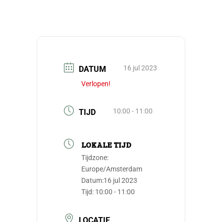
16 jul 2023
DATUM
Verlopen!
10:00 - 11:00
TIJD
LOKALE TIJD
Tijdzone:
Europe/Amsterdam
Datum:
16 jul 2023
Tijd:
10:00 - 11:00
LOCATIE