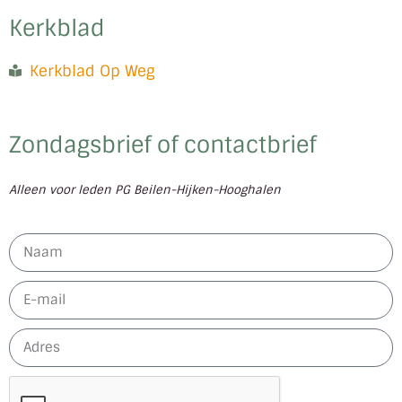
Kerkblad
Kerkblad Op Weg
Zondagsbrief of contactbrief
Alleen voor leden PG Beilen-Hijken-Hooghalen