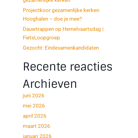
Projectkoor gezamenlijke kerken
Hooghalen – doe je mee?
Dauwtrappen op Hemelvaartsdag |
FietsLoopgroep
Gezocht: Eindexamenkandidaten
Recente reacties
Archieven
juni 2026
mei 2026
april 2026
maart 2026
januari 2026