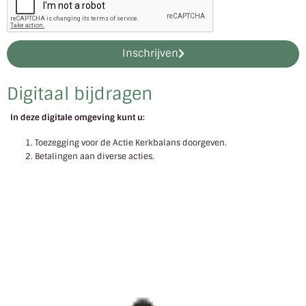
Inschrijven
Digitaal bijdragen
In deze digitale omgeving kunt u:
Toezegging voor de Actie Kerkbalans doorgeven.
Betalingen aan diverse acties.