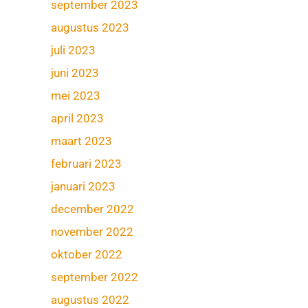
september 2023
augustus 2023
juli 2023
juni 2023
mei 2023
april 2023
maart 2023
februari 2023
januari 2023
december 2022
november 2022
oktober 2022
september 2022
augustus 2022