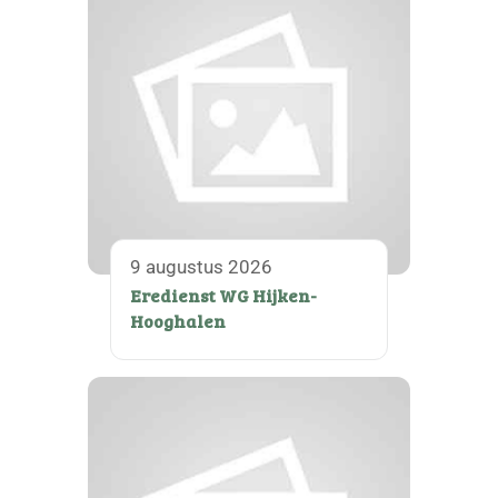
9 augustus 2026
Eredienst WG Hijken-
Hooghalen