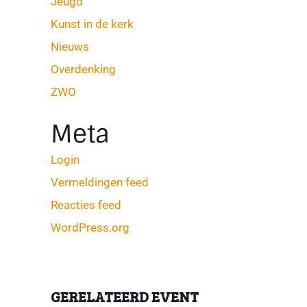
Jeugd
Kunst in de kerk
Nieuws
Overdenking
ZWO
Meta
Login
Vermeldingen feed
Reacties feed
WordPress.org
GERELATEERD EVENT