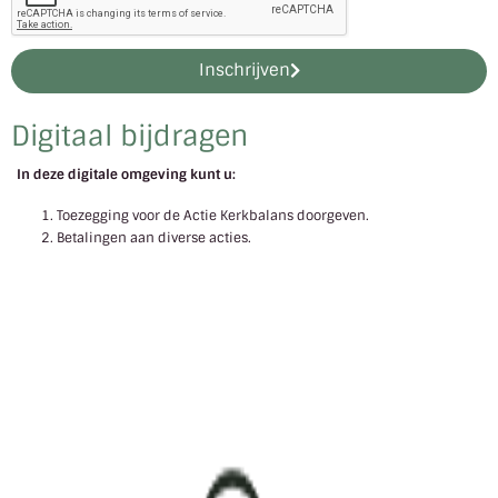
Inschrijven
Digitaal bijdragen
In deze digitale omgeving kunt u:
Toezegging voor de Actie Kerkbalans doorgeven.
Betalingen aan diverse acties.