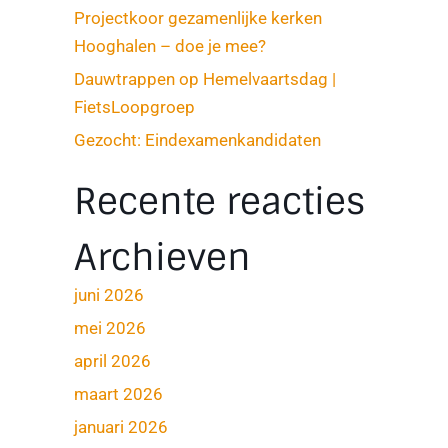
Projectkoor gezamenlijke kerken
Hooghalen – doe je mee?
Dauwtrappen op Hemelvaartsdag |
FietsLoopgroep
Gezocht: Eindexamenkandidaten
Recente reacties
Archieven
juni 2026
mei 2026
april 2026
maart 2026
januari 2026