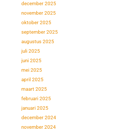
december 2025
november 2025
oktober 2025
september 2025
augustus 2025
juli 2025
juni 2025
mei 2025
april 2025
maart 2025
februari 2025
januari 2025
december 2024
november 2024