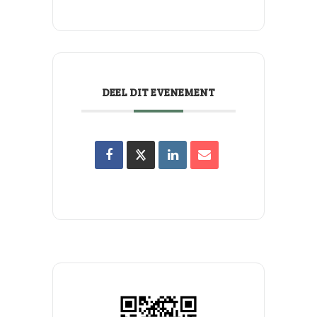
DEEL DIT EVENEMENT