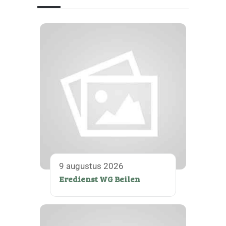
9 augustus 2026
Eredienst WG Beilen