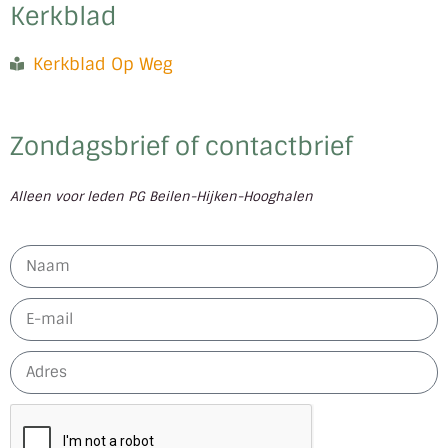
Kerkblad
Kerkblad Op Weg
Zondagsbrief of contactbrief
Alleen voor leden PG Beilen-Hijken-Hooghalen