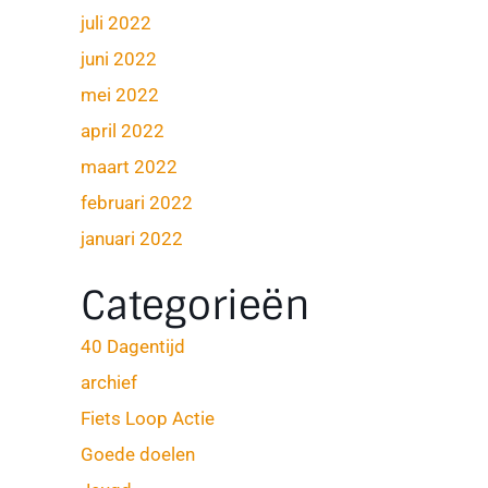
juli 2022
juni 2022
mei 2022
april 2022
maart 2022
februari 2022
januari 2022
Categorieën
40 Dagentijd
archief
Fiets Loop Actie
Goede doelen