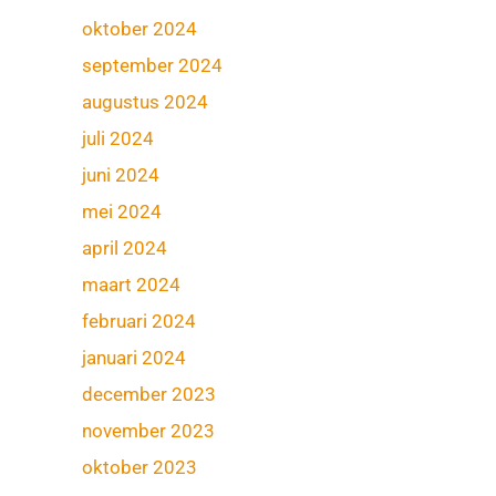
oktober 2024
september 2024
augustus 2024
juli 2024
juni 2024
mei 2024
april 2024
maart 2024
februari 2024
januari 2024
december 2023
november 2023
oktober 2023