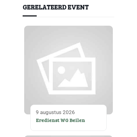
GERELATEERD EVENT
9 augustus 2026
Eredienst WG Beilen