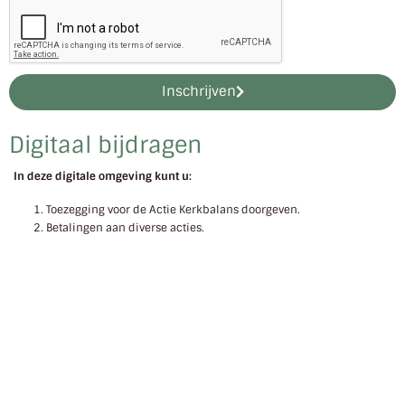
Inschrijven
Digitaal bijdragen
In deze digitale omgeving kunt u:
Toezegging voor de Actie Kerkbalans doorgeven.
Betalingen aan diverse acties.