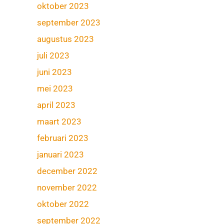
oktober 2023
september 2023
augustus 2023
juli 2023
juni 2023
mei 2023
april 2023
maart 2023
februari 2023
januari 2023
december 2022
november 2022
oktober 2022
september 2022