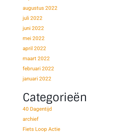
augustus 2022
juli 2022
juni 2022
mei 2022
april 2022
maart 2022
februari 2022
januari 2022
Categorieën
40 Dagentijd
archief
Fiets Loop Actie