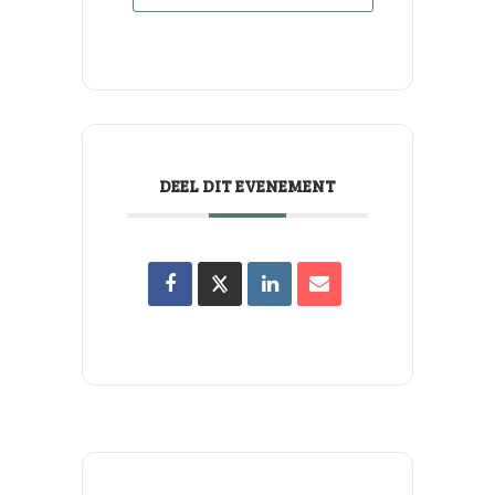
DEEL DIT EVENEMENT