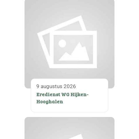
9 augustus 2026
Eredienst WG Hijken-
Hooghalen