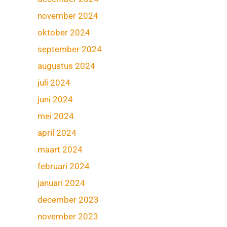
november 2024
oktober 2024
september 2024
augustus 2024
juli 2024
juni 2024
mei 2024
april 2024
maart 2024
februari 2024
januari 2024
december 2023
november 2023