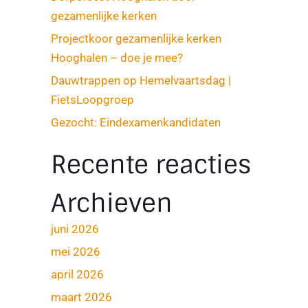
gezamenlijke kerken
Projectkoor gezamenlijke kerken
Hooghalen – doe je mee?
Dauwtrappen op Hemelvaartsdag |
FietsLoopgroep
Gezocht: Eindexamenkandidaten
Recente reacties
Archieven
juni 2026
mei 2026
april 2026
maart 2026