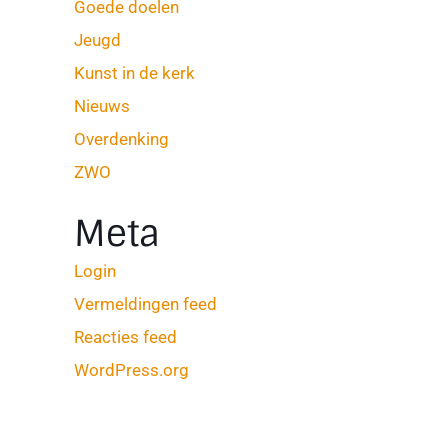
Goede doelen
Jeugd
Kunst in de kerk
Nieuws
Overdenking
ZWO
Meta
Login
Vermeldingen feed
Reacties feed
WordPress.org