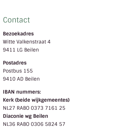
Contact
Bezoekadres
Witte Valkenstraat 4
9411 LG Beilen
Postadres
Postbus 155
9410 AD Beilen
IBAN nummers:
Kerk (beide wijkgemeentes)
NL27 RABO 0373 7161 25
Diaconie wg Beilen
NL36 RABO 0306 5824 57