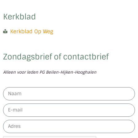
Kerkblad
Kerkblad Op Weg
Zondagsbrief of contactbrief
Alleen voor leden PG Beilen-Hijken-Hooghalen