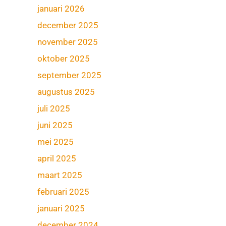
januari 2026
december 2025
november 2025
oktober 2025
september 2025
augustus 2025
juli 2025
juni 2025
mei 2025
april 2025
maart 2025
februari 2025
januari 2025
december 2024