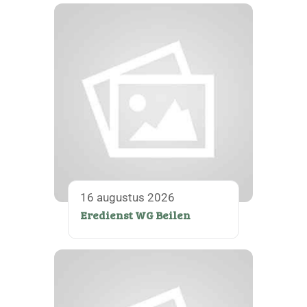
16 augustus 2026
Eredienst WG Beilen