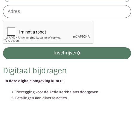
Inschrijven
Digitaal bijdragen
In deze digitale omgeving kunt u:
Toezegging voor de Actie Kerkbalans doorgeven.
Betalingen aan diverse acties.