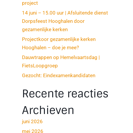
project
14 juni – 15.00 uur | Afsluitende dienst
Dorpsfeest Hooghalen door
gezamenlijke kerken
Projectkoor gezamenlijke kerken
Hooghalen – doe je mee?
Dauwtrappen op Hemelvaartsdag |
FietsLoopgroep
Gezocht: Eindexamenkandidaten
Recente reacties
Archieven
juni 2026
mei 2026