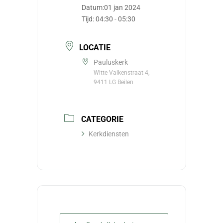
Datum:
01 jan 2024
Tijd:
04:30 - 05:30
LOCATIE
Pauluskerk
Witte Valkenstraat 4,
9411 LG Beilen
CATEGORIE
Kerkdiensten