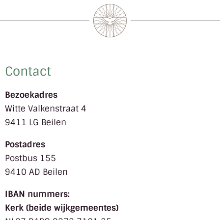
Contact
Bezoekadres
Witte Valkenstraat 4
9411 LG Beilen
Postadres
Postbus 155
9410 AD Beilen
IBAN nummers:
Kerk (beide wijkgemeentes)