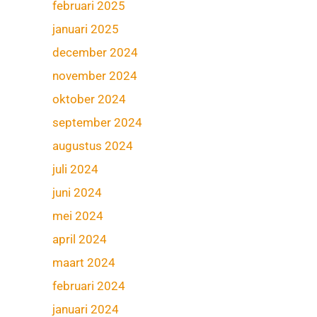
februari 2025
januari 2025
december 2024
november 2024
oktober 2024
september 2024
augustus 2024
juli 2024
juni 2024
mei 2024
april 2024
maart 2024
februari 2024
januari 2024