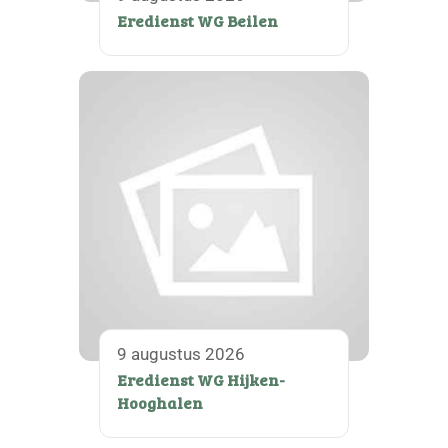
Eredienst WG Beilen
9 augustus 2026
Eredienst WG Hijken-
Hooghalen