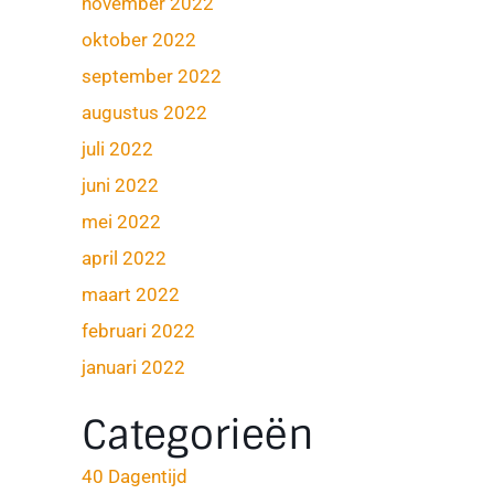
november 2022
oktober 2022
september 2022
augustus 2022
juli 2022
juni 2022
mei 2022
april 2022
maart 2022
februari 2022
januari 2022
Categorieën
40 Dagentijd