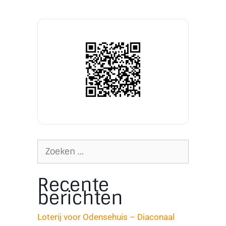
Recente
berichten
Loterij voor Odensehuis – Diaconaal