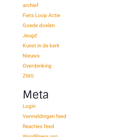
archief
Fiets Loop Actie
Goede doelen
Jeugd
Kunst in de kerk
Nieuws
Overdenking
ZWO
Meta
Login
Vermeldingen feed
Reacties feed
WordPress.org