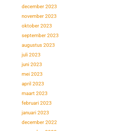
december 2023
november 2023
oktober 2023
september 2023
augustus 2023
juli 2023
juni 2023
mei 2023
april 2023
maart 2023
februari 2023
januari 2023
december 2022