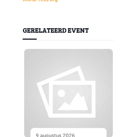
GERELATEERD EVENT
9 augustus 2026