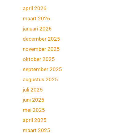
april 2026
maart 2026
januari 2026
december 2025
november 2025
oktober 2025
september 2025
augustus 2025
juli 2025
juni 2025
mei 2025
april 2025
maart 2025