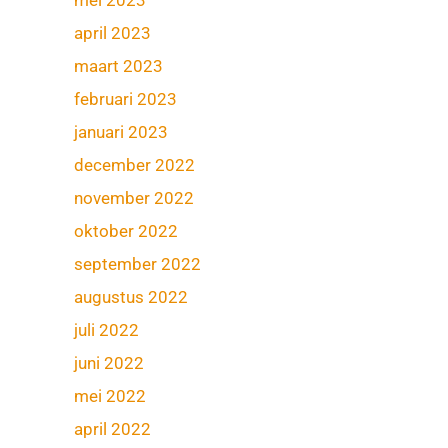
april 2023
maart 2023
februari 2023
januari 2023
december 2022
november 2022
oktober 2022
september 2022
augustus 2022
juli 2022
juni 2022
mei 2022
april 2022