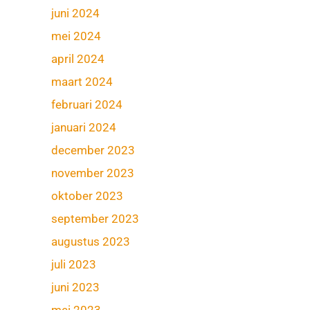
juni 2024
mei 2024
april 2024
maart 2024
februari 2024
januari 2024
december 2023
november 2023
oktober 2023
september 2023
augustus 2023
juli 2023
juni 2023
mei 2023