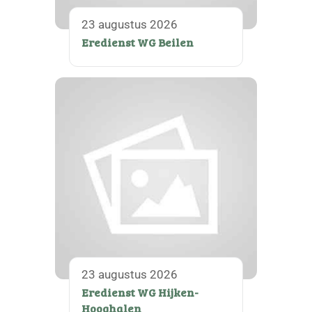
23 augustus 2026
Eredienst WG Beilen
23 augustus 2026
Eredienst WG Hijken-
Hooghalen