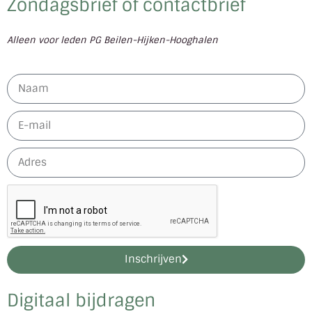
Zondagsbrief of contactbrief
Alleen voor leden PG Beilen-Hijken-Hooghalen
Inschrijven
Digitaal bijdragen