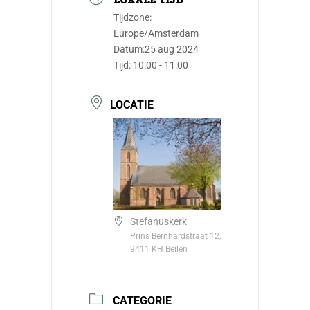
Tijdzone:
Europe/Amsterdam
Datum:
25 aug 2024
Tijd:
10:00 - 11:00
LOCATIE
Stefanuskerk
Prins Bernhardstraat 12,
9411 KH Beilen
CATEGORIE