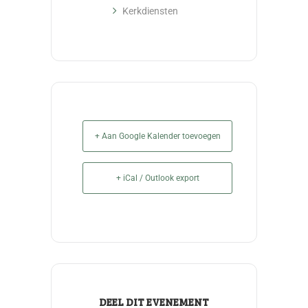
Kerkdiensten
+ Aan Google Kalender toevoegen
+ iCal / Outlook export
DEEL DIT EVENEMENT