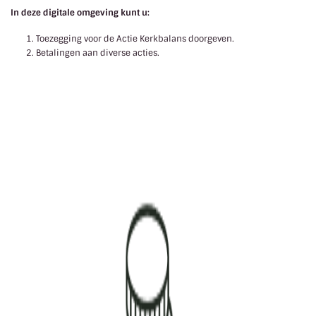
In deze digitale omgeving kunt u:
Toezegging voor de Actie Kerkbalans doorgeven.
Betalingen aan diverse acties.