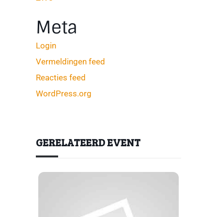
Meta
Login
Vermeldingen feed
Reacties feed
WordPress.org
GERELATEERD EVENT