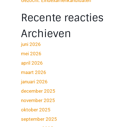
Gezocht: Eindexamenkandidaten
Recente reacties
Archieven
juni 2026
mei 2026
april 2026
maart 2026
januari 2026
december 2025
november 2025
oktober 2025
september 2025