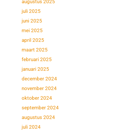
augustus 2025
juli 2025
juni 2025
mei 2025
april 2025
maart 2025
februari 2025
januari 2025
december 2024
november 2024
oktober 2024
september 2024
augustus 2024
juli 2024