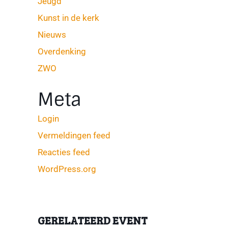
Jeugd
Kunst in de kerk
Nieuws
Overdenking
ZWO
Meta
Login
Vermeldingen feed
Reacties feed
WordPress.org
GERELATEERD EVENT