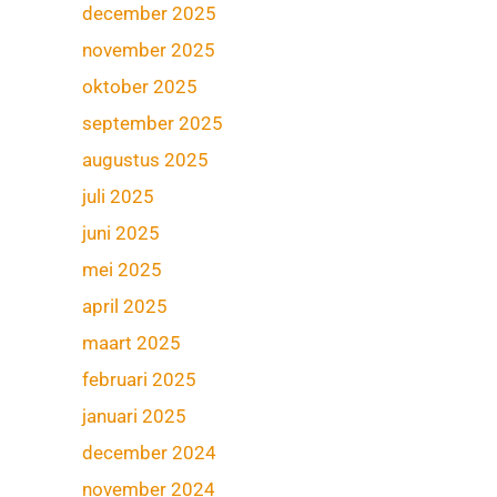
december 2025
november 2025
oktober 2025
september 2025
augustus 2025
juli 2025
juni 2025
mei 2025
april 2025
maart 2025
februari 2025
januari 2025
december 2024
november 2024