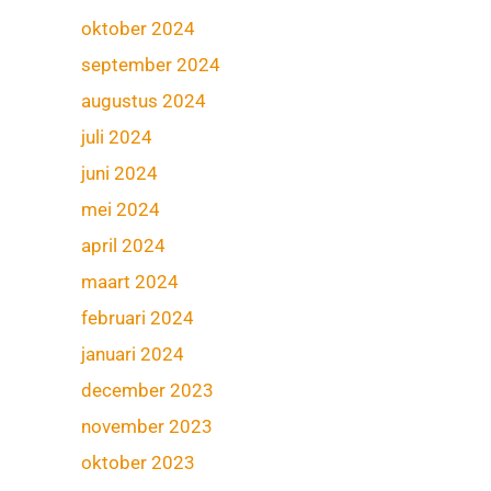
oktober 2024
september 2024
augustus 2024
juli 2024
juni 2024
mei 2024
april 2024
maart 2024
februari 2024
januari 2024
december 2023
november 2023
oktober 2023