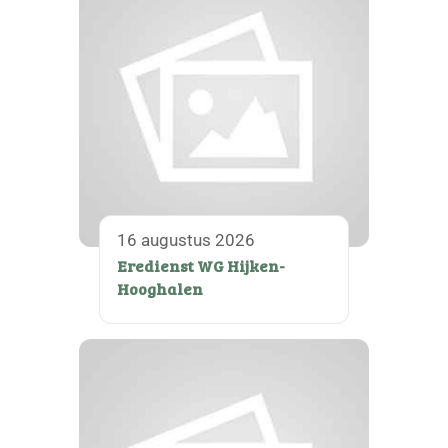
16 augustus 2026
Eredienst WG Hijken-
Hooghalen