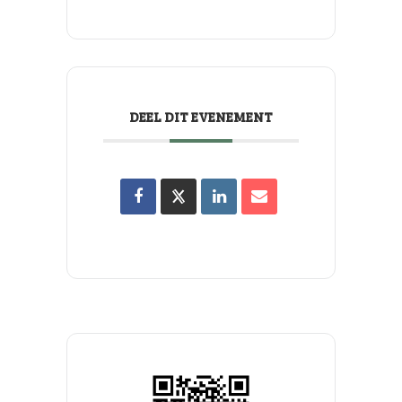
DEEL DIT EVENEMENT