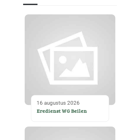
16 augustus 2026
Eredienst WG Beilen