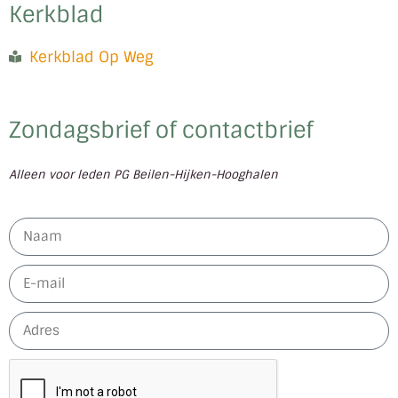
Kerkblad
Kerkblad Op Weg
Zondagsbrief of contactbrief
Alleen voor leden PG Beilen-Hijken-Hooghalen