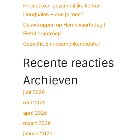
Projectkoor gezamenlijke kerken
Hooghalen – doe je mee?
Dauwtrappen op Hemelvaartsdag |
FietsLoopgroep
Gezocht: Eindexamenkandidaten
Recente reacties
Archieven
juni 2026
mei 2026
april 2026
maart 2026
januari 2026