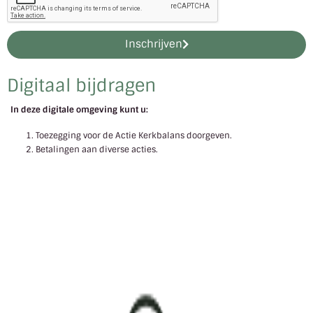
Inschrijven
Digitaal bijdragen
In deze digitale omgeving kunt u:
Toezegging voor de Actie Kerkbalans doorgeven.
Betalingen aan diverse acties.