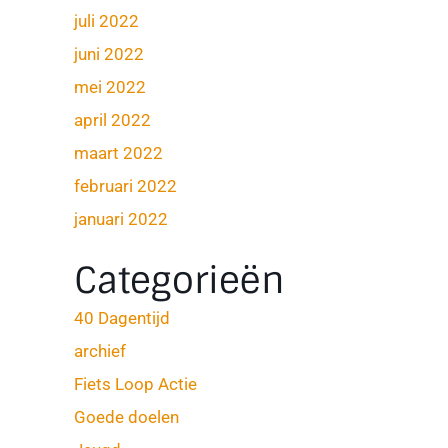
juli 2022
juni 2022
mei 2022
april 2022
maart 2022
februari 2022
januari 2022
Categorieën
40 Dagentijd
archief
Fiets Loop Actie
Goede doelen