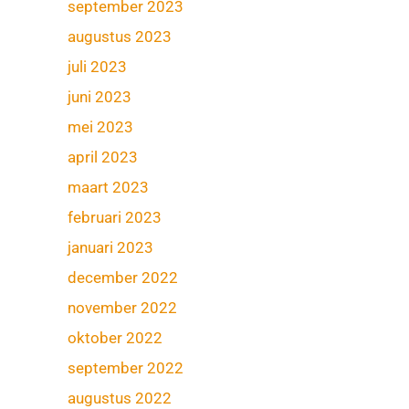
september 2023
augustus 2023
juli 2023
juni 2023
mei 2023
april 2023
maart 2023
februari 2023
januari 2023
december 2022
november 2022
oktober 2022
september 2022
augustus 2022