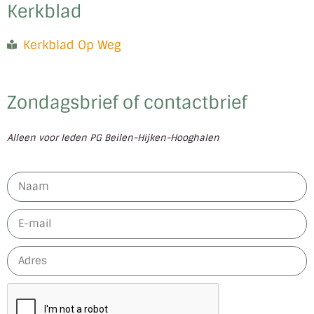
Kerkblad
Kerkblad Op Weg
Zondagsbrief of contactbrief
Alleen voor leden PG Beilen-Hijken-Hooghalen