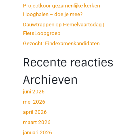
Projectkoor gezamenlijke kerken
Hooghalen – doe je mee?
Dauwtrappen op Hemelvaartsdag |
FietsLoopgroep
Gezocht: Eindexamenkandidaten
Recente reacties
Archieven
juni 2026
mei 2026
april 2026
maart 2026
januari 2026