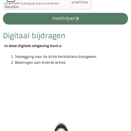
Inschrijven
Digitaal bijdragen
In deze digitale omgeving kunt u:
Toezegging voor de Actie Kerkbalans doorgeven.
Betalingen aan diverse acties.