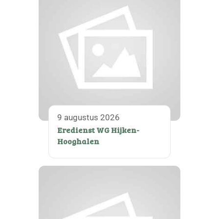
9 augustus 2026
Eredienst WG Hijken-
Hooghalen