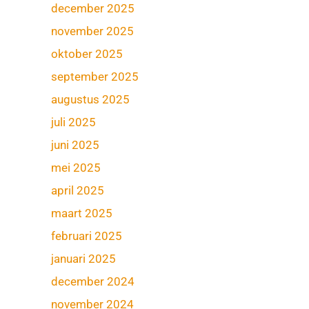
december 2025
november 2025
oktober 2025
september 2025
augustus 2025
juli 2025
juni 2025
mei 2025
april 2025
maart 2025
februari 2025
januari 2025
december 2024
november 2024