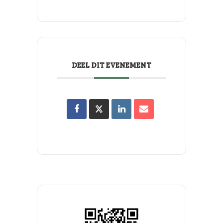
DEEL DIT EVENEMENT