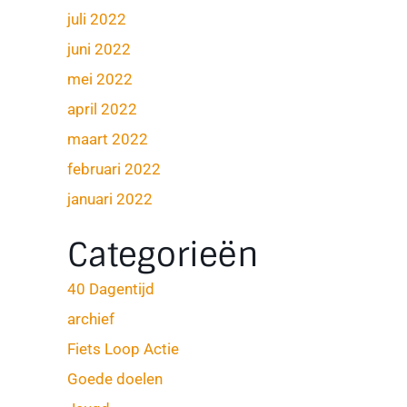
juli 2022
juni 2022
mei 2022
april 2022
maart 2022
februari 2022
januari 2022
Categorieën
40 Dagentijd
archief
Fiets Loop Actie
Goede doelen