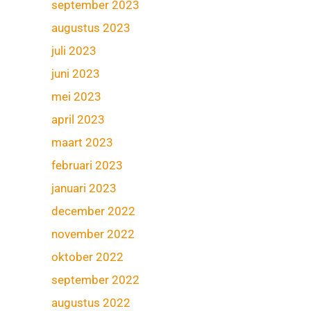
september 2023
augustus 2023
juli 2023
juni 2023
mei 2023
april 2023
maart 2023
februari 2023
januari 2023
december 2022
november 2022
oktober 2022
september 2022
augustus 2022