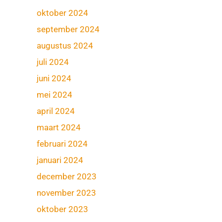
oktober 2024
september 2024
augustus 2024
juli 2024
juni 2024
mei 2024
april 2024
maart 2024
februari 2024
januari 2024
december 2023
november 2023
oktober 2023