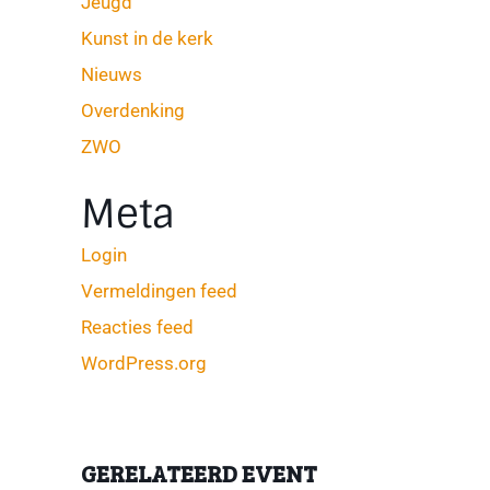
Jeugd
Kunst in de kerk
Nieuws
Overdenking
ZWO
Meta
Login
Vermeldingen feed
Reacties feed
WordPress.org
GERELATEERD EVENT