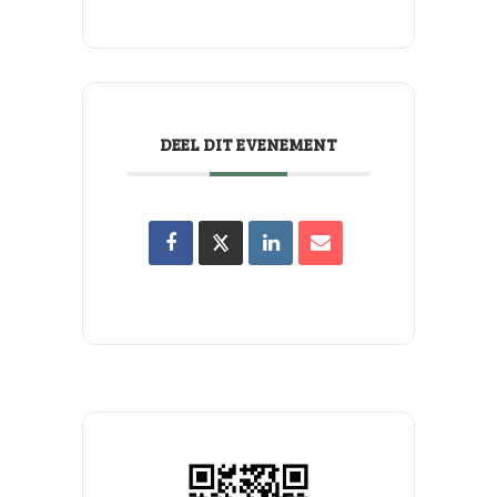
DEEL DIT EVENEMENT