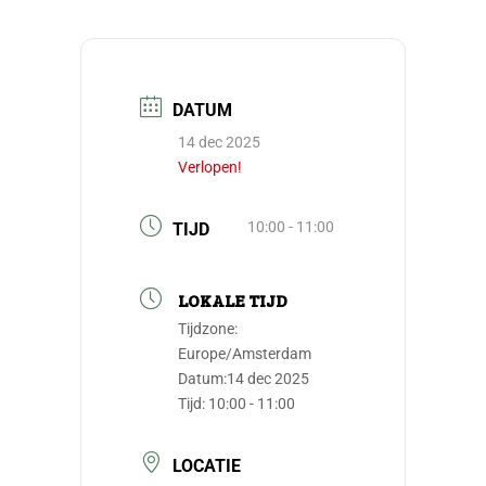
DATUM
14 dec 2025
Verlopen!
10:00 - 11:00
TIJD
LOKALE TIJD
Tijdzone:
Europe/Amsterdam
Datum:
14 dec 2025
Tijd:
10:00 - 11:00
LOCATIE