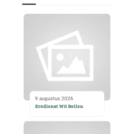
9 augustus 2026
Eredienst WG Beilen