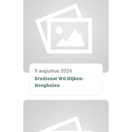
9 augustus 2026
Eredienst WG Hijken-
Hooghalen