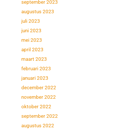
september 2023
augustus 2023
juli 2023
juni 2023
mei 2023
april 2023
maart 2023
februari 2023
januari 2023
december 2022
november 2022
oktober 2022
september 2022
augustus 2022