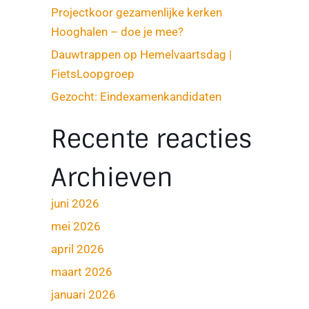
Projectkoor gezamenlijke kerken
Hooghalen – doe je mee?
Dauwtrappen op Hemelvaartsdag |
FietsLoopgroep
Gezocht: Eindexamenkandidaten
Recente reacties
Archieven
juni 2026
mei 2026
april 2026
maart 2026
januari 2026