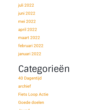
juli 2022
juni 2022
mei 2022
april 2022
maart 2022
februari 2022
januari 2022
Categorieën
40 Dagentijd
archief
Fiets Loop Actie
Goede doelen