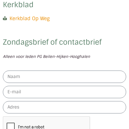
Kerkblad
Kerkblad Op Weg
Zondagsbrief of contactbrief
Alleen voor leden PG Beilen-Hijken-Hooghalen