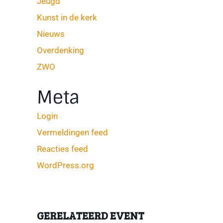
Jeugd
Kunst in de kerk
Nieuws
Overdenking
ZWO
Meta
Login
Vermeldingen feed
Reacties feed
WordPress.org
GERELATEERD EVENT