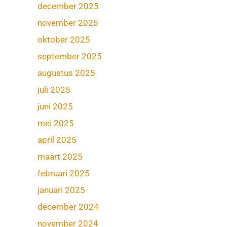
december 2025
november 2025
oktober 2025
september 2025
augustus 2025
juli 2025
juni 2025
mei 2025
april 2025
maart 2025
februari 2025
januari 2025
december 2024
november 2024