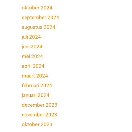
oktober 2024
september 2024
augustus 2024
juli 2024
juni 2024
mei 2024
april 2024
maart 2024
februari 2024
januari 2024
december 2023
november 2023
oktober 2023