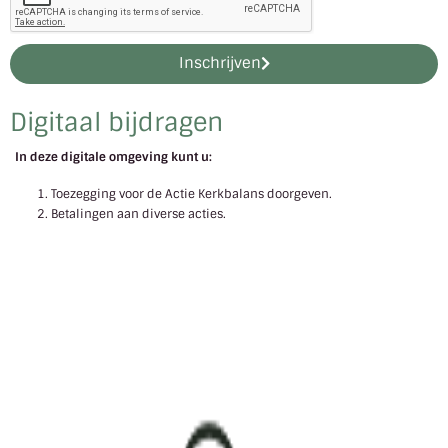
Inschrijven
Digitaal bijdragen
In deze digitale omgeving kunt u:
Toezegging voor de Actie Kerkbalans doorgeven.
Betalingen aan diverse acties.