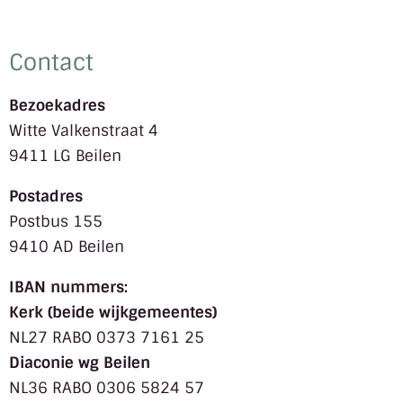
Contact
Bezoekadres
Witte Valkenstraat 4
9411 LG Beilen
Postadres
Postbus 155
9410 AD Beilen
IBAN nummers:
Kerk (beide wijkgemeentes)
NL27 RABO 0373 7161 25
Diaconie wg Beilen
NL36 RABO 0306 5824 57