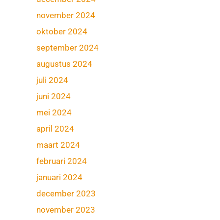
november 2024
oktober 2024
september 2024
augustus 2024
juli 2024
juni 2024
mei 2024
april 2024
maart 2024
februari 2024
januari 2024
december 2023
november 2023