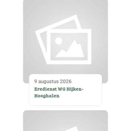
9 augustus 2026
Eredienst WG Hijken-
Hooghalen