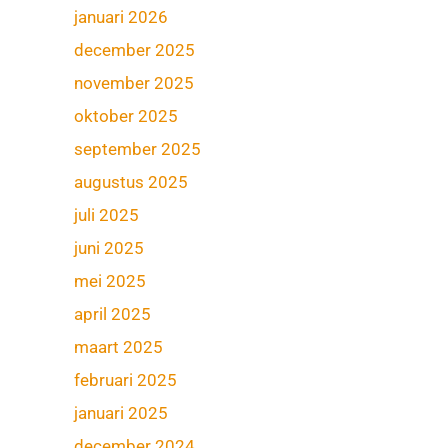
januari 2026
december 2025
november 2025
oktober 2025
september 2025
augustus 2025
juli 2025
juni 2025
mei 2025
april 2025
maart 2025
februari 2025
januari 2025
december 2024