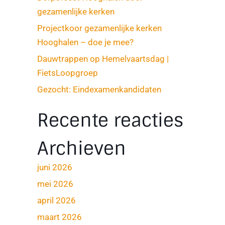
gezamenlijke kerken
Projectkoor gezamenlijke kerken
Hooghalen – doe je mee?
Dauwtrappen op Hemelvaartsdag |
FietsLoopgroep
Gezocht: Eindexamenkandidaten
Recente reacties
Archieven
juni 2026
mei 2026
april 2026
maart 2026