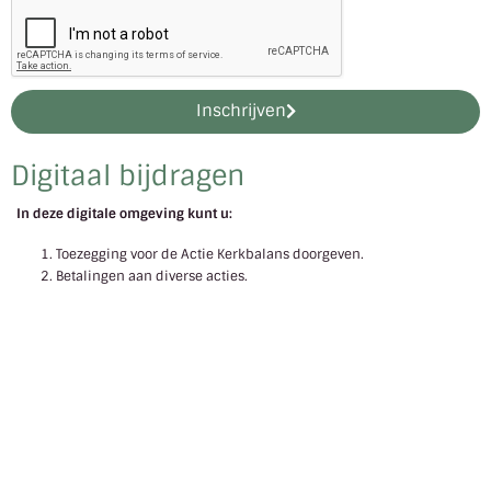
Inschrijven
Digitaal bijdragen
In deze digitale omgeving kunt u:
Toezegging voor de Actie Kerkbalans doorgeven.
Betalingen aan diverse acties.