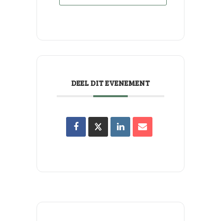
DEEL DIT EVENEMENT