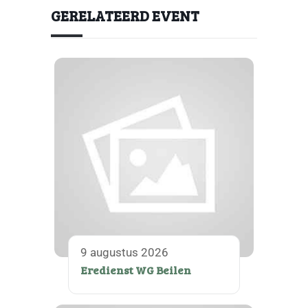
GERELATEERD EVENT
9 augustus 2026
Eredienst WG Beilen