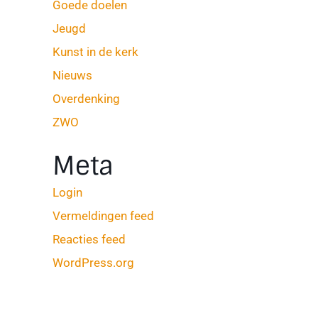
Goede doelen
Jeugd
Kunst in de kerk
Nieuws
Overdenking
ZWO
Meta
Login
Vermeldingen feed
Reacties feed
WordPress.org