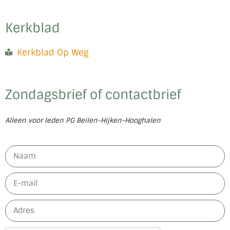
Kerkblad
Kerkblad Op Weg
Zondagsbrief of contactbrief
Alleen voor leden PG Beilen-Hijken-Hooghalen