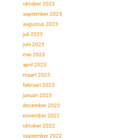
oktober 2023
september 2023
augustus 2023
juli 2023
juni 2023
mei 2023
april 2023
maart 2023
februari 2023
januari 2023
december 2022
november 2022
oktober 2022
september 2022