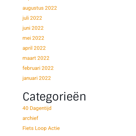
augustus 2022
juli 2022
juni 2022
mei 2022
april 2022
maart 2022
februari 2022
januari 2022
Categorieën
40 Dagentijd
archief
Fiets Loop Actie