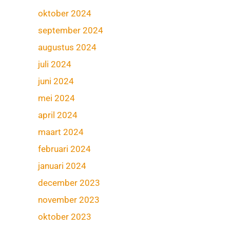
oktober 2024
september 2024
augustus 2024
juli 2024
juni 2024
mei 2024
april 2024
maart 2024
februari 2024
januari 2024
december 2023
november 2023
oktober 2023