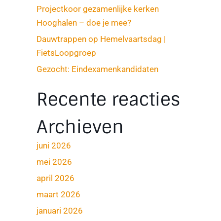
Projectkoor gezamenlijke kerken
Hooghalen – doe je mee?
Dauwtrappen op Hemelvaartsdag |
FietsLoopgroep
Gezocht: Eindexamenkandidaten
Recente reacties
Archieven
juni 2026
mei 2026
april 2026
maart 2026
januari 2026