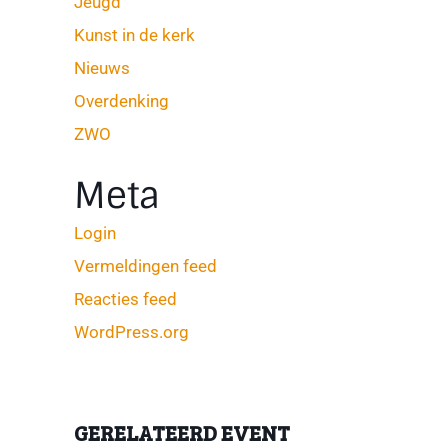
Jeugd
Kunst in de kerk
Nieuws
Overdenking
ZWO
Meta
Login
Vermeldingen feed
Reacties feed
WordPress.org
GERELATEERD EVENT