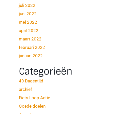
juli 2022
juni 2022
mei 2022
april 2022
maart 2022
februari 2022
januari 2022
Categorieën
40 Dagentijd
archief
Fiets Loop Actie
Goede doelen