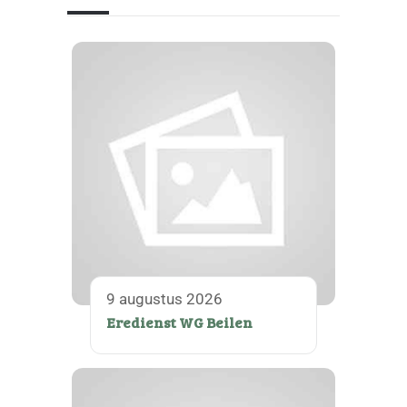
9 augustus 2026
Eredienst WG Beilen