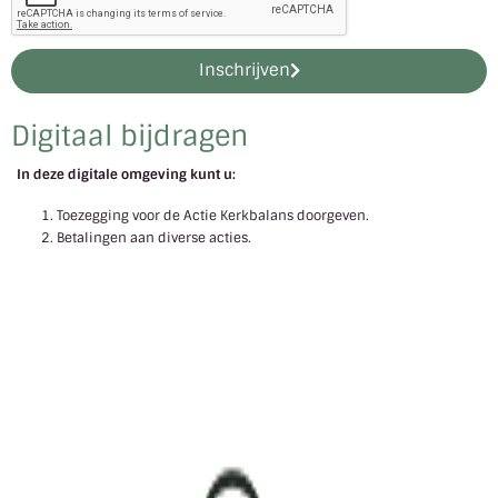
Inschrijven
Digitaal bijdragen
In deze digitale omgeving kunt u:
Toezegging voor de Actie Kerkbalans doorgeven.
Betalingen aan diverse acties.