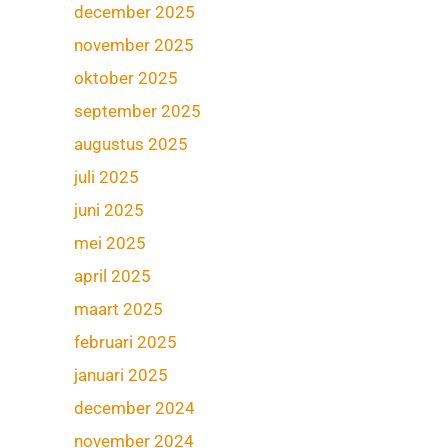
december 2025
november 2025
oktober 2025
september 2025
augustus 2025
juli 2025
juni 2025
mei 2025
april 2025
maart 2025
februari 2025
januari 2025
december 2024
november 2024