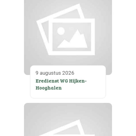
9 augustus 2026
Eredienst WG Hijken-
Hooghalen