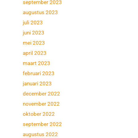
september 2023
augustus 2023
juli 2023
juni 2023
mei 2023
april 2023
maart 2023
februari 2023
januari 2023
december 2022
november 2022
oktober 2022
september 2022
augustus 2022