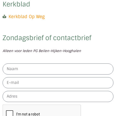
Kerkblad
Kerkblad Op Weg
Zondagsbrief of contactbrief
Alleen voor leden PG Beilen-Hijken-Hooghalen