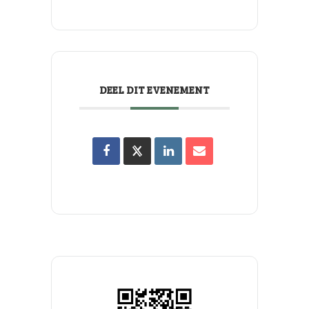
DEEL DIT EVENEMENT