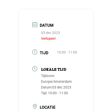
DATUM
03 dec 2023
Verlopen!
10:00 - 11:00
TIJD
LOKALE TIJD
Tijdzone:
Europe/Amsterdam
Datum:
03 dec 2023
Tijd:
10:00 - 11:00
LOCATIE