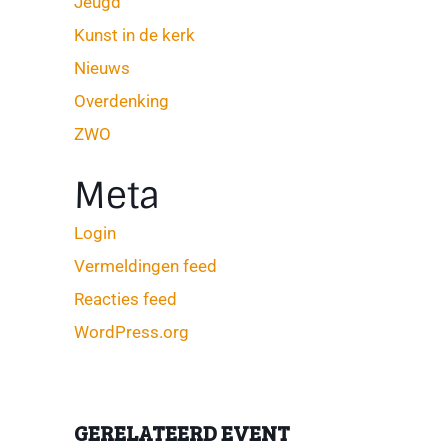
Jeugd
Kunst in de kerk
Nieuws
Overdenking
ZWO
Meta
Login
Vermeldingen feed
Reacties feed
WordPress.org
GERELATEERD EVENT