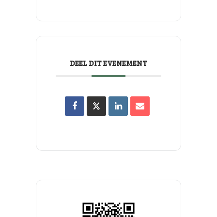
DEEL DIT EVENEMENT