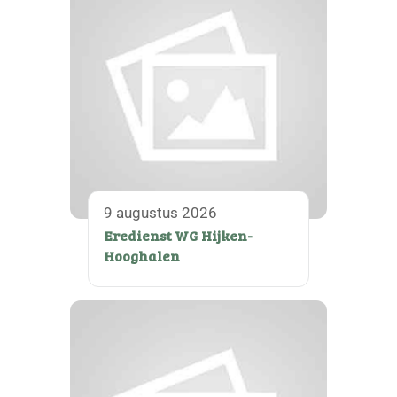
9 augustus 2026
Eredienst WG Hijken-
Hooghalen