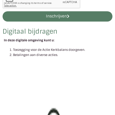
Inschrijven
Digitaal bijdragen
In deze digitale omgeving kunt u:
Toezegging voor de Actie Kerkbalans doorgeven.
Betalingen aan diverse acties.