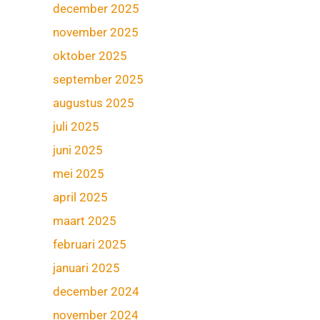
december 2025
november 2025
oktober 2025
september 2025
augustus 2025
juli 2025
juni 2025
mei 2025
april 2025
maart 2025
februari 2025
januari 2025
december 2024
november 2024