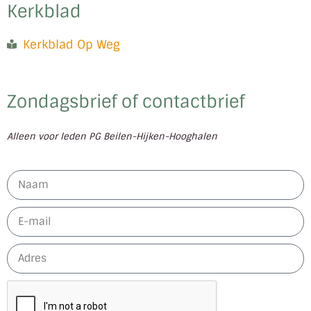
Kerkblad
Kerkblad Op Weg
Zondagsbrief of contactbrief
Alleen voor leden PG Beilen-Hijken-Hooghalen