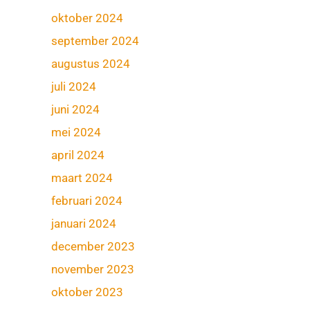
oktober 2024
september 2024
augustus 2024
juli 2024
juni 2024
mei 2024
april 2024
maart 2024
februari 2024
januari 2024
december 2023
november 2023
oktober 2023