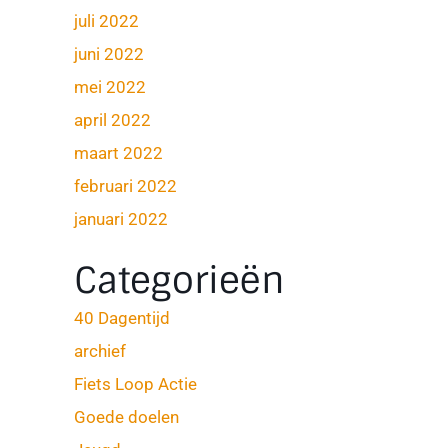
juli 2022
juni 2022
mei 2022
april 2022
maart 2022
februari 2022
januari 2022
Categorieën
40 Dagentijd
archief
Fiets Loop Actie
Goede doelen