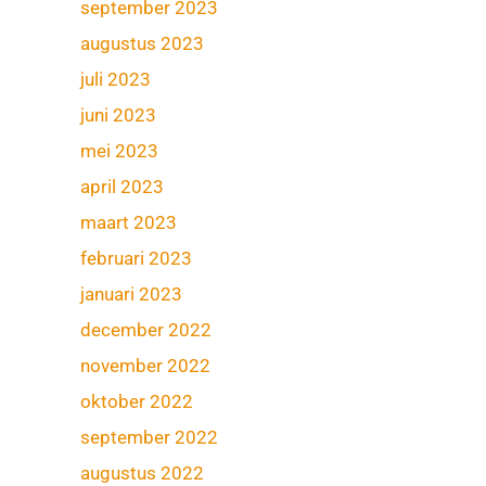
september 2023
augustus 2023
juli 2023
juni 2023
mei 2023
april 2023
maart 2023
februari 2023
januari 2023
december 2022
november 2022
oktober 2022
september 2022
augustus 2022