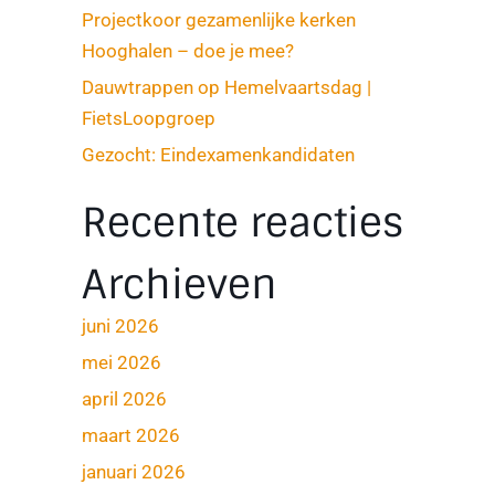
Projectkoor gezamenlijke kerken
Hooghalen – doe je mee?
Dauwtrappen op Hemelvaartsdag |
FietsLoopgroep
Gezocht: Eindexamenkandidaten
Recente reacties
Archieven
juni 2026
mei 2026
april 2026
maart 2026
januari 2026