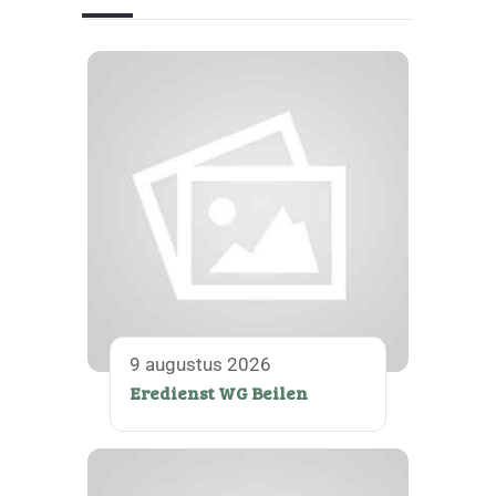
9 augustus 2026
Eredienst WG Beilen