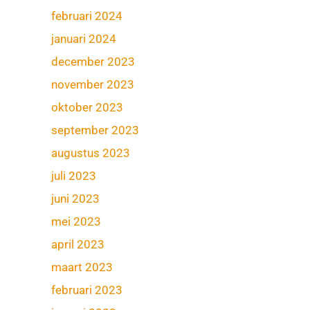
februari 2024
januari 2024
december 2023
november 2023
oktober 2023
september 2023
augustus 2023
juli 2023
juni 2023
mei 2023
april 2023
maart 2023
februari 2023