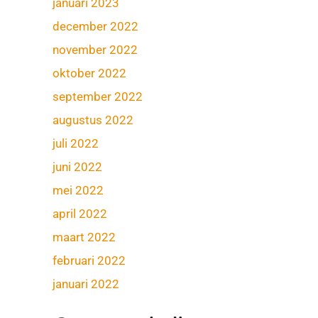
januari 2023
december 2022
november 2022
oktober 2022
september 2022
augustus 2022
juli 2022
juni 2022
mei 2022
april 2022
maart 2022
februari 2022
januari 2022