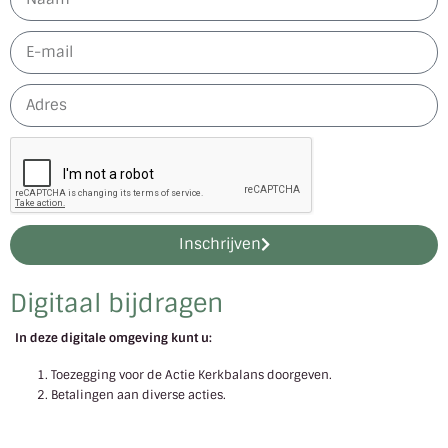
Inschrijven
Digitaal bijdragen
In deze digitale omgeving kunt u:
Toezegging voor de Actie Kerkbalans doorgeven.
Betalingen aan diverse acties.