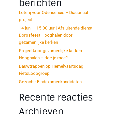
berichten
Loterij voor Odensehuis – Diaconaal
project
14 juni – 15.00 uur | Afsluitende dienst
Dorpsfeest Hooghalen door
gezamenlijke kerken
Projectkoor gezamenlijke kerken
Hooghalen – doe je mee?
Dauwtrappen op Hemelvaartsdag |
FietsLoopgroep
Gezocht: Eindexamenkandidaten
Recente reacties
Archieven