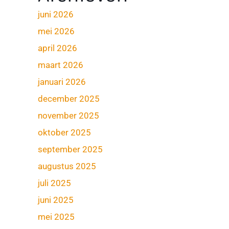
juni 2026
mei 2026
april 2026
maart 2026
januari 2026
december 2025
november 2025
oktober 2025
september 2025
augustus 2025
juli 2025
juni 2025
mei 2025