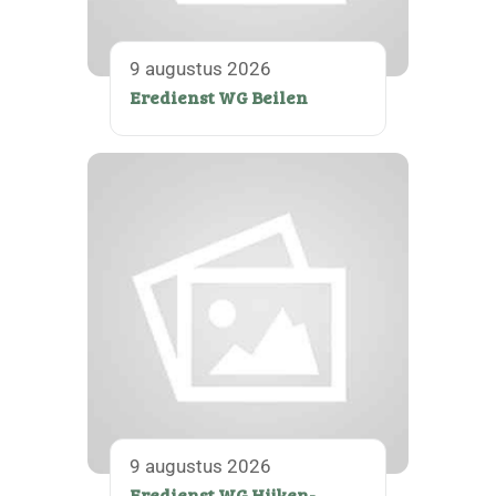
9 augustus 2026
Eredienst WG Beilen
9 augustus 2026
Eredienst WG Hijken-