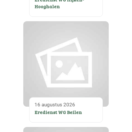
Hooghalen
16 augustus 2026
Eredienst WG Beilen