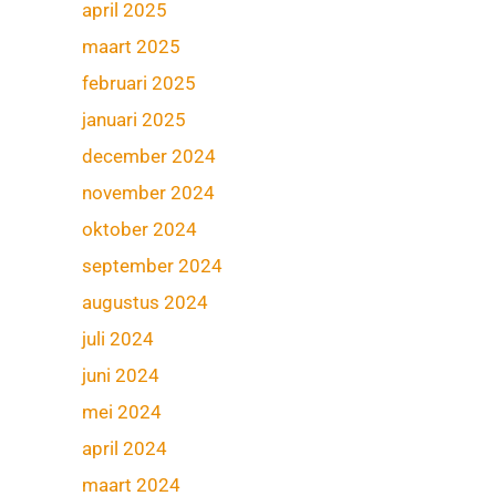
april 2025
maart 2025
februari 2025
januari 2025
december 2024
november 2024
oktober 2024
september 2024
augustus 2024
juli 2024
juni 2024
mei 2024
april 2024
maart 2024