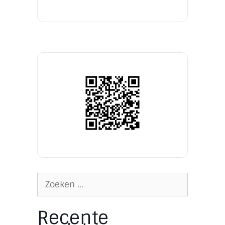
Recente