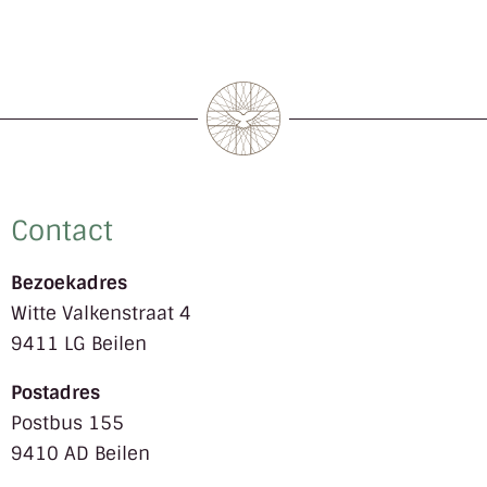
Contact
Bezoekadres
Witte Valkenstraat 4
9411 LG Beilen
Postadres
Postbus 155
9410 AD Beilen