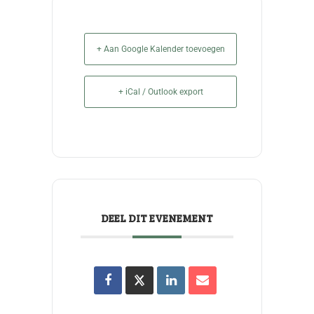
+ Aan Google Kalender toevoegen
+ iCal / Outlook export
DEEL DIT EVENEMENT