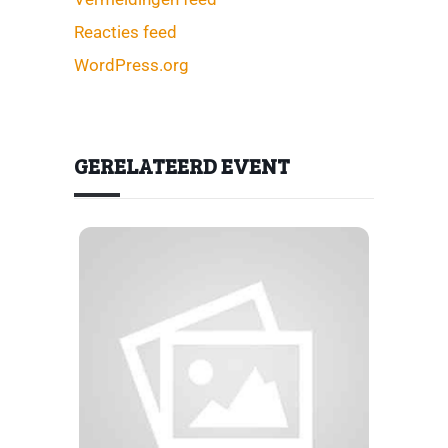
Reacties feed
WordPress.org
GERELATEERD EVENT