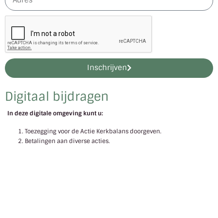
Inschrijven
Digitaal bijdragen
In deze digitale omgeving kunt u:
Toezegging voor de Actie Kerkbalans doorgeven.
Betalingen aan diverse acties.