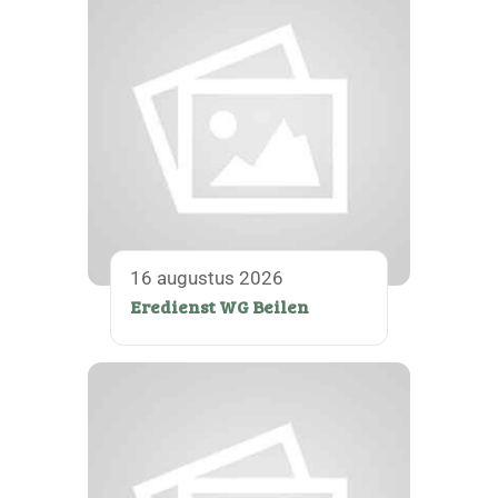
16 augustus 2026
Eredienst WG Beilen