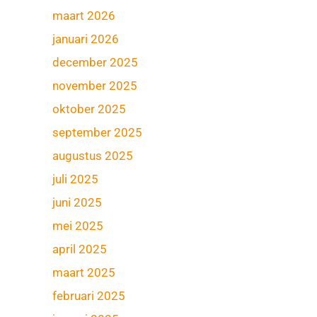
maart 2026
januari 2026
december 2025
november 2025
oktober 2025
september 2025
augustus 2025
juli 2025
juni 2025
mei 2025
april 2025
maart 2025
februari 2025