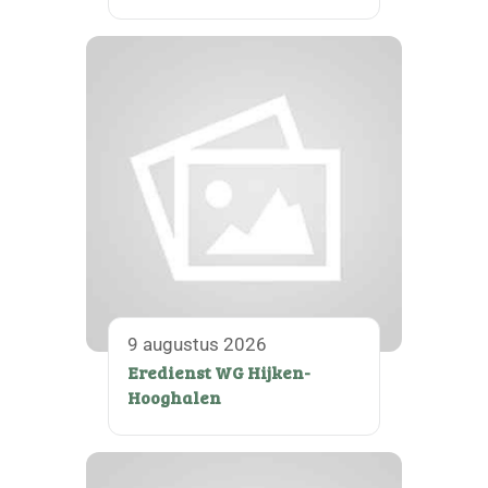
9 augustus 2026
Eredienst WG Hijken-
Hooghalen