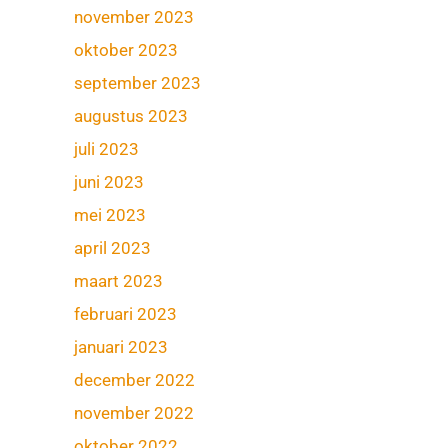
november 2023
oktober 2023
september 2023
augustus 2023
juli 2023
juni 2023
mei 2023
april 2023
maart 2023
februari 2023
januari 2023
december 2022
november 2022
oktober 2022