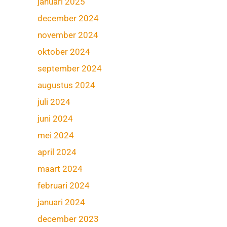
januari 2025
december 2024
november 2024
oktober 2024
september 2024
augustus 2024
juli 2024
juni 2024
mei 2024
april 2024
maart 2024
februari 2024
januari 2024
december 2023