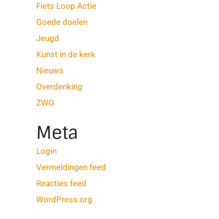
Fiets Loop Actie
Goede doelen
Jeugd
Kunst in de kerk
Nieuws
Overdenking
ZWO
Meta
Login
Vermeldingen feed
Reacties feed
WordPress.org