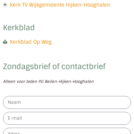
Kerk TV Wijkgemeente Hijken-Hooghalen
Kerkblad
Kerkblad Op Weg
Zondagsbrief of contactbrief
Alleen voor leden PG Beilen-Hijken-Hooghalen