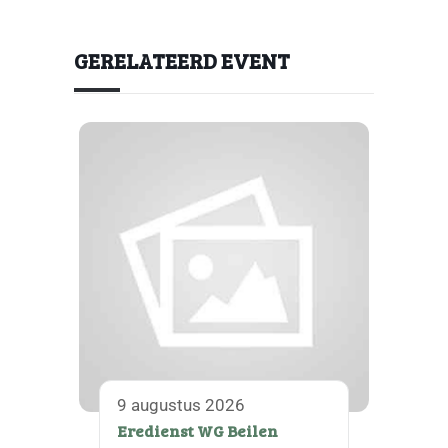
GERELATEERD EVENT
9 augustus 2026
Eredienst WG Beilen