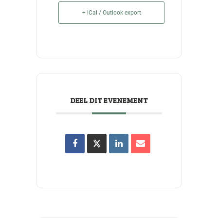
+ iCal / Outlook export
DEEL DIT EVENEMENT