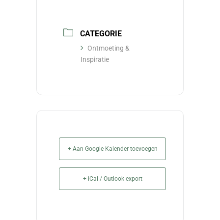
CATEGORIE
Ontmoeting &
Inspiratie
+ Aan Google Kalender toevoegen
+ iCal / Outlook export