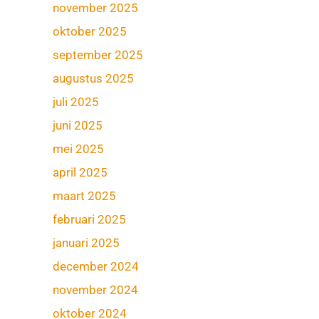
november 2025
oktober 2025
september 2025
augustus 2025
juli 2025
juni 2025
mei 2025
april 2025
maart 2025
februari 2025
januari 2025
december 2024
november 2024
oktober 2024