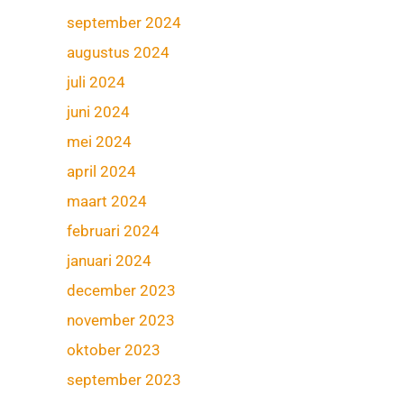
september 2024
augustus 2024
juli 2024
juni 2024
mei 2024
april 2024
maart 2024
februari 2024
januari 2024
december 2023
november 2023
oktober 2023
september 2023