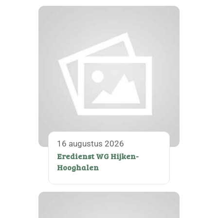
16 augustus 2026
Eredienst WG Hijken-
Hooghalen