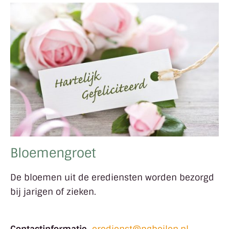
Bloemengroet
De bloemen uit de erediensten worden bezorgd
bij jarigen of zieken.
Contactinformatie
eredienst@pgbeilen.nl