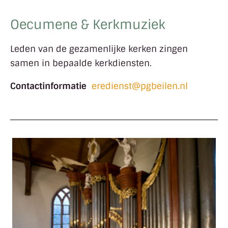
Oecumene & Kerkmuziek
Leden van de gezamenlijke kerken zingen
samen in bepaalde kerkdiensten.
Contactinformatie
eredienst@pgbeilen.nl