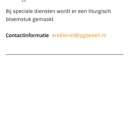
Bij speciale diensten wordt er een liturgisch
bloemstuk gemaakt.
Contactinformatie
eredienst@pgbeilen.nl