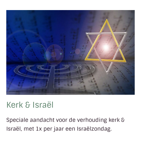
Kerk & Israël
Speciale aandacht voor de verhouding kerk &
Israël, met 1x per jaar een Israëlzondag.