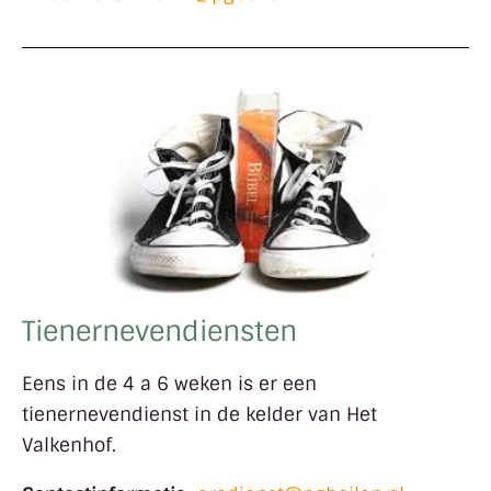
Tienernevendiensten
Eens in de 4 a 6 weken is er een
tienernevendienst in de kelder van Het
Valkenhof.