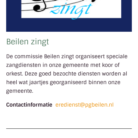
Beilen zingt
De commissie Beilen zingt organiseert speciale
zangdiensten in onze gemeente met koor of
orkest. Deze goed bezochte diensten worden al
heel wat jaartjes georganiseerd binnen onze
gemeente.
Contactinformatie
eredienst@pgbeilen.nl