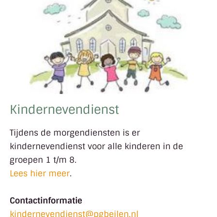
Kindernevendienst
Tijdens de morgendiensten is er
kindernevendienst voor alle kinderen in de
groepen 1 t/m 8.
Lees hier meer
.
Contactinformatie
kindernevendienst@pgbeilen.nl