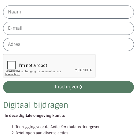
Inschrijven
Digitaal bijdragen
In deze digitale omgeving kunt u:
Toezegging voor de Actie Kerkbalans doorgeven.
Betalingen aan diverse acties.