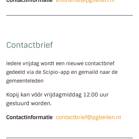
Contactbrief
Iedere vrijdag wordt een nieuwe contactbrief
gedeeld via de Scipio-app en gemaild naar de
gemeenteleden
Kopij kan v
óór vrijdagmiddag 12.00 uur
gestuurd worden.
Contactinformatie
contactbrief@pgbeilen.nl