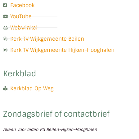
Facebook
YouTube
Webwinkel
Kerk TV Wijkgemeente Beilen
Kerk TV Wijkgemeente Hijken-Hooghalen
Kerkblad
Kerkblad Op Weg
Zondagsbrief of contactbrief
Alleen voor leden PG Beilen-Hijken-Hooghalen