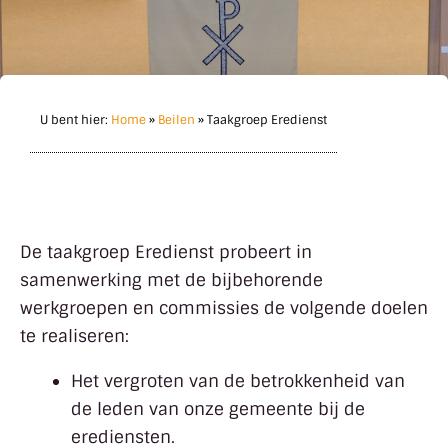
U bent hier:
Home
»
Beilen
»
Taakgroep Eredienst
De taakgroep Eredienst probeert in
samenwerking met de bijbehorende
werkgroepen en commissies de volgende doelen
te realiseren:
Het vergroten van de betrokkenheid van
de leden van onze gemeente bij de
erediensten.