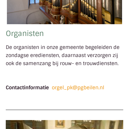
Organisten
De organisten in onze gemeente begeleiden de
zondagse erediensten, daarnaast verzorgen zij
ook de samenzang bij rouw- en trouwdiensten.
Contactinformatie
orgel_pk@pgbeilen.nl