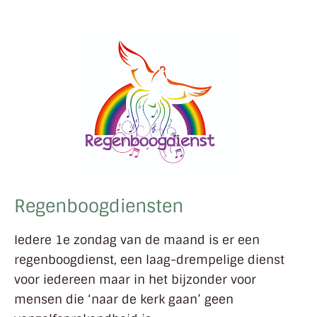
Regenboogdiensten
Iedere 1e zondag van de maand is er een
regenboogdienst, een laag-drempelige dienst
voor iedereen maar in het bijzonder voor
mensen die ‘naar de kerk gaan’ geen