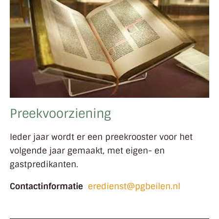
Preekvoorziening
Ieder jaar wordt er een preekrooster voor het
volgende jaar gemaakt, met eigen- en
gastpredikanten.
Contactinformatie
eredienst@pgbeilen.nl