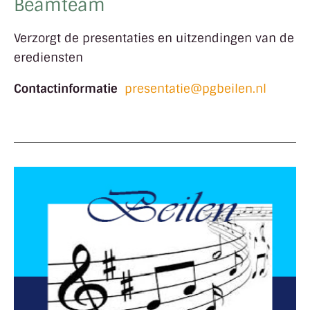
Beamteam
Verzorgt de presentaties en uitzendingen van de
erediensten
Contactinformatie
presentatie@pgbeilen.nl