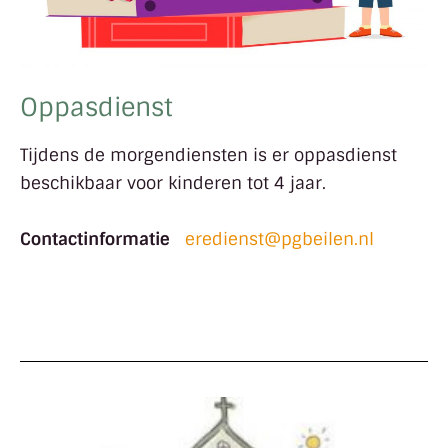
Oppasdienst
Tijdens de morgendiensten is er oppasdienst
beschikbaar voor kinderen tot 4 jaar.
Contactinformatie
eredienst@pgbeilen.nl