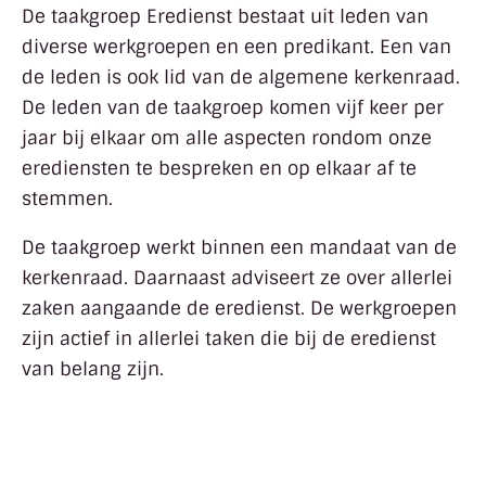
De taakgroep Eredienst bestaat uit leden van
diverse werkgroepen en een predikant. Een van
de leden is ook lid van de algemene kerkenraad.
De leden van de taakgroep komen vijf keer per
jaar bij elkaar om alle aspecten rondom onze
erediensten te bespreken en op elkaar af te
stemmen.
De taakgroep werkt binnen een mandaat van de
kerkenraad. Daarnaast adviseert ze over allerlei
zaken aangaande de eredienst. De werkgroepen
zijn actief in allerlei taken die bij de eredienst
van belang zijn.