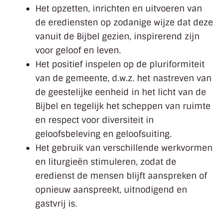
Het opzetten, inrichten en uitvoeren van
de erediensten op zodanige wijze dat deze
vanuit de Bijbel gezien, inspirerend zijn
voor geloof en leven.
Het positief inspelen op de pluriformiteit
van de gemeente, d.w.z. het nastreven van
de geestelijke eenheid in het licht van de
Bijbel en tegelijk het scheppen van ruimte
en respect voor diversiteit in
geloofsbeleving en geloofsuiting.
Het gebruik van verschillende werkvormen
en liturgieën stimuleren, zodat de
eredienst de mensen blijft aanspreken of
opnieuw aanspreekt, uitnodigend en
gastvrij is.