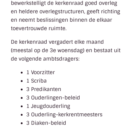
bewerkstelligt de kerkenraad goed overleg
en heldere overlegstructuren, geeft richting
en neemt beslissingen binnen de elkaar
toevertrouwde ruimte.
De kerkenraad vergadert elke maand
(meestal op de 3e woensdag) en bestaat uit
de volgende ambtsdragers:
1 Voorzitter
1 Scriba
3 Predikanten
3 Ouderlingen-beleid
1 Jeugdouderling
3 Ouderling-kerkrentmeesters
3 Diaken-beleid