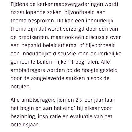
Tijdens de kerkenraadsvergaderingen wordt,
naast lopende zaken, bijvoorbeeld een
thema besproken. Dit kan een inhoudelijk
thema zijn dat wordt verzorgd door één van
de predikanten, maar ook een discussie over
een bepaald beleidsthema, of bijvoorbeeld
een inhoudelijke discussie rond de kerkelijke
gemeente Beilen-Hijken-Hooghalen. Alle
ambtsdragers worden op de hoogte gesteld
door de aangeleverde stukken alsook de
notulen.
Alle ambtsdragers komen 2 x per jaar (aan
het begin en aan het eind) bij elkaar voor
bezinning, inspiratie en evaluatie van het
beleidsjaar.