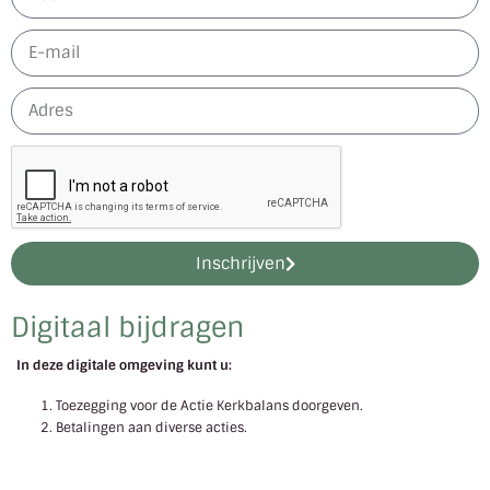
Inschrijven
Digitaal bijdragen
In deze digitale omgeving kunt u:
Toezegging voor de Actie Kerkbalans doorgeven.
Betalingen aan diverse acties.