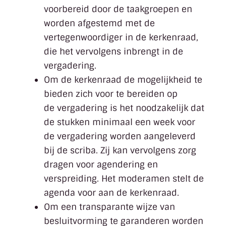
voorbereid door de taakgroepen en
worden afgestemd met de
vertegenwoordiger in de kerkenraad,
die het vervolgens inbrengt in de
vergadering.
Om de kerkenraad de mogelijkheid te
bieden zich voor te bereiden op
de vergadering is het noodzakelijk dat
de stukken minimaal een week voor
de vergadering worden aangeleverd
bij de scriba. Zij kan vervolgens zorg
dragen voor agendering en
verspreiding. Het moderamen stelt de
agenda voor aan de kerkenraad.
Om een transparante wijze van
besluitvorming te garanderen worden