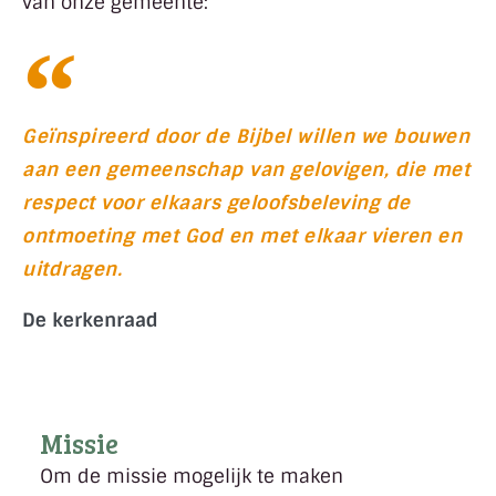
van onze gemeente:
Geïnspireerd door de Bijbel willen we bouwen
aan een gemeenschap van gelovigen, die met
respect voor elkaars geloofsbeleving de
ontmoeting met God en met elkaar vieren en
uitdragen.
De kerkenraad
Missie
Om de missie mogelijk te maken