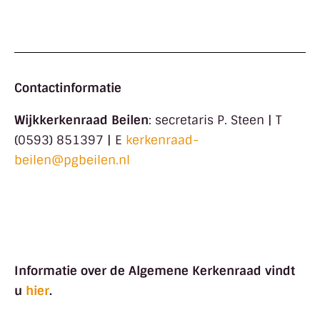
Contactinformatie
Wijkkerkenraad Beilen
: secretaris P. Steen | T
(0593) 851397 | E
kerkenraad-
beilen@pgbeilen.nl
Informatie over de Algemene Kerkenraad vindt
u
hier
.