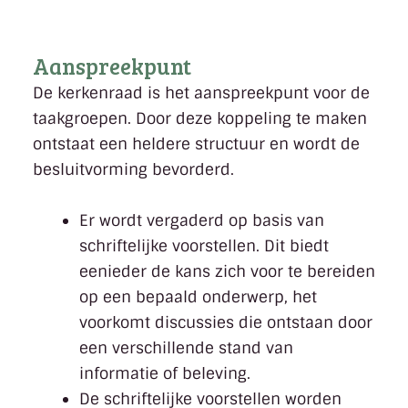
Aanspreekpunt
De kerkenraad is het aanspreekpunt voor de
taakgroepen. Door deze koppeling te maken
ontstaat een heldere structuur en wordt de
besluitvorming bevorderd.
Er wordt vergaderd op basis van
schriftelijke voorstellen. Dit biedt
eenieder de kans zich voor te bereiden
op een bepaald onderwerp, het
voorkomt discussies die ontstaan door
een verschillende stand van
informatie of beleving.
De schriftelijke voorstellen worden