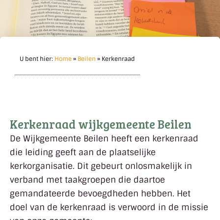
U bent hier:
Home
»
Beilen
»
Kerkenraad
Kerkenraad wijkgemeente Beilen
De Wijkgemeente Beilen heeft een kerkenraad
die leiding geeft aan de plaatselijke
kerkorganisatie. Dit gebeurt onlosmakelijk in
verband met taakgroepen die daartoe
gemandateerde bevoegdheden hebben. Het
doel van de kerkenraad is verwoord in de missie