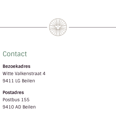
Contact
Bezoekadres
Witte Valkenstraat 4
9411 LG Beilen
Postadres
Postbus 155
9410 AD Beilen