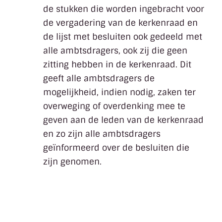
de stukken die worden ingebracht voor
de vergadering van de kerkenraad en
de lijst met besluiten ook gedeeld met
alle ambtsdragers, ook zij die geen
zitting hebben in de kerkenraad. Dit
geeft alle ambtsdragers de
mogelijkheid, indien nodig, zaken ter
overweging of overdenking mee te
geven aan de leden van de kerkenraad
en zo zijn alle ambtsdragers
geïnformeerd over de besluiten die
zijn genomen.