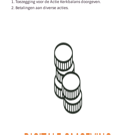
Toezegging voor de Actie Kerkbalans doorgeven.
Betalingen aan diverse acties.