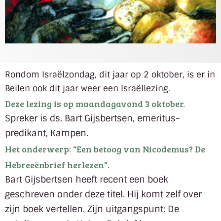
Rondom Israëlzondag, dit jaar op 2 oktober, is er in
Beilen ook dit jaar weer een Israëllezing.
Deze lezing is op maandagavond 3 oktober.
Spreker is ds. Bart Gijsbertsen, emeritus-
predikant, Kampen.
Het onderwerp: “Een betoog van Nicodemus? De
Hebreeënbrief herlezen”.
Bart Gijsbertsen heeft recent een boek
geschreven onder deze titel. Hij komt zelf over
zijn boek vertellen.
Zijn uitgangspunt: De