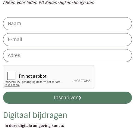
Alleen voor leden PG Beilen-Hijken-Hooghalen
Inschrijven
Digitaal bijdragen
In deze digitale omgeving kunt u: