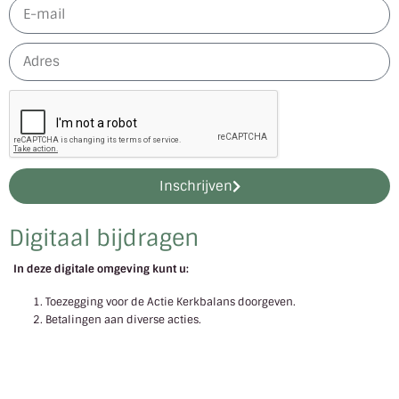
Inschrijven
Digitaal bijdragen
In deze digitale omgeving kunt u:
Toezegging voor de Actie Kerkbalans doorgeven.
Betalingen aan diverse acties.