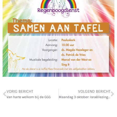
VORIG BERICHT
VOLGEND BERICHT
Van harte welkom bij de GGG
Maandag 3 oktober: Israëllezing in Beilen