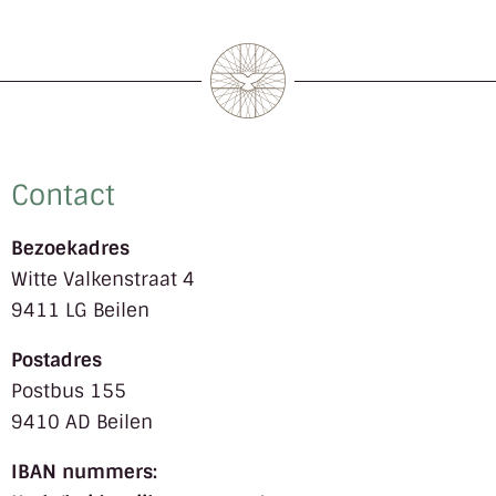
Contact
Bezoekadres
Witte Valkenstraat 4
9411 LG Beilen
Postadres
Postbus 155
9410 AD Beilen
IBAN nummers: