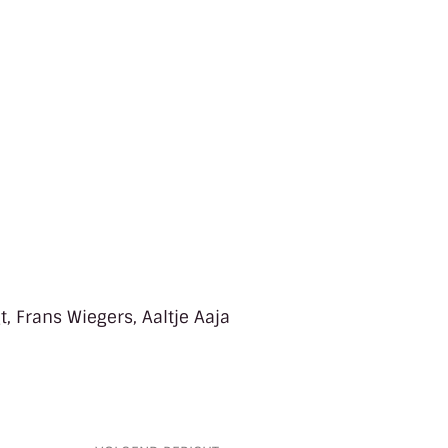
t, Frans Wiegers, Aaltje Aaja