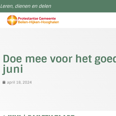
Leren, dienen en delen
Doe mee voor het goed
juni
april 18, 2024