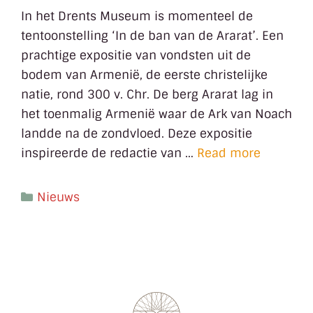
In het Drents Museum is momenteel de
tentoonstelling ‘In de ban van de Ararat’. Een
prachtige expositie van vondsten uit de
bodem van Armenië, de eerste christelijke
natie, rond 300 v. Chr. De berg Ararat lag in
het toenmalig Armenië waar de Ark van Noach
landde na de zondvloed. Deze expositie
inspireerde de redactie van …
Read more
Nieuws