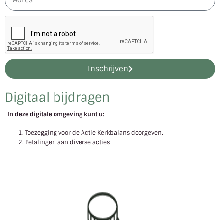
Inschrijven
Digitaal bijdragen
In deze digitale omgeving kunt u:
Toezegging voor de Actie Kerkbalans doorgeven.
Betalingen aan diverse acties.