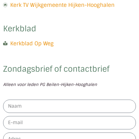
Kerk TV Wijkgemeente Hijken-Hooghalen
Kerkblad
Kerkblad Op Weg
Zondagsbrief of contactbrief
Alleen voor leden PG Beilen-Hijken-Hooghalen