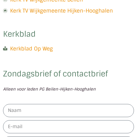
Kerk TV Wijkgemeente Hijken-Hooghalen
Kerkblad
Kerkblad Op Weg
Zondagsbrief of contactbrief
Alleen voor leden PG Beilen-Hijken-Hooghalen