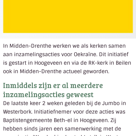
In Midden-Drenthe werken we als kerken samen
aan inzamelingsacties voor Oekraïne. Dit initiatief
is gestart in Hoogeveen en via de RK-kerk in Beilen
ook in Midden-Drenthe actueel geworden.
Inmiddels zijn er al meerdere
inzamelingsacties geweest
De laatste keer 2 weken geleden bij de Jumbo in
Westerbork. Initiatiefnemer voor deze acties was
Baptistengemeente Beth-el in Hoogeveen. Zij
hebben sinds jaren een samenwerking met de