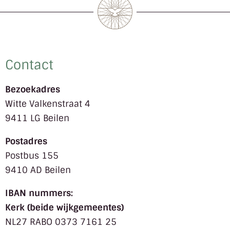
Contact
Bezoekadres
Witte Valkenstraat 4
9411 LG Beilen
Postadres
Postbus 155
9410 AD Beilen
IBAN nummers:
Kerk (beide wijkgemeentes)
NL27 RABO 0373 7161 25