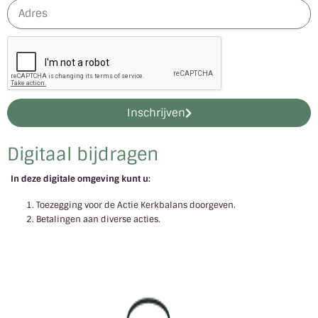
Inschrijven
Digitaal bijdragen
In deze digitale omgeving kunt u:
Toezegging voor de Actie Kerkbalans doorgeven.
Betalingen aan diverse acties.