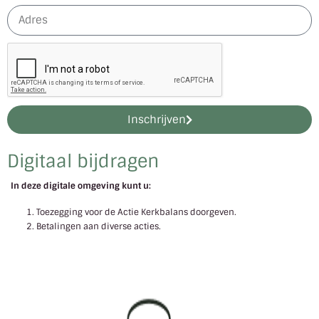
Inschrijven
Digitaal bijdragen
In deze digitale omgeving kunt u:
Toezegging voor de Actie Kerkbalans doorgeven.
Betalingen aan diverse acties.