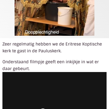
Zeer regelmatig hebben we de Eritrese Koptische
kerk te gast in de Pauluskerk.
Onderstaand filmpje geeft een inkijkje in wat er
daar gebeurt.