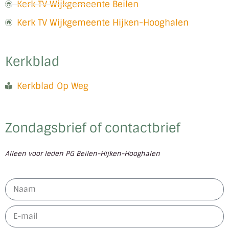
Kerk TV Wijkgemeente Beilen
Kerk TV Wijkgemeente Hijken-Hooghalen
Kerkblad
Kerkblad Op Weg
Zondagsbrief of contactbrief
Alleen voor leden PG Beilen-Hijken-Hooghalen