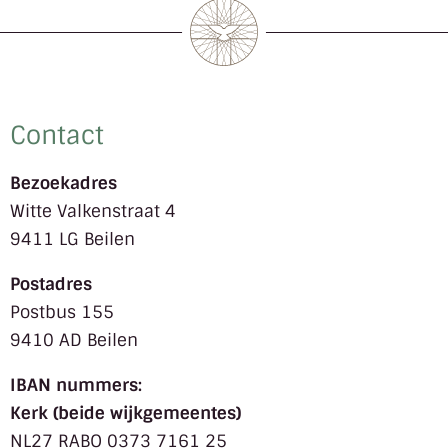
Contact
Bezoekadres
Witte Valkenstraat 4
9411 LG Beilen
Postadres
Postbus 155
9410 AD Beilen
IBAN nummers:
Kerk (beide wijkgemeentes)
NL27 RABO 0373 7161 25