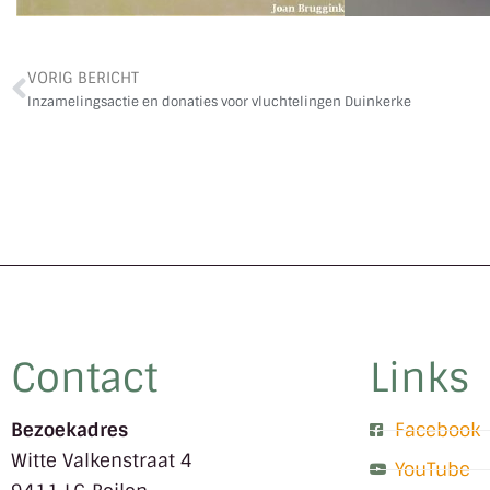
VORIG BERICHT
Inzamelingsactie en donaties voor vluchtelingen Duinkerke
Contact
Links
Bezoekadres
Facebook
Witte Valkenstraat 4
YouTube