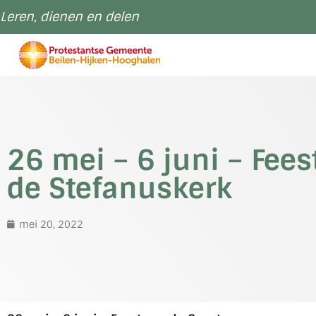
Leren, dienen en delen
26 mei – 6 juni – Fees
de Stefanuskerk
mei 20, 2022