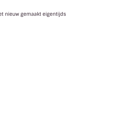
t nieuw gemaakt eigentijds