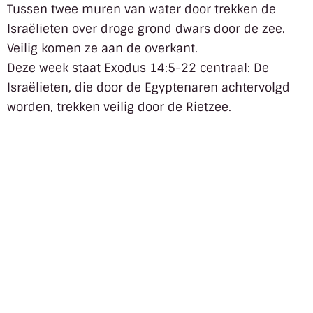
Tussen twee muren van water door trekken de
Israëlieten over droge grond dwars door de zee.
Veilig komen ze aan de overkant.
Deze week staat Exodus 14:5-22 centraal: De
Israëlieten, die door de Egyptenaren achtervolgd
worden, trekken veilig door de Rietzee.