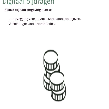
Digitaal bijdragen
In deze digitale omgeving kunt u:
Toezegging voor de Actie Kerkbalans doorgeven.
Betalingen aan diverse acties.