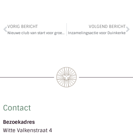
VORIG BERICHT
VOLGEND BERICHT
Nieuwe club van start voor groep 3 en 4!
Inzamelingsactie voor Duinkerke
Contact
Bezoekadres
Witte Valkenstraat 4