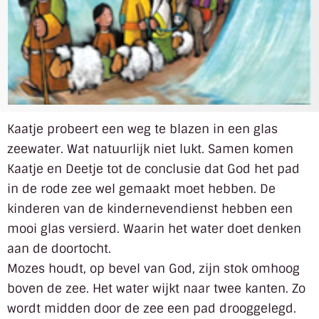
Kaatje probeert een weg te blazen in een glas
zeewater. Wat natuurlijk niet lukt. Samen komen
Kaatje en Deetje tot de conclusie dat God het pad
in de rode zee wel gemaakt moet hebben. De
kinderen van de kindernevendienst hebben een
mooi glas versierd. Waarin het water doet denken
aan de doortocht.
Mozes houdt, op bevel van God, zijn stok omhoog
boven de zee. Het water wijkt naar twee kanten. Zo
wordt midden door de zee een pad drooggelegd.