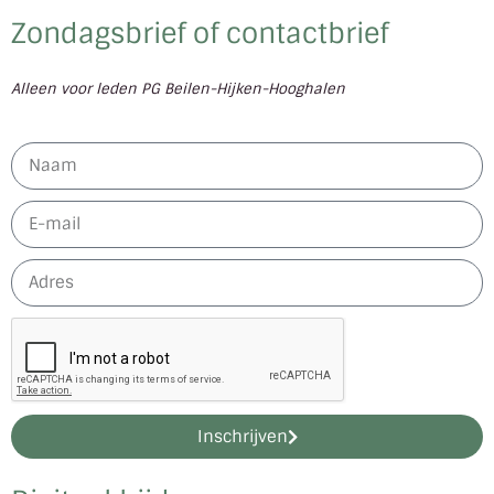
Zondagsbrief of contactbrief
Alleen voor leden PG Beilen-Hijken-Hooghalen
Inschrijven