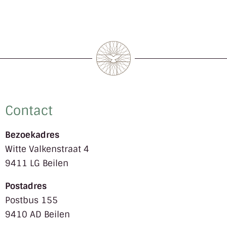
Contact
Bezoekadres
Witte Valkenstraat 4
9411 LG Beilen
Postadres
Postbus 155
9410 AD Beilen