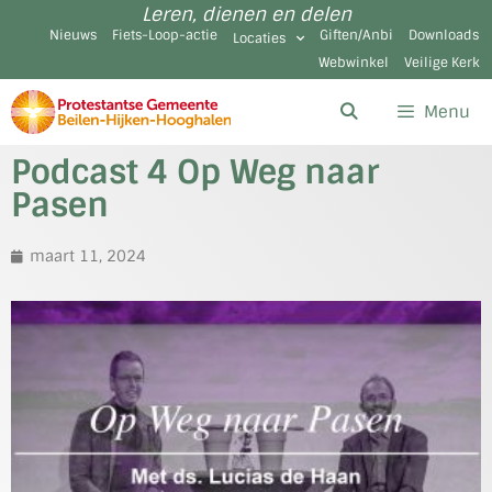
Leren, dienen en delen
Nieuws
Fiets-Loop-actie
Giften/Anbi
Downloads
Locaties
Webwinkel
Veilige Kerk
Menu
Podcast 4 Op Weg naar
Pasen
maart 11, 2024