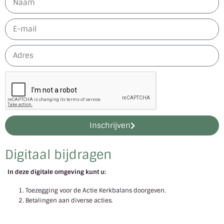
Inschrijven
Digitaal bijdragen
In deze digitale omgeving kunt u:
Toezegging voor de Actie Kerkbalans doorgeven.
Betalingen aan diverse acties.