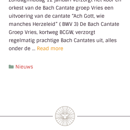
orkest van de Bach Cantate groep Vries een
uitvoering van de cantate “Ach Gott, wie
manches Herzeleid” ( BWV 3) De Bach Cantate
Groep Vries, kortweg BCGW, verzorgt
regelmatig prachtige Bach Cantates uit, alles
onder de …
Read more
Nieuws