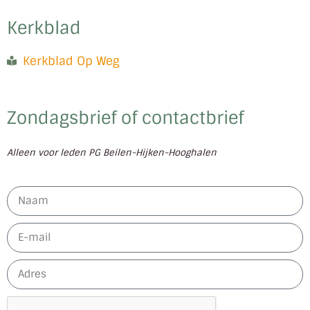
Kerkblad
Kerkblad Op Weg
Zondagsbrief of contactbrief
Alleen voor leden PG Beilen-Hijken-Hooghalen