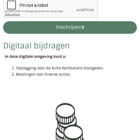
Inschrijven
Digitaal bijdragen
In deze digitale omgeving kunt u:
Toezegging voor de Actie Kerkbalans doorgeven.
Betalingen aan diverse acties.