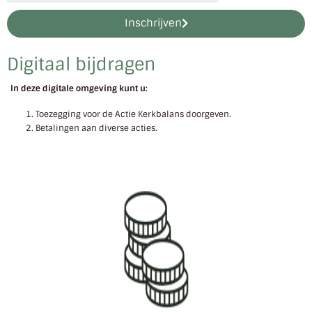
Inschrijven
Digitaal bijdragen
In deze digitale omgeving kunt u:
Toezegging voor de Actie Kerkbalans doorgeven.
Betalingen aan diverse acties.