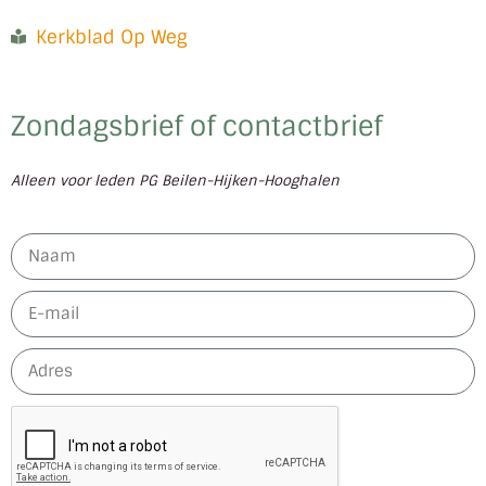
Kerkblad Op Weg
Zondagsbrief of contactbrief
Alleen voor leden PG Beilen-Hijken-Hooghalen