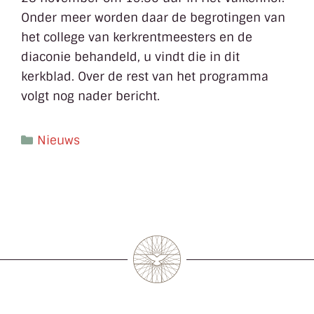
Onder meer worden daar de begrotingen van
het college van kerkrentmeesters en de
diaconie behandeld, u vindt die in dit
kerkblad. Over de rest van het programma
volgt nog nader bericht.
Nieuws