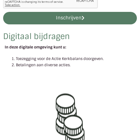
Inschrijven
Digitaal bijdragen
In deze digitale omgeving kunt u:
Toezegging voor de Actie Kerkbalans doorgeven.
Betalingen aan diverse acties.